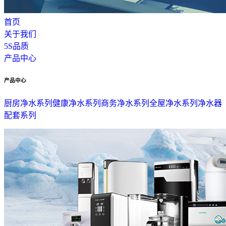
首页
关于我们
5S品质
产品中心
产品中心
厨房净水系列
健康净水系列
商务净水系列
全屋净水系列
净水器
配套系列