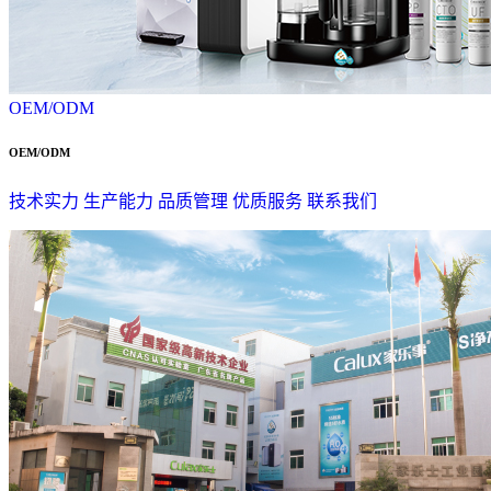
OEM/ODM
OEM/ODM
技术实力
生产能力
品质管理
优质服务
联系我们