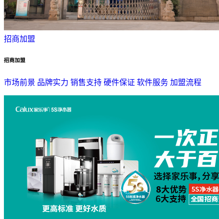
招商加盟
招商加盟
市场前景
品牌实力
销售支持
硬件保证
软件服务
加盟流程