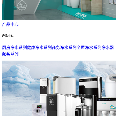
产品中心
产品中心
厨房净水系列
健康净水系列
商务净水系列
全屋净水系列
净水器
配套系列