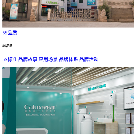
5S品质
5S品质
5S标准
品牌故事
应用场景
品牌体系
品牌活动