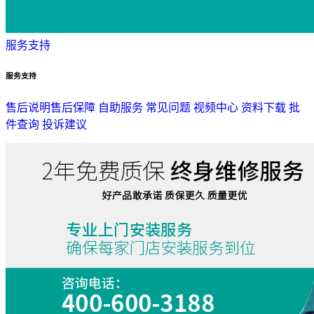
服务支持
服务支持
售后说明
售后保障
自助服务
常见问题
视频中心
资料下载
批
件查询
投诉建议