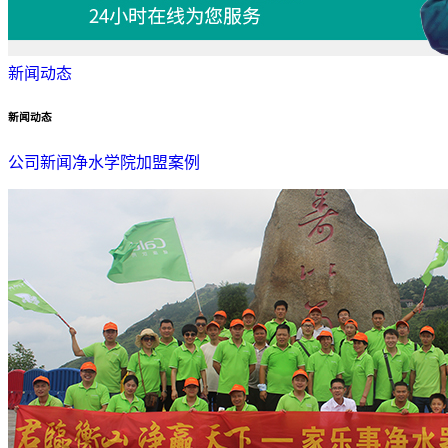
新闻动态
新闻动态
公司新闻
净水学院
加盟案例