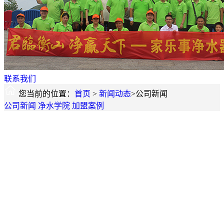
联系我们
您当前的位置：
首页
>
新闻动态
>公司新闻
公司新闻
净水学院
加盟案例