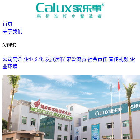
首页
关于我们
关于我们
公司简介
企业文化
发展历程
荣誉资质
社会责任
宣传视频
企
业环境