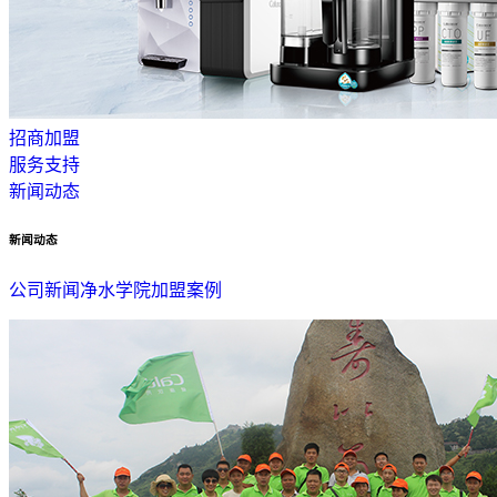
招商加盟
服务支持
新闻动态
新闻动态
公司新闻
净水学院
加盟案例