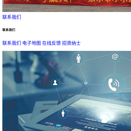
联系我们
联系我们
联系我们
电子地图
在线反馈
招贤纳士