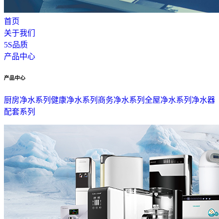
首页
关于我们
5S品质
产品中心
产品中心
厨房净水系列
健康净水系列
商务净水系列
全屋净水系列
净水器
配套系列