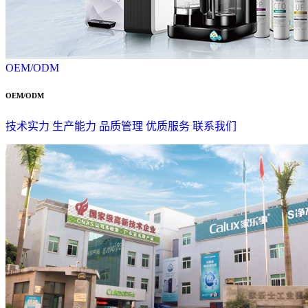
OEM/ODM
OEM/ODM
技术实力
生产能力
品质管理
优质服务
联系我们