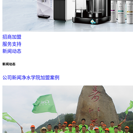
招商加盟
服务支持
新闻动态
新闻动态
公司新闻
净水学院
加盟案例