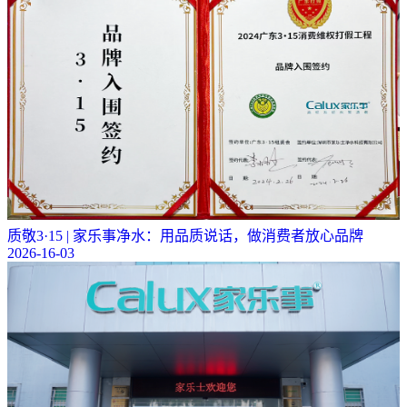
质敬3·15 | 家乐事净水：用品质说话，做消费者放心品牌
2026-16-03