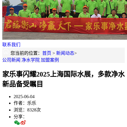
联系我们
您当前的位置：
首页
>
新闻动态
>
公司新闻
净水学院
加盟案例
家乐事闪耀2025上海国际水展，多款净水
新品备受瞩目
2025-06-04
作者：乐乐
浏览：8328次
分享：