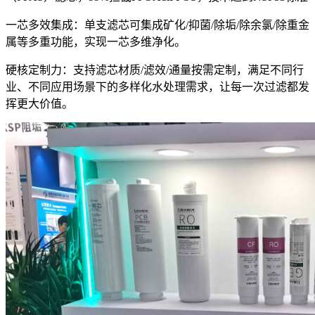
一芯多效集成：单支滤芯可集成矿化/抑菌/除垢/除余氯/除重金
属等多重功能，实现一芯多维净化。
硬核定制力‌：支持滤芯材质/滤效/通量按需定制，满足不同行
业、不同应用场景下的多样化水处理需求，让每一次过滤都发
挥更大价值。