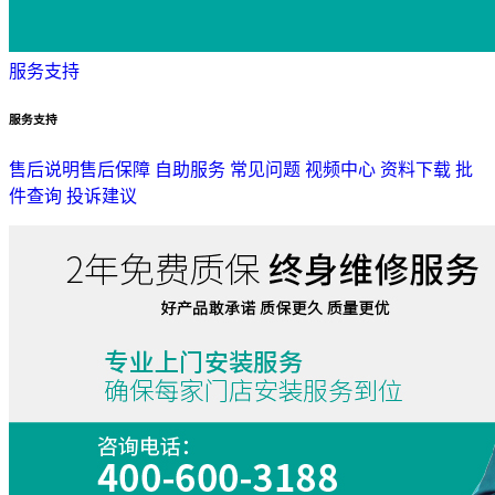
服务支持
服务支持
售后说明
售后保障
自助服务
常见问题
视频中心
资料下载
批
件查询
投诉建议