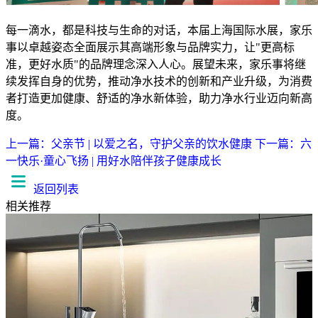
每一滴水，都是科技与生命的对话，本届上海国际水展，家乐
事以卓越姿态全面展示其高端形象与品牌实力，让"更高标
准，更好水质"的品牌理念深入人心。展望未来，家乐事将继
续发挥自身的优势，推动净水技术的创新和产业升级，为消费
者打造更加健康、舒适的净水新体验，助力净水行业迈向新高
度。
上一篇：父亲节 | 以爱之名，守护父亲的饮水健康
下一篇：六
一快乐·童心飞扬 | 用好水陪伴孩子健康成长
返回列表
相关推荐