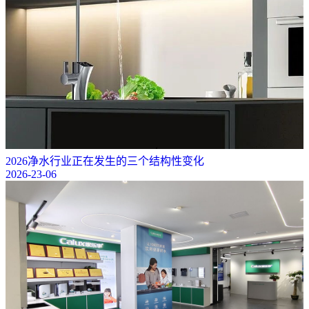
2026净水行业正在发生的三个结构性变化
2026-23-06