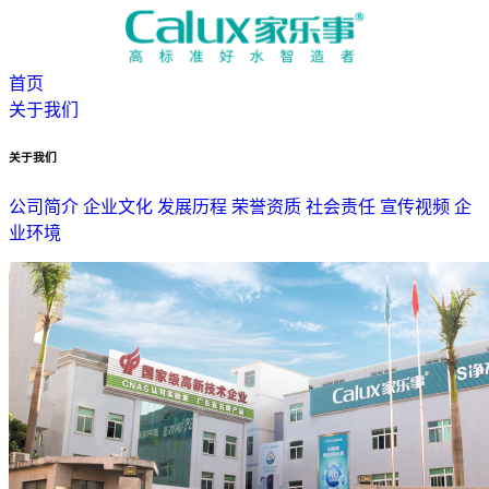
首页
关于我们
关于我们
公司简介
企业文化
发展历程
荣誉资质
社会责任
宣传视频
企
业环境