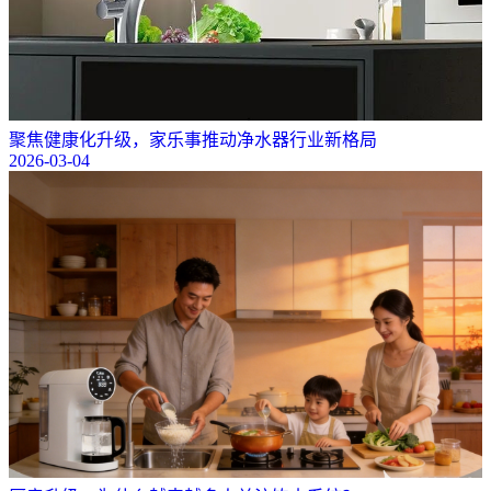
聚焦健康化升级，家乐事推动净水器行业新格局
2026-03-04