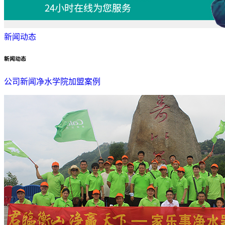
新闻动态
新闻动态
公司新闻
净水学院
加盟案例