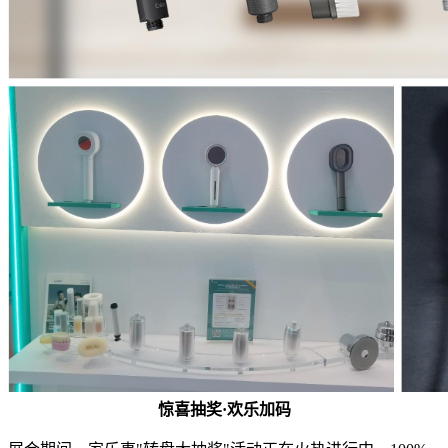
惊喜抽奖·欢乐加码