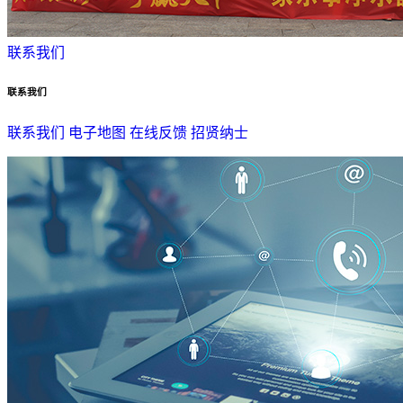
联系我们
联系我们
联系我们
电子地图
在线反馈
招贤纳士