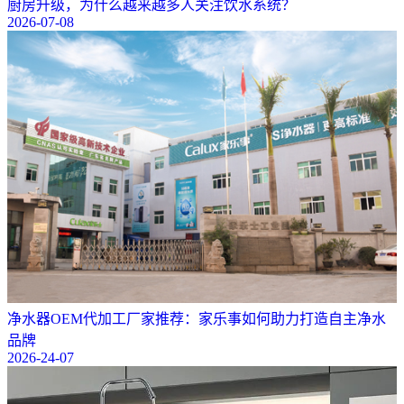
厨房升级，为什么越来越多人关注饮水系统？
2026-07-08
净水器OEM代加工厂家推荐：家乐事如何助力打造自主净水
品牌
2026-24-07