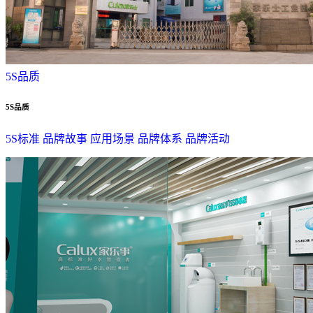
5S品质
5S品质
5S标准
品牌故事
应用场景
品牌体系
品牌活动