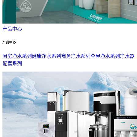
产品中心
产品中心
厨房净水系列
健康净水系列
商务净水系列
全屋净水系列
净水器
配套系列