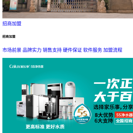
招商加盟
招商加盟
市场前景
品牌实力
销售支持
硬件保证
软件服务
加盟流程