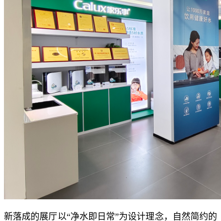
新落成的展厅以“净水即日常”为设计理念，自然简约的