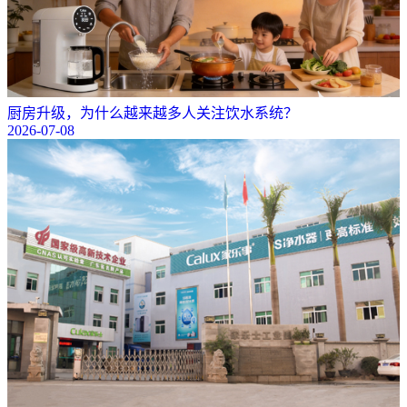
厨房升级，为什么越来越多人关注饮水系统？
2026-07-08