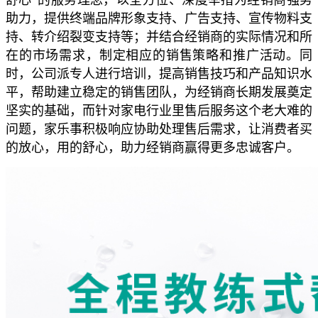
助力，提供终端品牌形象支持、广告支持、宣传物料支
持、转介绍裂变支持等；并结合经销商的实际情况和所
在的市场需求，制定相应的销售策略和推广活动。同
时，公司派专人进行培训，提高销售技巧和产品知识水
平，帮助建立稳定的销售团队，为经销商长期发展奠定
坚实的基础，而针对家电行业里售后服务这个老大难的
问题，家乐事积极响应协助处理售后需求，让消费者买
的放心，用的舒心，助力经销商赢得更多忠诚客户。