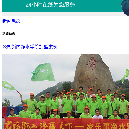
新闻动态
新闻动态
公司新闻
净水学院
加盟案例