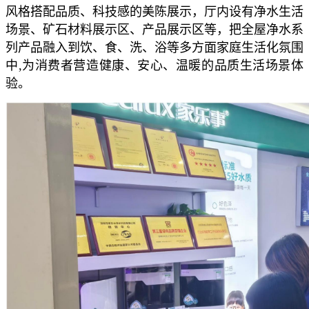
风格搭配品质、科技感的美陈展示，厅内设有净水生活
场景、矿石材料展示区、产品展示区等，把全屋净水系
列产品融入到饮、食、洗、浴等多方面家庭生活化氛围
中,为消费者营造健康、安心、温暖的品质生活场景体
验。