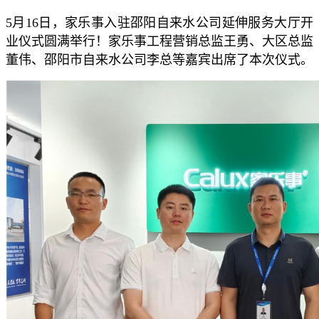
5月16日，家乐事入驻邵阳自来水公司延伸服务大厅开
业仪式圆满举行！家乐事工程营销总监王勇、大区总监
董伟、邵阳市自来水公司李总等嘉宾出席了本次仪式。