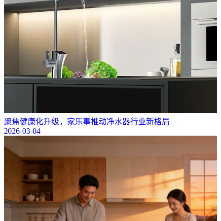
聚焦健康化升级，家乐事推动净水器行业新格局
2026-03-04