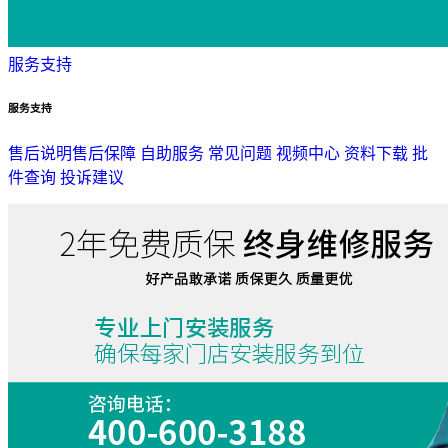
服务支持
服务支持
售后说明
售后保障
自助服务
常见问题
视频中心
资料下载
批
件查询
投诉建议