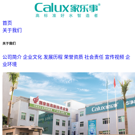
首页
关于我们
关于我们
公司简介
企业文化
发展历程
荣誉资质
社会责任
宣传视频
企
业环境