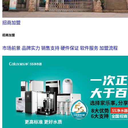
招商加盟
招商加盟
市场前景
品牌实力
销售支持
硬件保证
软件服务
加盟流程