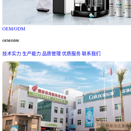
OEM/ODM
OEM/ODM
技术实力
生产能力
品质管理
优质服务
联系我们