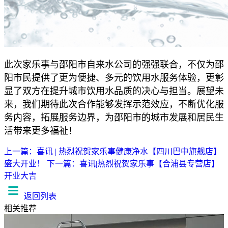
此次家乐事与邵阳市自来水公司的强强联合，不仅为邵
阳市民提供了更为便捷、多元的饮用水服务体验，更彰
显了双方在提升城市饮用水品质的决心与担当。展望未
来，我们期待此次合作能够发挥示范效应，不断优化服
务内容，拓展服务边界，为邵阳市的城市发展和居民生
活带来更多福祉！
上一篇：喜讯 | 热烈祝贺家乐事健康净水【四川巴中旗舰店】
盛大开业！
下一篇：喜讯|热烈祝贺家乐事【合浦县专营店】
开业大吉
返回列表
相关推荐