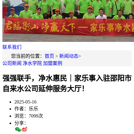
联系我们
您当前的位置：
首页
>
新闻动态
>
公司新闻
净水学院
加盟案例
强强联手，净水惠民｜家乐事入驻邵阳市
自来水公司延伸服务大厅！
2025-05-16
作者：乐乐
浏览：7099次
分享：