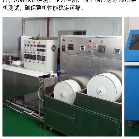
机测试，确保整机性能稳定可靠。