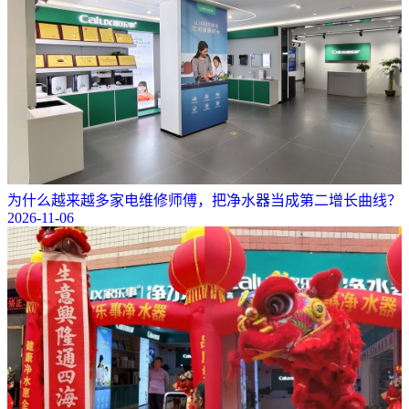
为什么越来越多家电维修师傅，把净水器当成第二增长曲线？
2026-11-06