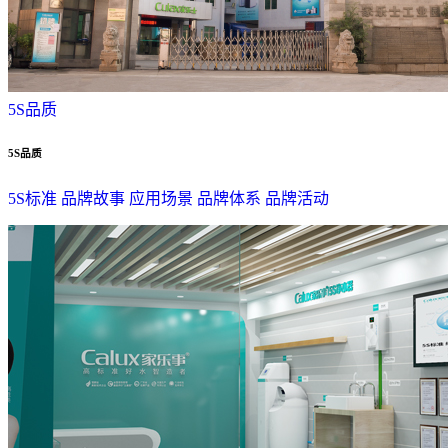
5S品质
5S品质
5S标准
品牌故事
应用场景
品牌体系
品牌活动