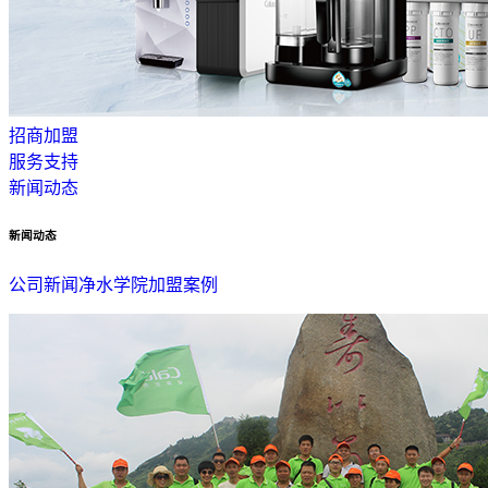
招商加盟
服务支持
新闻动态
新闻动态
公司新闻
净水学院
加盟案例