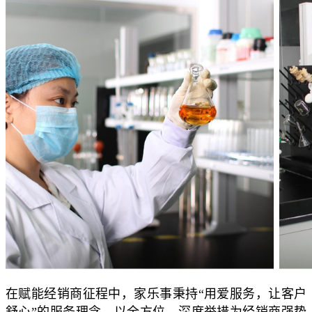
在赋能经销商征程中，家乐事秉持“用爱服务，让客户
舒心”的服务理念，以全方位、深度举措为经销商强势