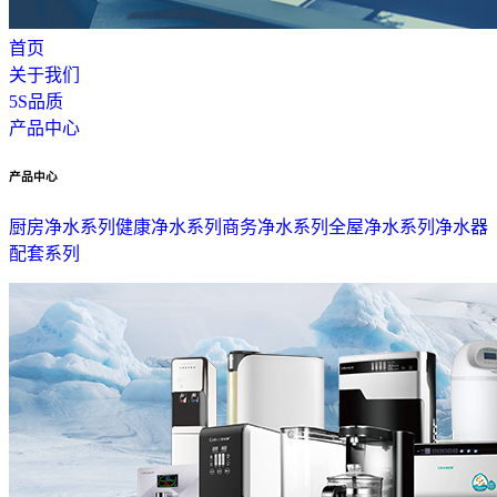
首页
关于我们
5S品质
产品中心
产品中心
厨房净水系列
健康净水系列
商务净水系列
全屋净水系列
净水器
配套系列