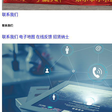
联系我们
联系我们
联系我们
电子地图
在线反馈
招贤纳士