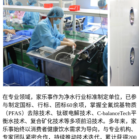
在专业领域，家乐事作为净水行业标准制定单位，已参
与制定国标、行标、团标60余项，掌握全氟烷基物质
（PFAS）去除技术、钛碳电解技术、C-balanceTech平
衡水技术、复合矿化技术等多项前沿技术。多年来，家
乐事始终以消费者健康饮水需求为导向，与专业机构、
专家团队紧密合作，持续推动技术迭代，累计获得200