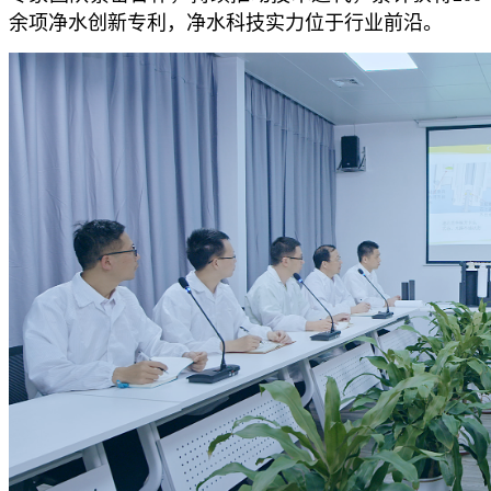
余项净水创新专利，净水科技实力位于行业前沿。