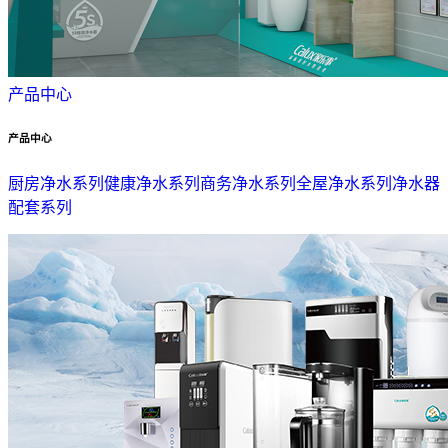
产品中心
产品中心
厨房净水系列
健康净水系列
商务净水系列
全屋净水系列
净水器
配套系列