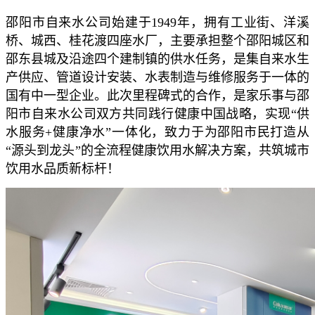
邵阳市自来水公司始建于1949年，拥有工业街、洋溪
桥、城西、桂花渡四座水厂，主要承担整个邵阳城区和
邵东县城及沿途四个建制镇的供水任务，是集自来水生
产供应、管道设计安装、水表制造与维修服务于一体的
国有中一型企业。此次里程碑式的合作，是家乐事与邵
阳市自来水公司双方共同践行健康中国战略，实现“供
水服务+健康净水”一体化，致力于为邵阳市民打造从
“源头到龙头”的全流程健康饮用水解决方案，共筑城市
饮用水品质新标杆！