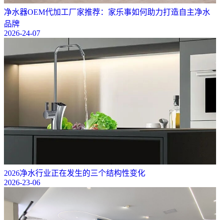
净水器OEM代加工厂家推荐：家乐事如何助力打造自主净水
品牌
2026-24-07
2026净水行业正在发生的三个结构性变化
2026-23-06