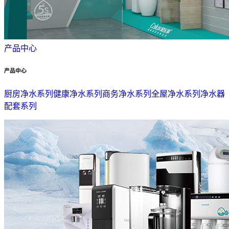
产品中心
产品中心
厨房净水系列
健康净水系列
商务净水系列
全屋净水系列
净水器
配套系列