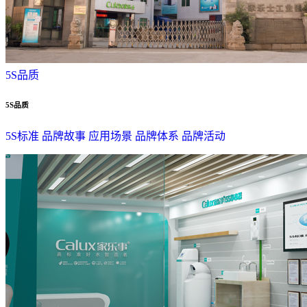
5S品质
5S品质
5S标准
品牌故事
应用场景
品牌体系
品牌活动