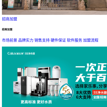
招商加盟
招商加盟
市场前景
品牌实力
销售支持
硬件保证
软件服务
加盟流程