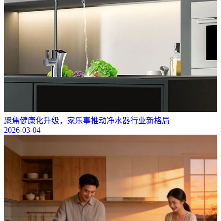
聚焦健康化升级，家乐事推动净水器行业新格局
2026-03-04