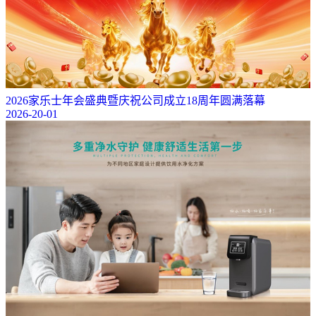
2026家乐士年会盛典暨庆祝公司成立18周年圆满落幕
2026-20-01