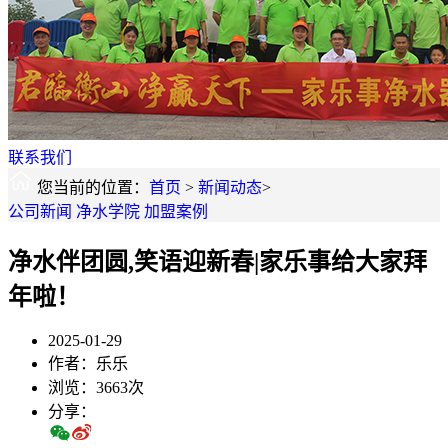
联系我们
您当前的位置：
首页
>
新闻动态
>
公司新闻
净水学院
加盟案例
净水伴团圆,笑语迎新春|家乐事给大家拜
年啦！
2025-01-29
作者：乐乐
浏览：3663次
分享：