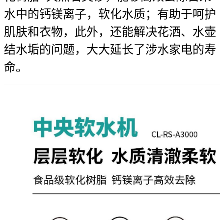
水中的钙镁离子，软化水质；有助于呵护
肌肤和衣物，此外，还能解决花洒、水壶
结水垢的问题，大大延长了涉水家电的寿
命。