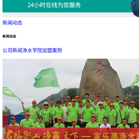
新闻动态
新闻动态
公司新闻
净水学院
加盟案例