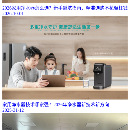
2026家用净水器怎么选？新手避坑指南，精准选购不花冤枉钱
2026-10-01
家用净水器技术哪家强？2026年净水器新技术新方向
2025-31-12