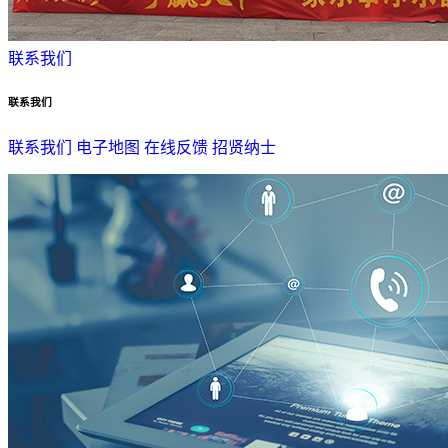
联系我们
联系我们
联系我们
电子地图
在线反馈
招贤纳士