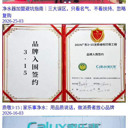
净水器加盟避坑指南｜三大误区，只看名气、不看扶持、忽略
复购
2026-25-03
质敬3·15 | 家乐事净水：用品质说话，做消费者放心品牌
2026-16-03