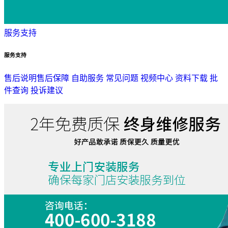
服务支持
服务支持
售后说明
售后保障
自助服务
常见问题
视频中心
资料下载
批
件查询
投诉建议