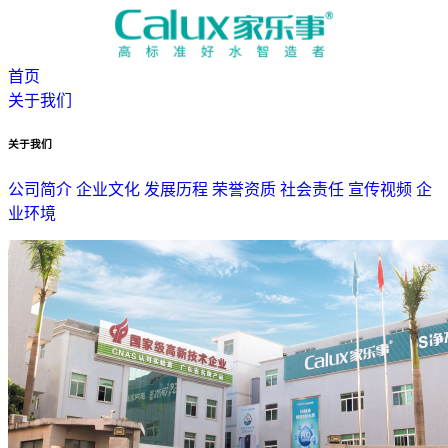
首页
关于我们
关于我们
公司简介
企业文化
发展历程
荣誉资质
社会责任
宣传视频
企
业环境