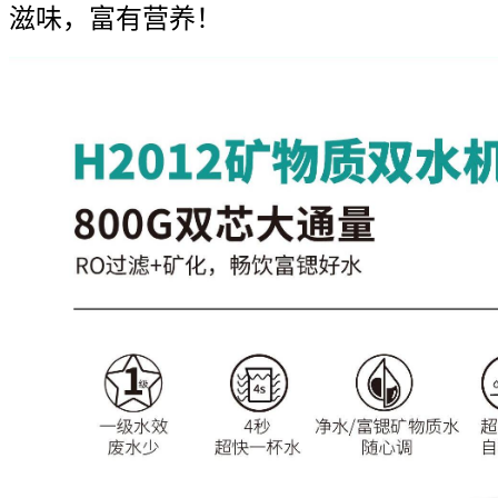
滋味，富有营养！