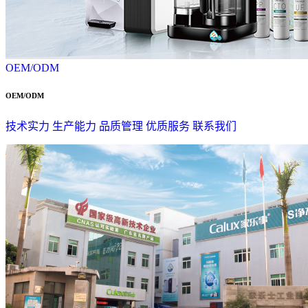
OEM/ODM
OEM/ODM
技术实力
生产能力
品质管理
优质服务
联系我们