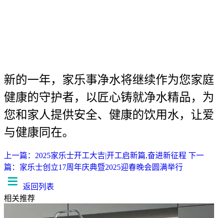
新的一年，家乐事净水将继续作为您家庭
健康的守护者，以匠心铸就净水精品，为
您和家人提供安全、健康的饮用水，让爱
与健康同在。
上一篇：2025家乐士开工大吉|开工启新篇,奋进新征程
下一
篇：家乐士创立17周年庆典暨2025迎春晚会圆满举行
返回列表
相关推荐