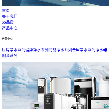
首页
关于我们
5S品质
产品中心
产品中心
厨房净水系列
健康净水系列
商务净水系列
全屋净水系列
净水器
配套系列