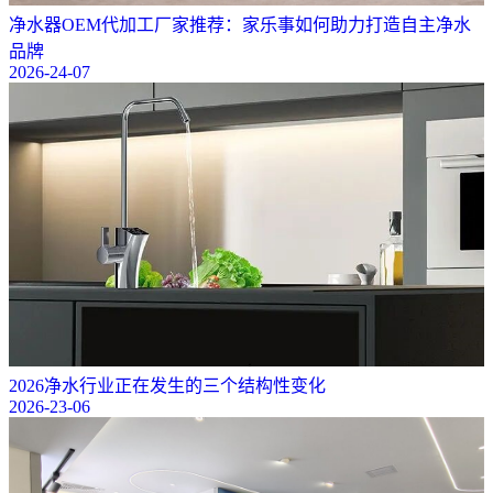
净水器OEM代加工厂家推荐：家乐事如何助力打造自主净水
品牌
2026-24-07
2026净水行业正在发生的三个结构性变化
2026-23-06