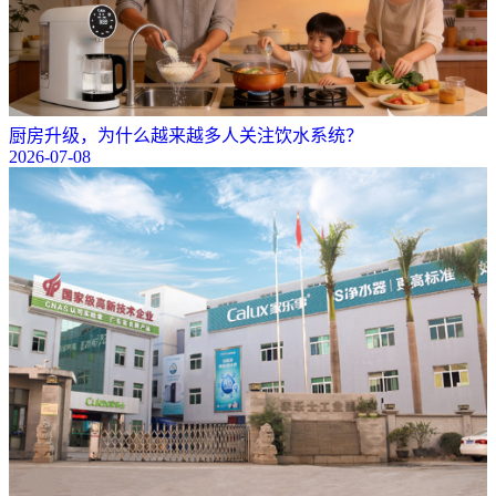
厨房升级，为什么越来越多人关注饮水系统？
2026-07-08