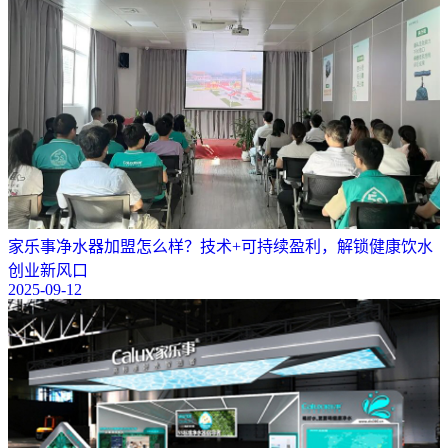
​家乐事净水器加盟怎么样？技术+可持续盈利，解锁健康饮水
创业新风口
2025-09-12