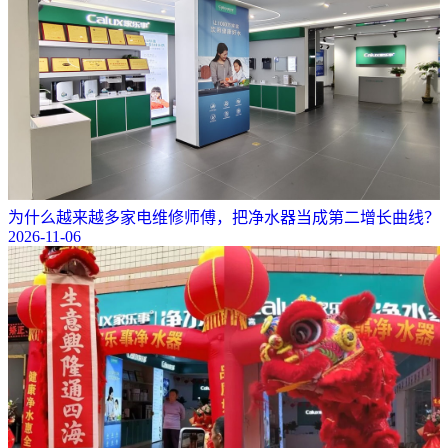
为什么越来越多家电维修师傅，把净水器当成第二增长曲线？
2026-11-06