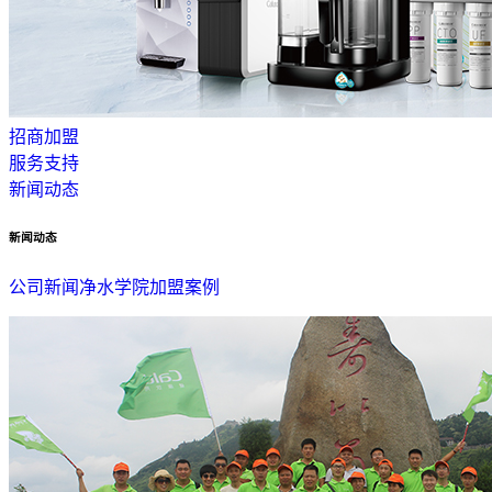
招商加盟
服务支持
新闻动态
新闻动态
公司新闻
净水学院
加盟案例