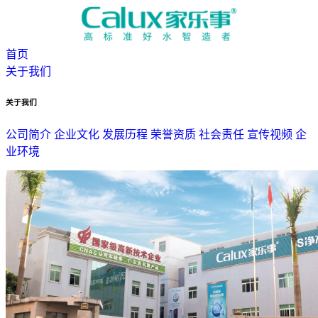
首页
关于我们
关于我们
公司简介
企业文化
发展历程
荣誉资质
社会责任
宣传视频
企
业环境