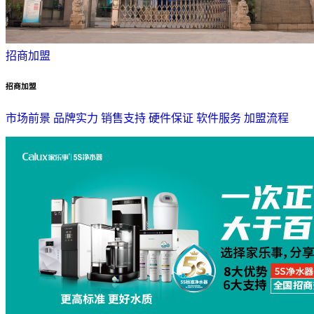
招商加盟
招商加盟
市场前景
品牌实力
销售支持
硬件保证
软件服务
加盟流程