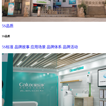
5S品质
5S品质
5S标准
品牌故事
应用场景
品牌体系
品牌活动