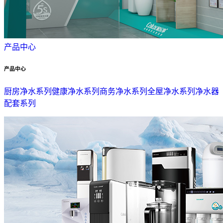
产品中心
产品中心
厨房净水系列
健康净水系列
商务净水系列
全屋净水系列
净水器
配套系列