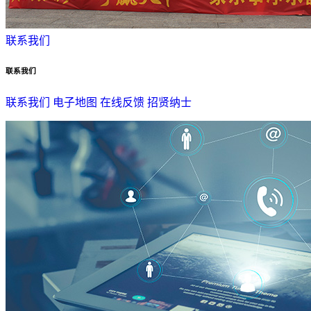
联系我们
联系我们
联系我们
电子地图
在线反馈
招贤纳士