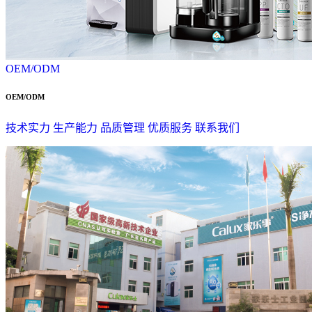
OEM/ODM
OEM/ODM
技术实力
生产能力
品质管理
优质服务
联系我们