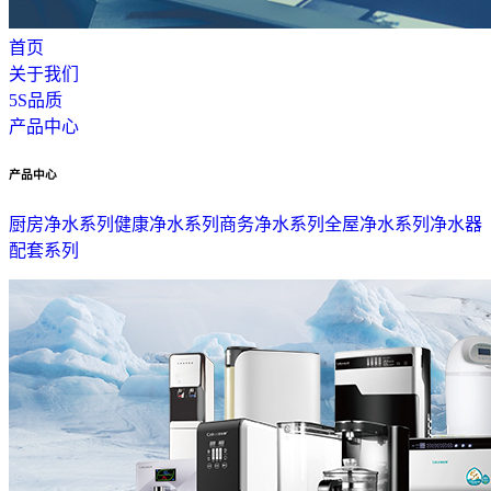
首页
关于我们
5S品质
产品中心
产品中心
厨房净水系列
健康净水系列
商务净水系列
全屋净水系列
净水器
配套系列