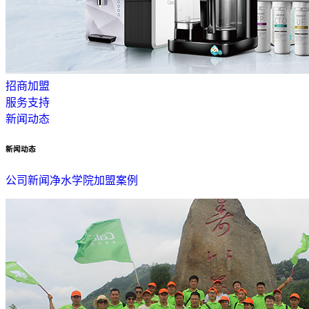
招商加盟
服务支持
新闻动态
新闻动态
公司新闻
净水学院
加盟案例