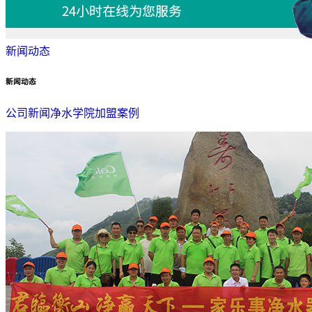
新闻动态
新闻动态
公司新闻
净水学院
加盟案例