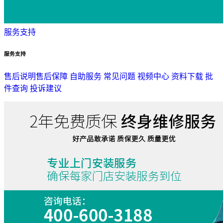
服务支持
服务支持
售后说明
售后保障
自助服务
常见问题
视频中心
资料下载
批
件查询
投诉建议