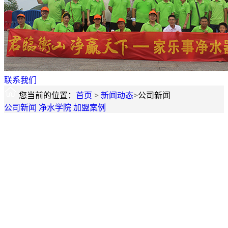
联系我们
您当前的位置：
首页
>
新闻动态
>公司新闻
公司新闻
净水学院
加盟案例