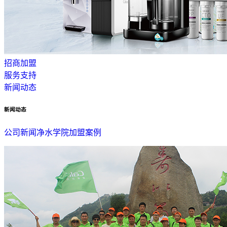
招商加盟
服务支持
新闻动态
新闻动态
公司新闻
净水学院
加盟案例