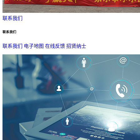
联系我们
联系我们
联系我们
电子地图
在线反馈
招贤纳士