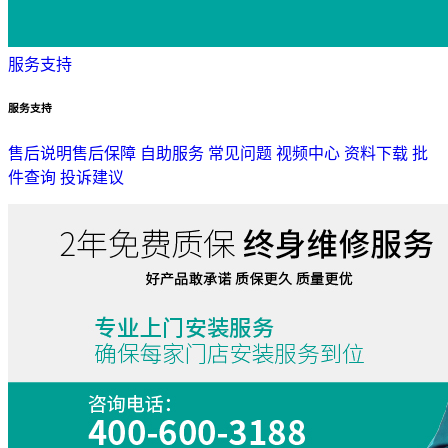
服务支持
服务支持
售后说明
售后保障
自助服务
常见问题
视频中心
资料下载
批
件查询
投诉建议