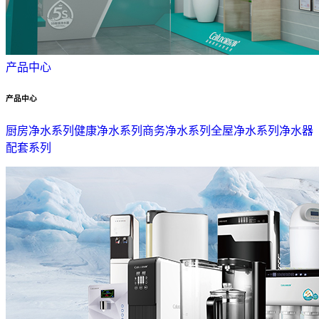
产品中心
产品中心
厨房净水系列
健康净水系列
商务净水系列
全屋净水系列
净水器
配套系列