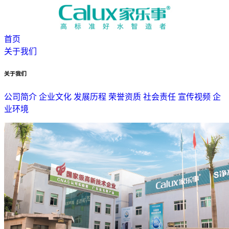
首页
关于我们
关于我们
公司简介
企业文化
发展历程
荣誉资质
社会责任
宣传视频
企
业环境