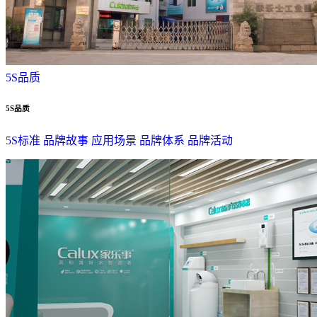
5S品质
5S品质
5S标准
品牌故事
应用场景
品牌体系
品牌活动