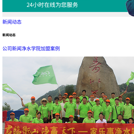
新闻动态
新闻动态
公司新闻
净水学院
加盟案例