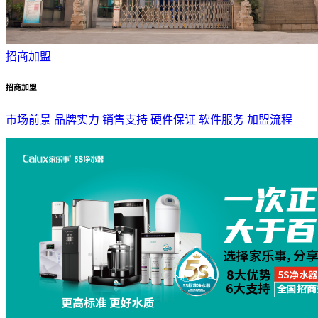
招商加盟
招商加盟
市场前景
品牌实力
销售支持
硬件保证
软件服务
加盟流程