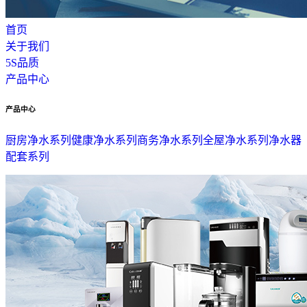
首页
关于我们
5S品质
产品中心
产品中心
厨房净水系列
健康净水系列
商务净水系列
全屋净水系列
净水器
配套系列