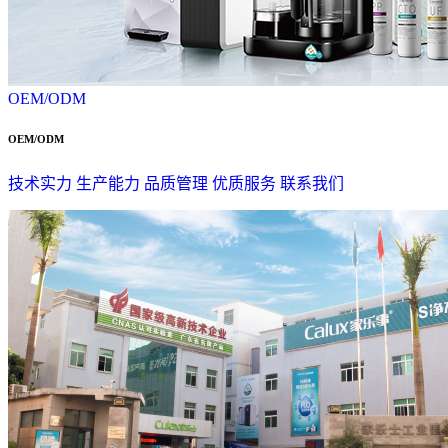
OEM/ODM
OEM/ODM
技术实力
生产能力
品质管理
优质服务
联系我们