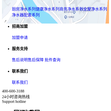
厨房净水系列
健康净水系列
商务净水系列
全屋净水系列
净水器配套系列
招商加盟
加盟申请
服务支持
售后说明
售后保障
批件查询
联系我们
联系我们
400-600-3188
24小时咨询热线
Support hotline