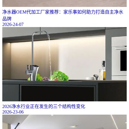
净水器OEM代加工厂家推荐：家乐事如何助力打造自主净水
品牌
2026-24-07
2026净水行业正在发生的三个结构性变化
2026-23-06