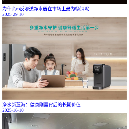
为什么ro反渗透净水器在市场上最为畅销呢
2025-29-10
净水新蓝海：健康刚需背后的长期价值
2025-16-10