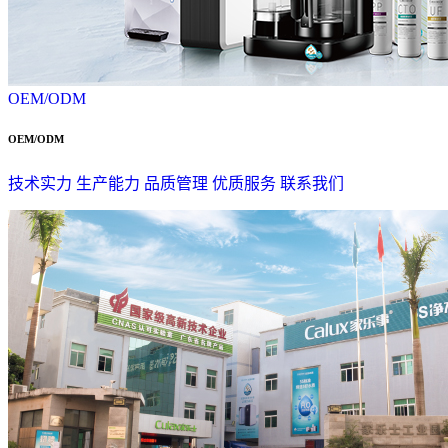
OEM/ODM
OEM/ODM
技术实力
生产能力
品质管理
优质服务
联系我们