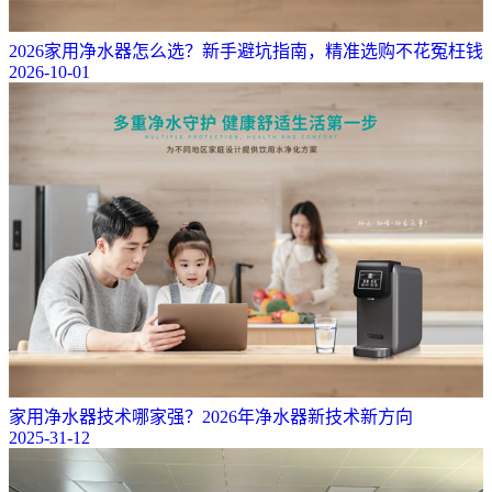
2026家用净水器怎么选？新手避坑指南，精准选购不花冤枉钱
2026-10-01
家用净水器技术哪家强？2026年净水器新技术新方向
2025-31-12