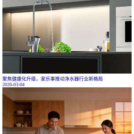
聚焦健康化升级，家乐事推动净水器行业新格局
2026-03-04