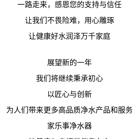
一路走来，感恩您的支持与信任
让我们不畏险难，用心雕琢
让健康好水润泽万千家庭
展望新的一年
我们将继续秉承初心
以匠心与创新
为人们带来更多高品质净水产品和服务
家乐事净水器