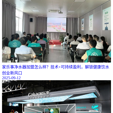
​家乐事净水器加盟怎么样？技术+可持续盈利，解锁健康饮水
创业新风口
2025-09-12