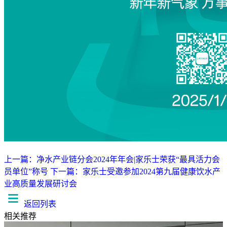
上一篇：净水产业链分会2024年年会|家乐士荣获“最具活力会
员单位”称号
下一篇：家乐士受邀参加2024第九届健康饮水产
业高质量发展研讨会
返回列表
相关推荐