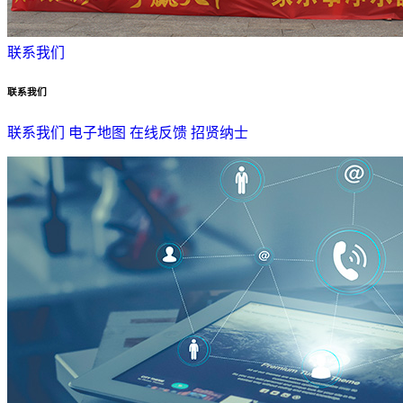
联系我们
联系我们
联系我们
电子地图
在线反馈
招贤纳士