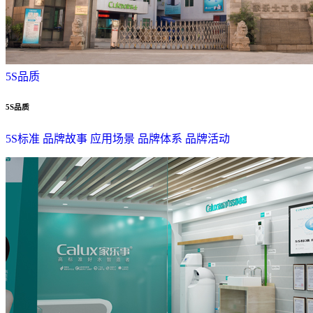
5S品质
5S品质
5S标准
品牌故事
应用场景
品牌体系
品牌活动