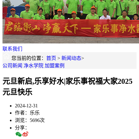
联系我们
您当前的位置：
首页
>
新闻动态
>
公司新闻
净水学院
加盟案例
元旦新启,乐享好水|家乐事祝福大家2025
元旦快乐
2024-12-31
作者：乐乐
浏览：5696次
分享：