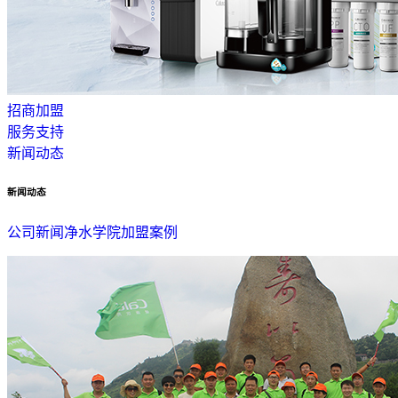
招商加盟
服务支持
新闻动态
新闻动态
公司新闻
净水学院
加盟案例