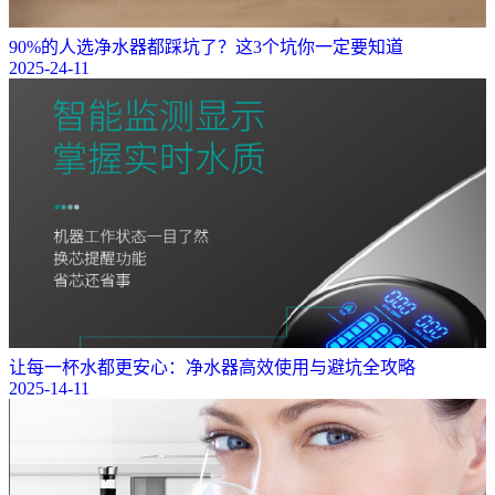
90%的人选净水器都踩坑了？这3个坑你一定要知道
2025-24-11
让每一杯水都更安心：净水器高效使用与避坑全攻略
2025-14-11