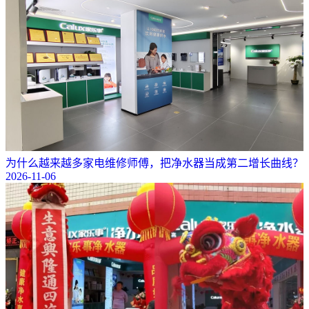
为什么越来越多家电维修师傅，把净水器当成第二增长曲线？
2026-11-06