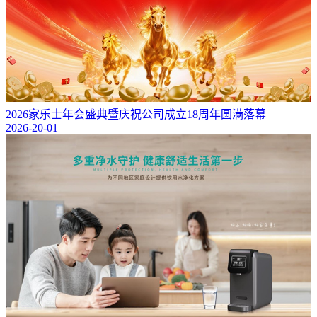
2026家乐士年会盛典暨庆祝公司成立18周年圆满落幕
2026-20-01