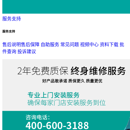
服务支持
服务支持
售后说明
售后保障
自助服务
常见问题
视频中心
资料下载
批
件查询
投诉建议