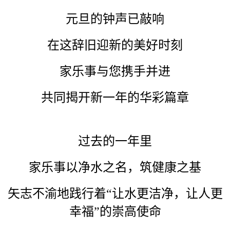
元旦的钟声已敲响
在这辞旧迎新的美好时刻
家乐事与您携手并进
共同揭开新一年的华彩篇章
过去的一年里
家乐事以净水之名，筑健康之基
矢志不渝地践行着“让水更洁净，让人更
幸福”的崇高使命