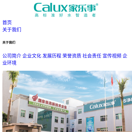
首页
关于我们
关于我们
公司简介
企业文化
发展历程
荣誉资质
社会责任
宣传视频
企
业环境