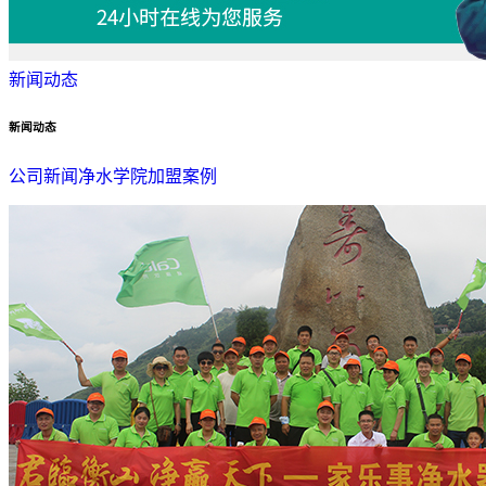
新闻动态
新闻动态
公司新闻
净水学院
加盟案例