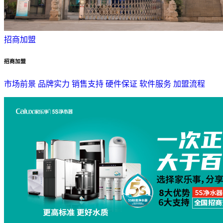
招商加盟
招商加盟
市场前景
品牌实力
销售支持
硬件保证
软件服务
加盟流程