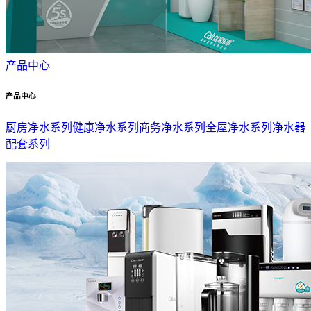
产品中心
产品中心
厨房净水系列
健康净水系列
商务净水系列
全屋净水系列
净水器
配套系列