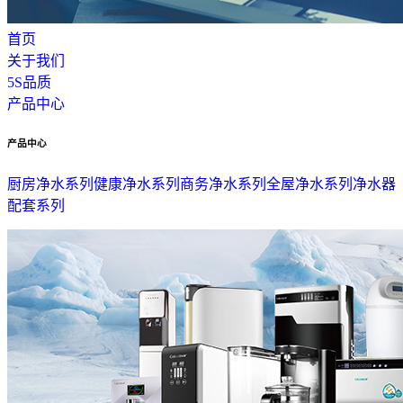
首页
关于我们
5S品质
产品中心
产品中心
厨房净水系列
健康净水系列
商务净水系列
全屋净水系列
净水器
配套系列