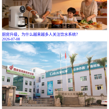
厨房升级，为什么越来越多人关注饮水系统？
2026-07-08