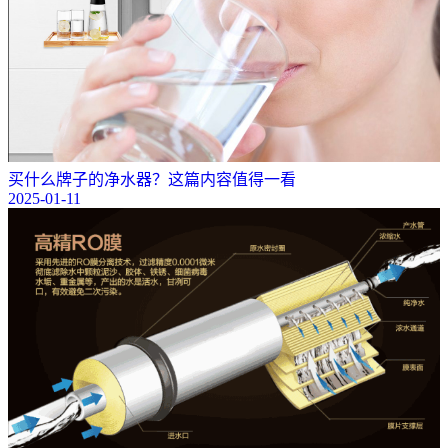
买什么牌子的净水器？这篇内容值得一看
2025-01-11