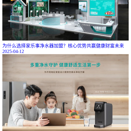
为什么选择家乐事净水器加盟？核心优势共赢健康财富未来
2025-04-12