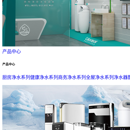
产品中心
产品中心
厨房净水系列
健康净水系列
商务净水系列
全屋净水系列
净水器