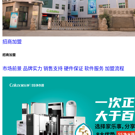
招商加盟
招商加盟
市场前景
品牌实力
销售支持
硬件保证
软件服务
加盟流程