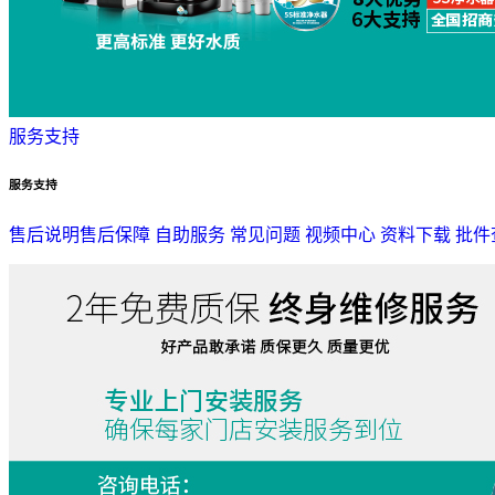
服务支持
服务支持
售后说明
售后保障
自助服务
常见问题
视频中心
资料下载
批件