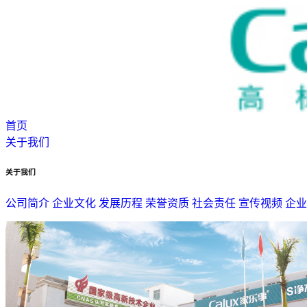
首页
关于我们
关于我们
公司简介
企业文化
发展历程
荣誉资质
社会责任
宣传视频
企业