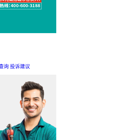
查询
投诉建议