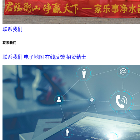
联系我们
联系我们
联系我们
电子地图
在线反馈
招贤纳士