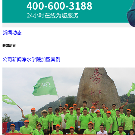
新闻动态
新闻动态
公司新闻
净水学院
加盟案例