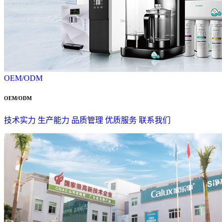
OEM/ODM
OEM/ODM
技术实力
生产能力
品质管理
优质服务
联系我们