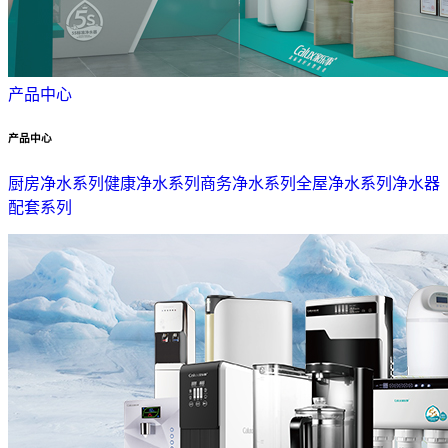
产品中心
产品中心
厨房净水系列
健康净水系列
商务净水系列
全屋净水系列
净水器
配套系列