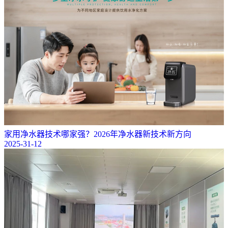
家用净水器技术哪家强？2026年净水器新技术新方向
2025-31-12