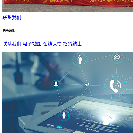
联系我们
联系我们
联系我们
电子地图
在线反馈
招贤纳士