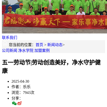
联系我们
您当前的位置：
首页
>
新闻动态
>
公司新闻
净水学院
加盟案例
五一劳动节|劳动创造美好，净水守护健
康
2025-04-30
作者：乐乐
浏览：7943次
分享：