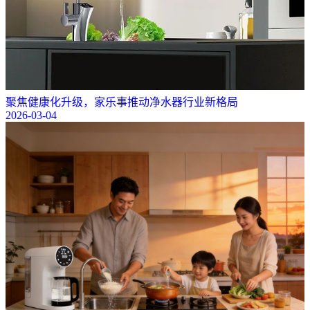
聚焦健康化升级，家乐事推动净水器行业新格局
2026-03-04