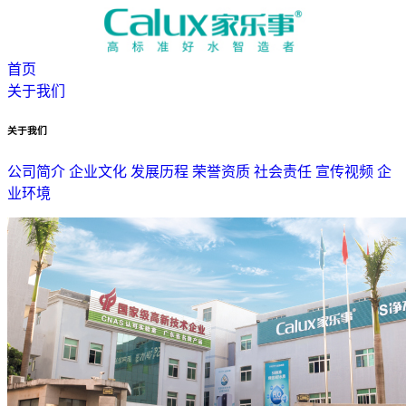
首页
关于我们
关于我们
公司简介
企业文化
发展历程
荣誉资质
社会责任
宣传视频
企
业环境