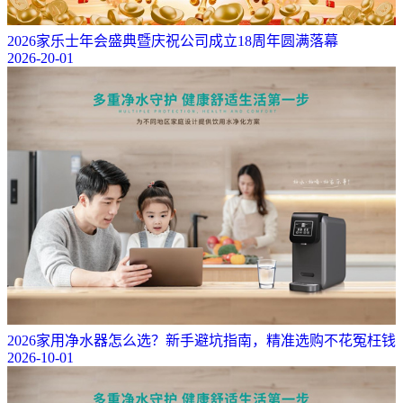
2026家乐士年会盛典暨庆祝公司成立18周年圆满落幕
2026-20-01
2026家用净水器怎么选？新手避坑指南，精准选购不花冤枉钱
2026-10-01