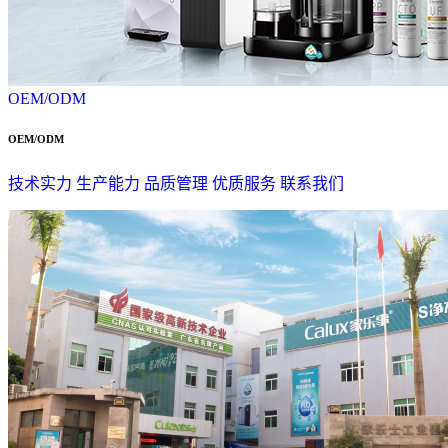
OEM/ODM
OEM/ODM
技术实力
生产能力
品质管理
优质服务
联系我们