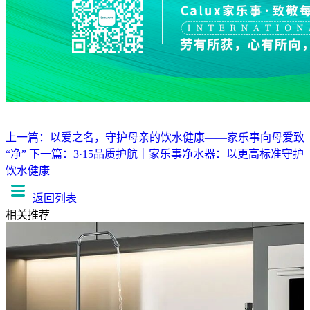
上一篇：以爱之名，守护母亲的饮水健康——家乐事向母爱致
“净”
下一篇：3·15品质护航｜家乐事净水器：以更高标准守护
饮水健康
返回列表
相关推荐