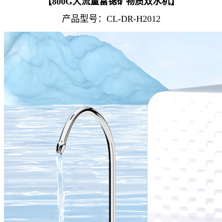
【800G大流量富锶矿物质双水机】
产品型号：CL-DR-H2012