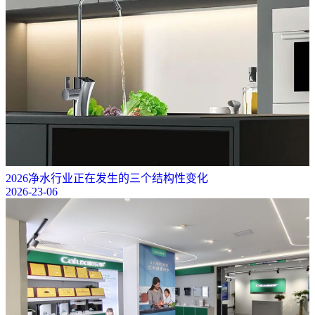
2026净水行业正在发生的三个结构性变化
2026-23-06