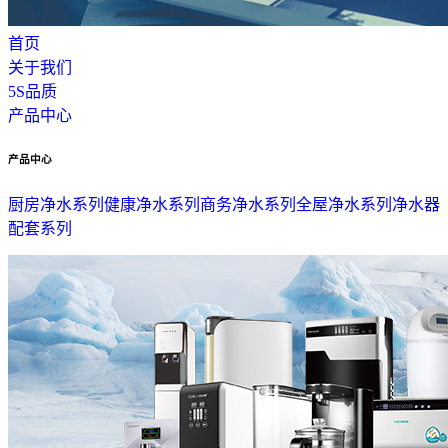
首页
关于我们
5S品质
产品中心
产品中心
厨房净水系列
健康净水系列
商务净水系列
全屋净水系列
净水器
配套系列