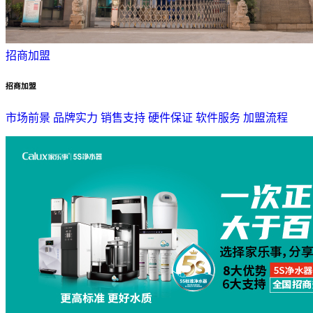
招商加盟
招商加盟
市场前景
品牌实力
销售支持
硬件保证
软件服务
加盟流程