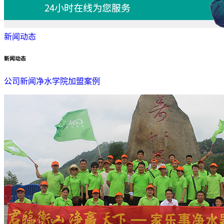
新闻动态
新闻动态
公司新闻
净水学院
加盟案例