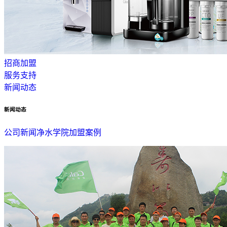
招商加盟
服务支持
新闻动态
新闻动态
公司新闻
净水学院
加盟案例