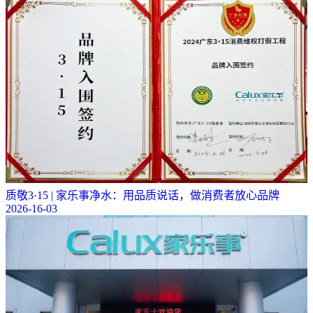
质敬3·15 | 家乐事净水：用品质说话，做消费者放心品牌
2026-16-03