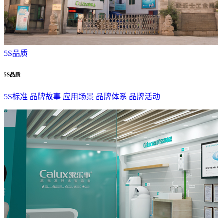
5S品质
5S品质
5S标准
品牌故事
应用场景
品牌体系
品牌活动