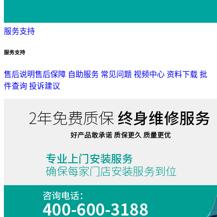
服务支持
服务支持
售后说明
售后保障
自助服务
常见问题
视频中心
资料下载
批
件查询
投诉建议