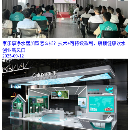
​家乐事净水器加盟怎么样？技术+可持续盈利，解锁健康饮水
创业新风口
2025-09-12