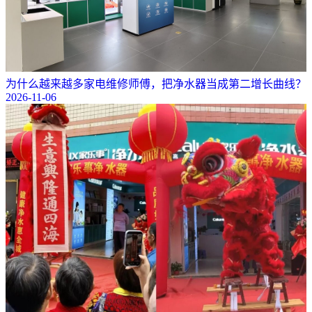
为什么越来越多家电维修师傅，把净水器当成第二增长曲线？
2026-11-06