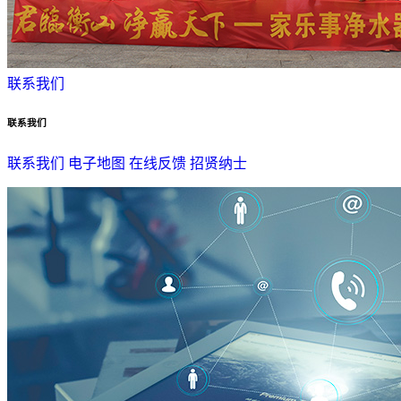
联系我们
联系我们
联系我们
电子地图
在线反馈
招贤纳士