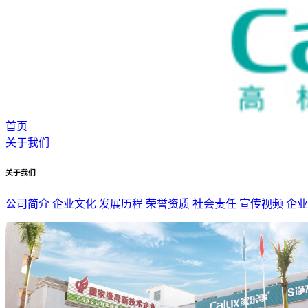
首页
关于我们
关于我们
公司简介
企业文化
发展历程
荣誉资质
社会责任
宣传视频
企业