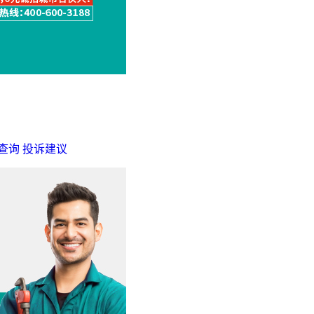
查询
投诉建议