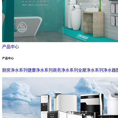
产品中心
产品中心
厨房净水系列
健康净水系列
商务净水系列
全屋净水系列
净水器