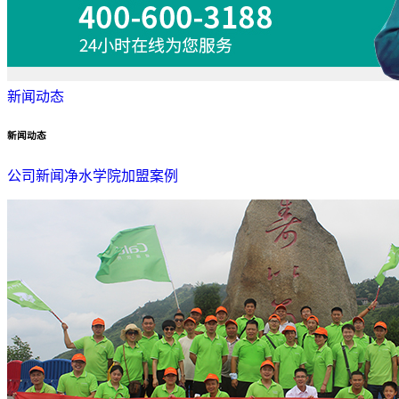
新闻动态
新闻动态
公司新闻
净水学院
加盟案例