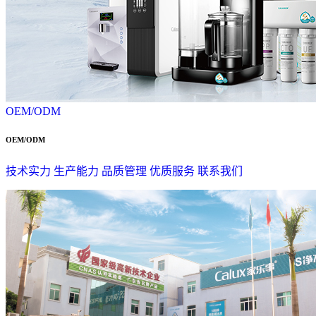
OEM/ODM
OEM/ODM
技术实力
生产能力
品质管理
优质服务
联系我们