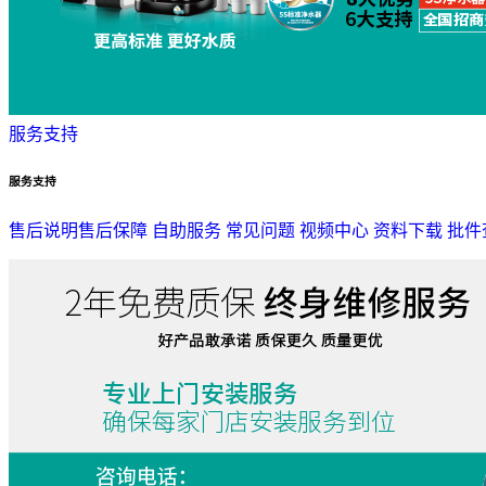
服务支持
服务支持
售后说明
售后保障
自助服务
常见问题
视频中心
资料下载
批件