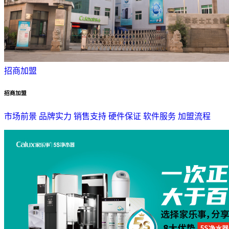
招商加盟
招商加盟
市场前景
品牌实力
销售支持
硬件保证
软件服务
加盟流程