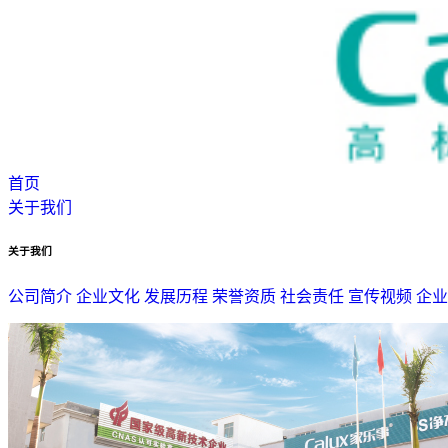
首页
关于我们
关于我们
公司简介
企业文化
发展历程
荣誉资质
社会责任
宣传视频
企业