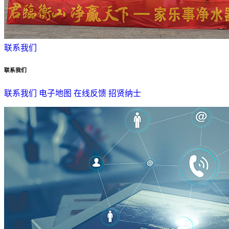
联系我们
联系我们
联系我们
电子地图
在线反馈
招贤纳士