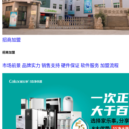
招商加盟
招商加盟
市场前景
品牌实力
销售支持
硬件保证
软件服务
加盟流程