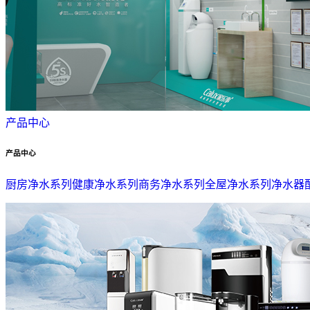
产品中心
产品中心
厨房净水系列
健康净水系列
商务净水系列
全屋净水系列
净水器