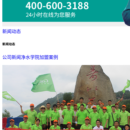
新闻动态
新闻动态
公司新闻
净水学院
加盟案例