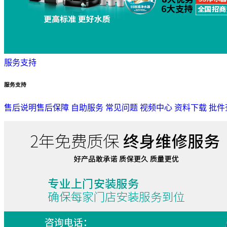
服务支持
服务支持
售后说明
售后保障
自助服务
常见问题
视频中心
资料下载
批件