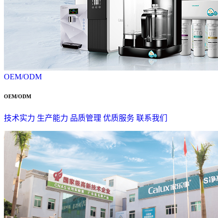
OEM/ODM
OEM/ODM
技术实力
生产能力
品质管理
优质服务
联系我们