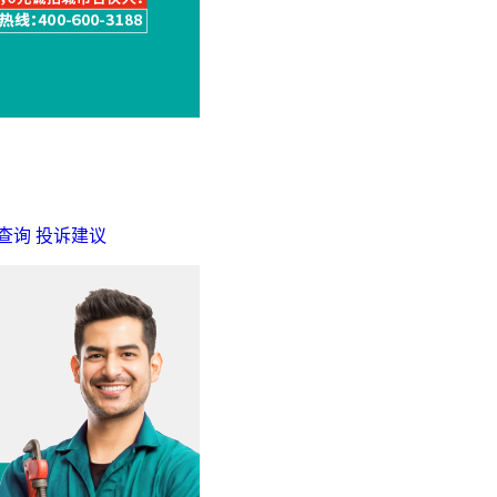
查询
投诉建议