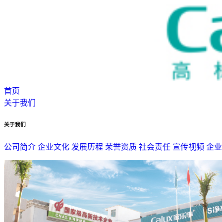
首页
关于我们
关于我们
公司简介
企业文化
发展历程
荣誉资质
社会责任
宣传视频
企业