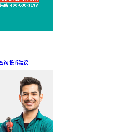
查询
投诉建议