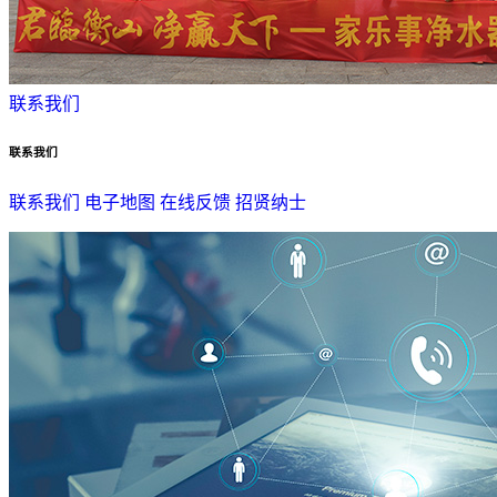
联系我们
联系我们
联系我们
电子地图
在线反馈
招贤纳士