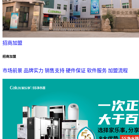
招商加盟
招商加盟
市场前景
品牌实力
销售支持
硬件保证
软件服务
加盟流程