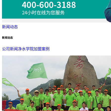
新闻动态
新闻动态
公司新闻
净水学院
加盟案例