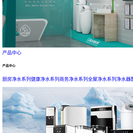
产品中心
产品中心
厨房净水系列
健康净水系列
商务净水系列
全屋净水系列
净水器