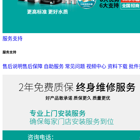
服务支持
服务支持
售后说明
售后保障
自助服务
常见问题
视频中心
资料下载
批件