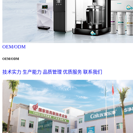
OEM/ODM
OEM/ODM
技术实力
生产能力
品质管理
优质服务
联系我们