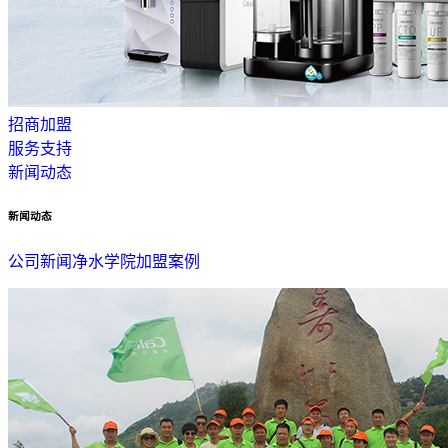
招商加盟
服务支持
新闻动态
新闻动态
公司新闻
净水学院
加盟案例