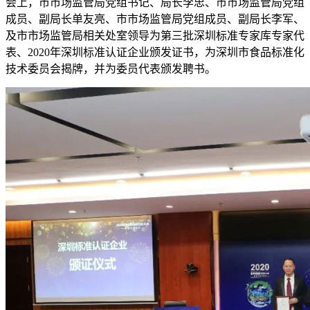
会上，市市场监管局党组书记、局长李忠、市市场监管局党组
成员、副局长单友亮、市市场监管局党组成员、副局长李军、
及市市场监管局相关处室领导为第三批深圳标准专家库专家代
表、2020年深圳标准认证企业颁发证书，为深圳市食品标准化
技术委员会揭牌，并为委员代表颁发聘书。