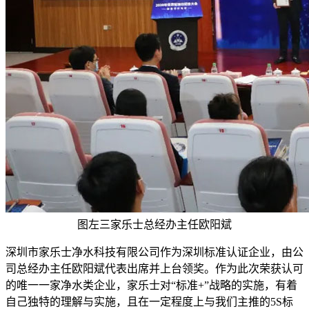
图左三家乐士总经办主任欧阳斌
深圳市家乐士净水科技有限公司作为深圳标准认证企业，由公
司总经办主任欧阳斌代表出席并上台领奖。作为此次荣获认可
的唯一一家净水类企业，家乐士对“标准+”战略的实施，有着
自己独特的理解与实施，且在一定程度上与我们主推的5S标