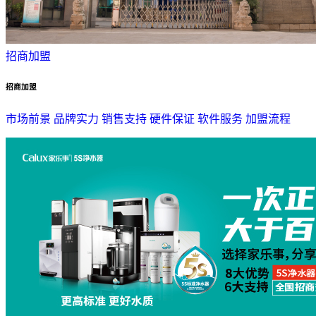
招商加盟
招商加盟
市场前景
品牌实力
销售支持
硬件保证
软件服务
加盟流程