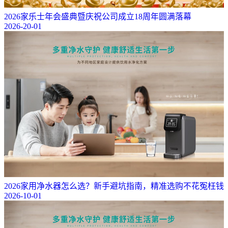
2026家乐士年会盛典暨庆祝公司成立18周年圆满落幕
2026-20-01
2026家用净水器怎么选？新手避坑指南，精准选购不花冤枉钱
2026-10-01