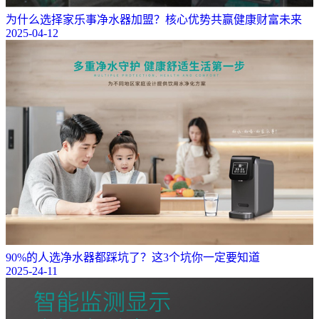
为什么选择家乐事净水器加盟？核心优势共赢健康财富未来
2025-04-12
90%的人选净水器都踩坑了？这3个坑你一定要知道
2025-24-11