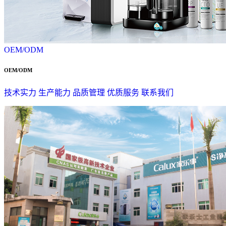
OEM/ODM
OEM/ODM
技术实力
生产能力
品质管理
优质服务
联系我们