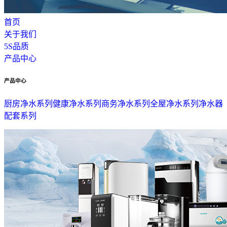
首页
关于我们
5S品质
产品中心
产品中心
厨房净水系列
健康净水系列
商务净水系列
全屋净水系列
净水器
配套系列