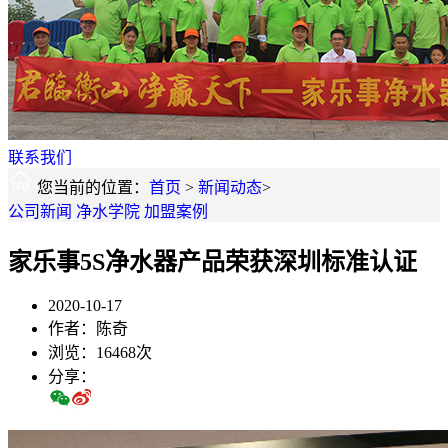
联系我们
您当前的位置：
首页
>
新闻动态
>
公司新闻
净水学院
加盟案例
家乐事5S净水器产品荣获深圳标准认证
2020-10-17
作者：陈奇
浏览：16468次
分享：