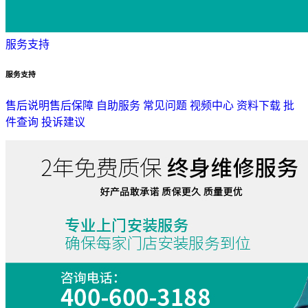
服务支持
服务支持
售后说明
售后保障
自助服务
常见问题
视频中心
资料下载
批
件查询
投诉建议