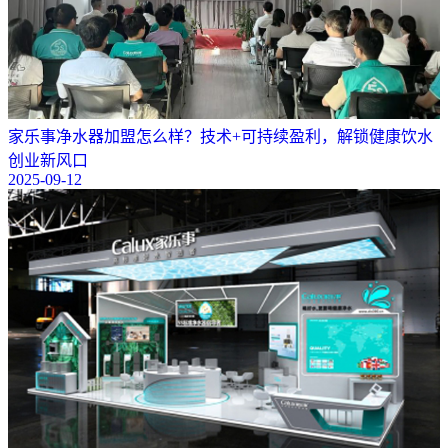
​家乐事净水器加盟怎么样？技术+可持续盈利，解锁健康饮水
创业新风口
2025-09-12