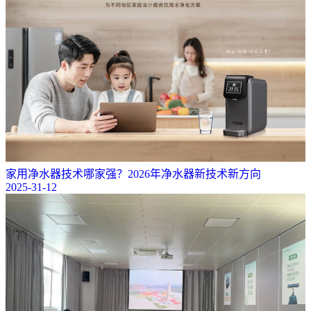
家用净水器技术哪家强？2026年净水器新技术新方向
2025-31-12