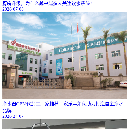
厨房升级，为什么越来越多人关注饮水系统？
2026-07-08
净水器OEM代加工厂家推荐：家乐事如何助力打造自主净水
品牌
2026-24-07