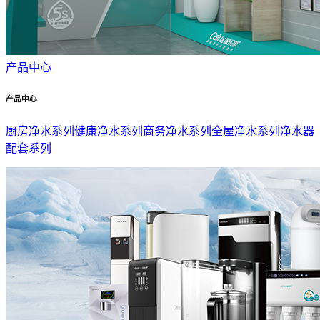
产品中心
产品中心
厨房净水系列
健康净水系列
商务净水系列
全屋净水系列
净水器
配套系列