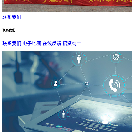
联系我们
联系我们
联系我们
电子地图
在线反馈
招贤纳士