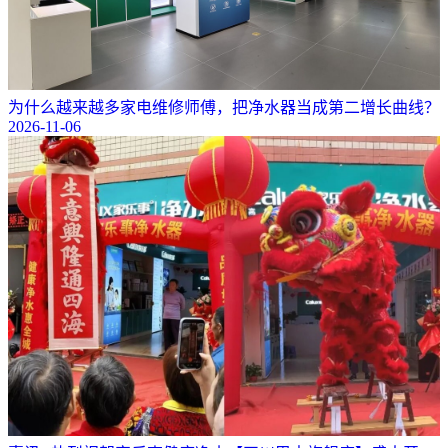
为什么越来越多家电维修师傅，把净水器当成第二增长曲线？
2026-11-06