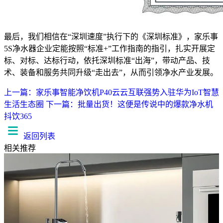
最后，我们相信在“深圳速度”执行下的《深圳标准》，家乐事
5S净水器企业定能按照“标准+”工作指南的指引，扎实开展定
标、对标、达标行动，依托深圳标准“出海”，带动产品、技
术、装备和服务共同升级“走出去”，从而引领净水产业发展。
上一篇：家乐事智能净饮机P40云云互联强势入驻华为IoT智慧
生活生态圈
下一篇：批量出货！这便是传说中的爆款净水机
抖饮365
返回列表
相关推荐