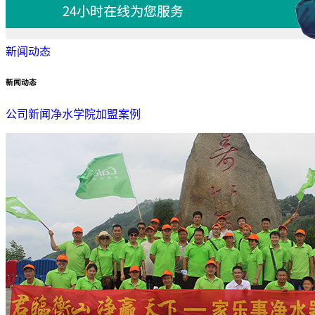
新闻动态
新闻动态
公司新闻
净水学院
加盟案例