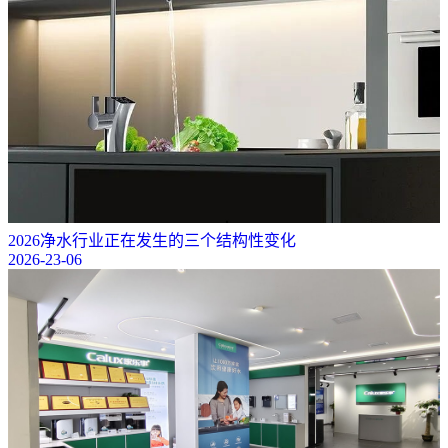
2026净水行业正在发生的三个结构性变化
2026-23-06