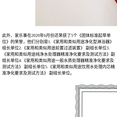
此外、家乐事在2020年6月份还荣获了5个《团体标准起草单
位》的荣誉，他们分别是1.《家用和类似用途净化型淋浴器》
组长单位2.《家用和类似用途前置过滤装置》 副组长单位3.
《家用和类似用途纯净水处理器精准净化要求及测试方法》副
组长单位4.《家用和类似用途一般水质处理器精准净化要求及
测试方法》 副组长单位5.《家用和类似用途饮用水处理内芯精
准净化要求及测试方法》 副组长单位。