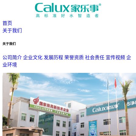
首页
关于我们
关于我们
公司简介
企业文化
发展历程
荣誉资质
社会责任
宣传视频
企
业环境