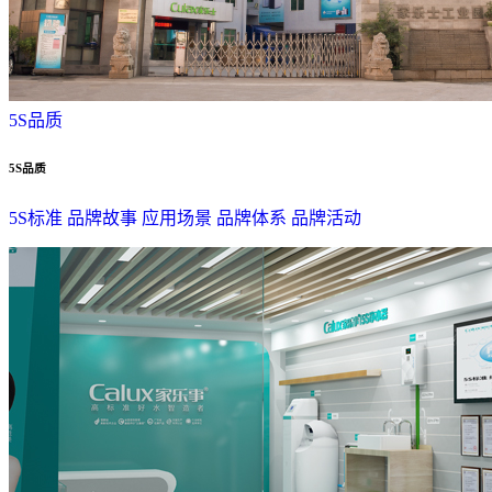
5S品质
5S品质
5S标准
品牌故事
应用场景
品牌体系
品牌活动