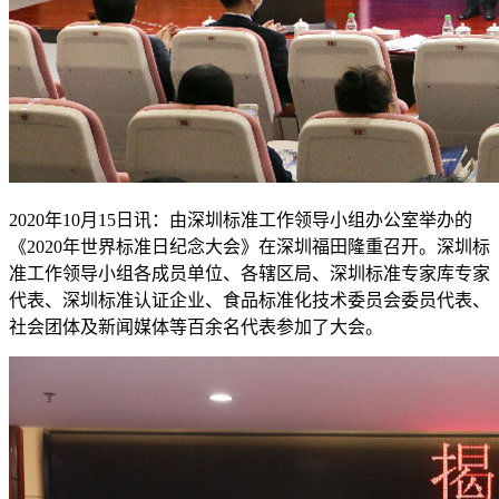
2020年10月15日讯：由深圳标准工作领导小组办公室举办的
《2020年世界标准日纪念大会》在深圳福田隆重召开。深圳标
准工作领导小组各成员单位、各辖区局、深圳标准专家库专家
代表、深圳标准认证企业、食品标准化技术委员会委员代表、
社会团体及新闻媒体等百余名代表参加了大会。