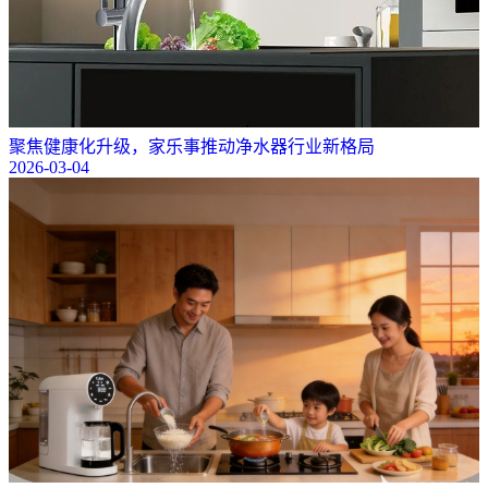
聚焦健康化升级，家乐事推动净水器行业新格局
2026-03-04