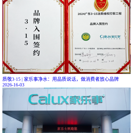
质敬3·15 | 家乐事净水：用品质说话，做消费者放心品牌
2026-16-03