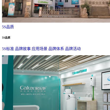
5S品质
5S品质
5S标准
品牌故事
应用场景
品牌体系
品牌活动