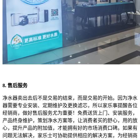
8. 售后服务
净水器卖出去后不是交易的结束，而是交易的开始。因为净水
器需要专业安装、定期维护及更换滤芯，所以家乐事提醒各位
经销商，做好售后服务尤为重要！免费送货上门、安装服务，
产品终身维护，策划净水方案等，让消费者买的舒心，用的放
心，提升产品的附加值，才能拥有好的市场消费口碑。如果有
问题无法解决，家乐士可协助提供相应的解决方案，为经销商