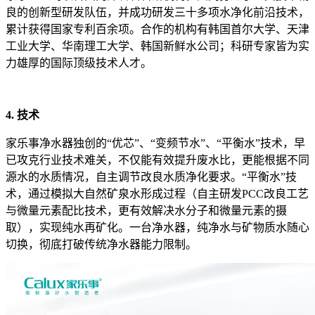
良的创新型研发队伍，并成功研发三十多项水净化前沿技术，
累计获得国家专利百余项。合作的机构有韩国首尔大学、天津
工业大学、华南理工大学、韩国新鲜水公司；科研专家皆为实
力雄厚的国际顶级技术人才。
4. 技术
家乐事净水器独创的“优芯”、“变频节水”、“平衡水”技术，早
已攻克行业技术难关，不仅能有效提升废水比，更能根据不同
源水的水质情况，自主调节改良水质净化要求。“平衡水”技
术，通过模拟大自然矿泉水形成过程（自主研发PCC改良工艺
与微量元素配比技术，更有效解决水分子和微量元素的摄
取），实现纯水再矿化。一台净水器，纯净水与矿物质水随心
切换，彻底打破传统净水器能力限制。