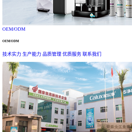
OEM/ODM
OEM/ODM
技术实力
生产能力
品质管理
优质服务
联系我们