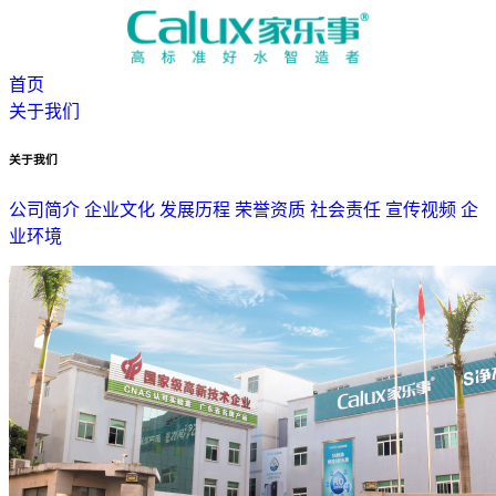
首页
关于我们
关于我们
公司简介
企业文化
发展历程
荣誉资质
社会责任
宣传视频
企
业环境