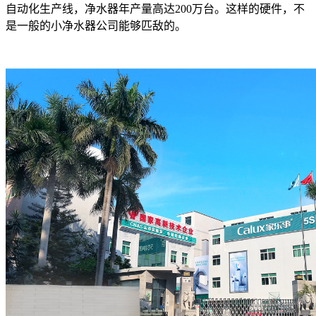
自动化生产线，净水器年产量高达200万台。这样的硬件，不
是一般的小净水器公司能够匹敌的。