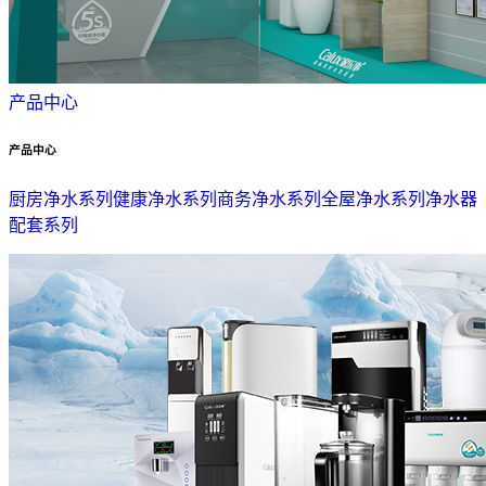
产品中心
产品中心
厨房净水系列
健康净水系列
商务净水系列
全屋净水系列
净水器
配套系列