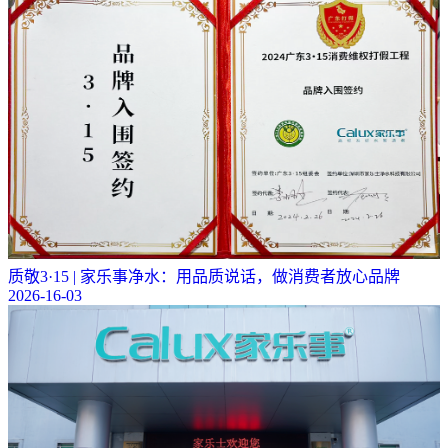
质敬3·15 | 家乐事净水：用品质说话，做消费者放心品牌
2026-16-03