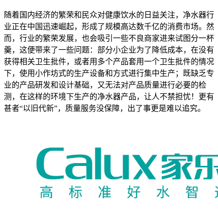
随着国内经济的繁荣和民众对健康饮水的日益关注，净水器行
业正在中国迅速崛起，形成了规模高达数千亿的消费市场。然
而，行业的繁荣发展，也会吸引一些不良商家进来试图分一杯
羹，这便带来了一些问题：部分小企业为了降低成本，在没有
获得相关卫生批件，或者用多个产品套用一个卫生批件的情况
下，使用小作坊式的生产设备和方式进行集中生产；既缺乏专
业的产品研发和设计基础，又无法对产品质量进行必要的检
测，在这样的环境下生产的净水器产品，让人不禁担忧！更有
甚者“以旧代新”，质量服务没保障，出了事更是难以追究。