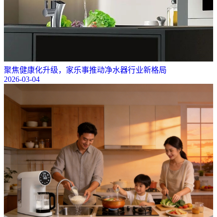
聚焦健康化升级，家乐事推动净水器行业新格局
2026-03-04