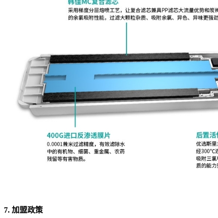
7. 加盟政策