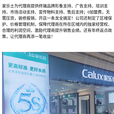
家乐士为代理商提供终端品牌形象支持、广告支持、培训支
持、市场活动支持、宣传物料支持、售后支持；0加盟费，无
需压货，装修报销，开店一条龙全搞定！公司还制定了区域保
护、价格管理机制，保障代理商在所在区域内的独家经营权、
合理的利润空间，激励代理商提升销售业绩。还有年终返点政
策，让代理商再添一笔收益！