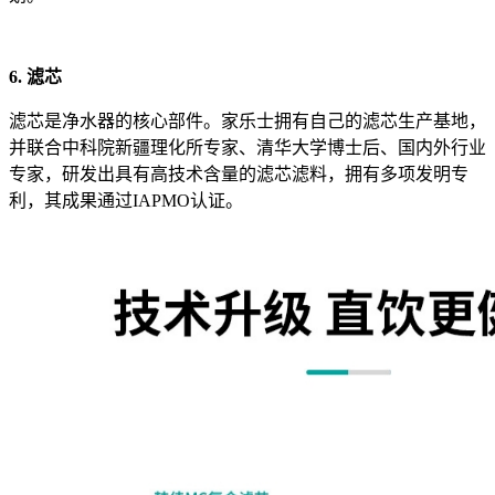
6. 滤芯
滤芯是净水器的核心部件。家乐士拥有自己的滤芯生产基地，
并联合中科院新疆理化所专家、清华大学博士后、国内外行业
专家，研发出具有高技术含量的滤芯滤料，拥有多项发明专
利，其成果通过IAPMO认证。