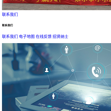
联系我们
联系我们
联系我们
电子地图
在线反馈
招贤纳士