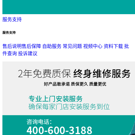
服务支持
服务支持
售后说明
售后保障
自助服务
常见问题
视频中心
资料下载
批
件查询
投诉建议