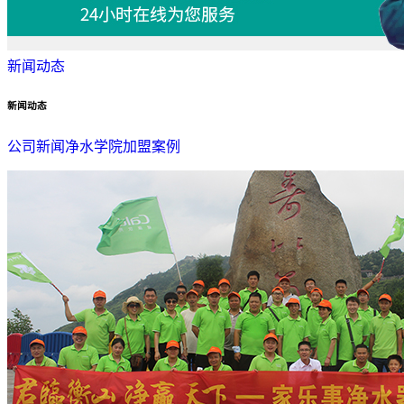
新闻动态
新闻动态
公司新闻
净水学院
加盟案例