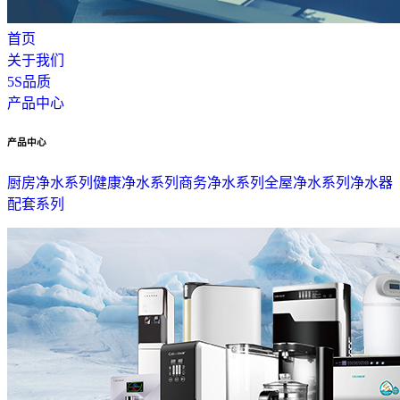
首页
关于我们
5S品质
产品中心
产品中心
厨房净水系列
健康净水系列
商务净水系列
全屋净水系列
净水器
配套系列