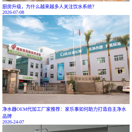
厨房升级，为什么越来越多人关注饮水系统？
2026-07-08
净水器OEM代加工厂家推荐：家乐事如何助力打造自主净水
品牌
2026-24-07