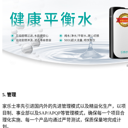
5. 管理
家乐士率先引进国内外的先进管理模式以及精益化生产，以项
目制、事业部以及SAP/APQP等管理模式，确保每一个项目合
理化实施、每一个产品均通过严苛测试，保质保量地完成计
划。