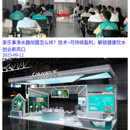
​家乐事净水器加盟怎么样？技术+可持续盈利，解锁健康饮水
创业新风口
2025-09-12