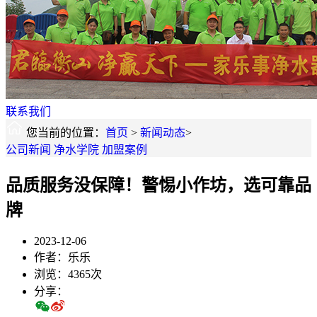
联系我们
您当前的位置：
首页
>
新闻动态
>
公司新闻
净水学院
加盟案例
品质服务没保障！警惕小作坊，选可靠品
牌
2023-12-06
作者：乐乐
浏览：4365次
分享：