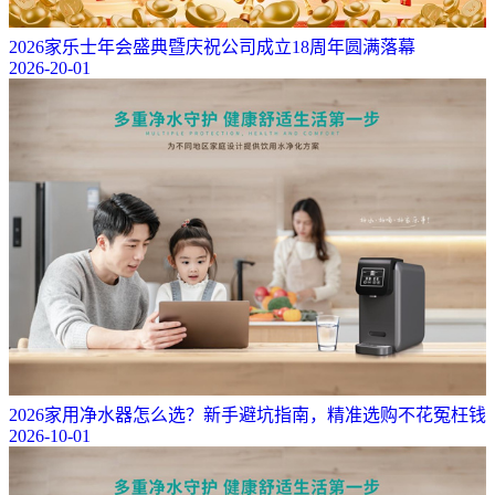
2026家乐士年会盛典暨庆祝公司成立18周年圆满落幕
2026-20-01
2026家用净水器怎么选？新手避坑指南，精准选购不花冤枉钱
2026-10-01