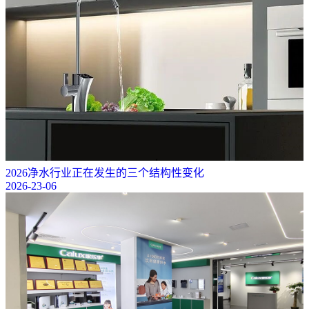
2026净水行业正在发生的三个结构性变化
2026-23-06