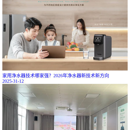
家用净水器技术哪家强？2026年净水器新技术新方向
2025-31-12