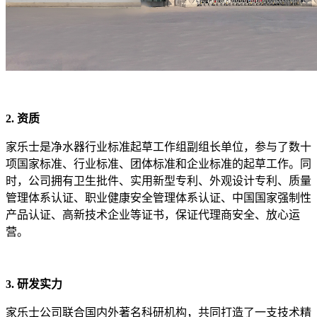
2. 资质
家乐士是净水器行业标准起草工作组副组长单位，参与了数十
项国家标准、行业标准、团体标准和企业标准的起草工作。同
时，公司拥有卫生批件、实用新型专利、外观设计专利、质量
管理体系认证、职业健康安全管理体系认证、中国国家强制性
产品认证、高新技术企业等证书，保证代理商安全、放心运
营。
3. 研发实力
家乐士公司联合国内外著名科研机构，共同打造了一支技术精