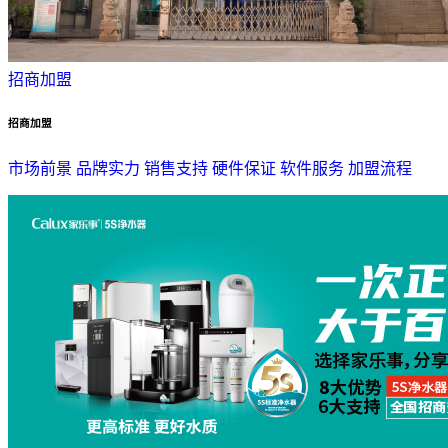
招商加盟
招商加盟
市场前景
品牌实力
销售支持
硬件保证
软件服务
加盟流程