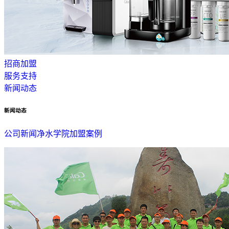
招商加盟
服务支持
新闻动态
新闻动态
公司新闻
净水学院
加盟案例