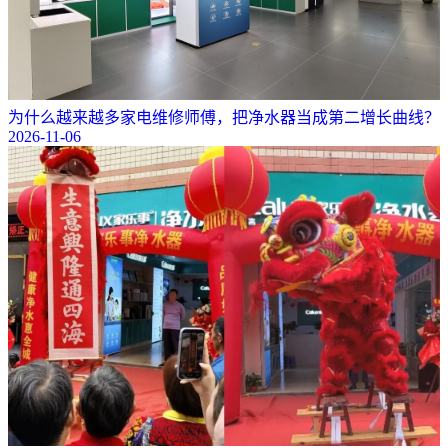
为什么越来越多家电维修师傅，把净水器当成第二增长曲线？
2026-11-06