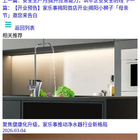
上一篇：安全生产月|提升应急能力，筑牢企业安全防线
下一
篇：【开业预告】家乐事揭阳首店开业|揭阳小狮子「母亲
节」邀您来告白
返回列表
相关推荐
聚焦健康化升级，家乐事推动净水器行业新格局
2026-03-04