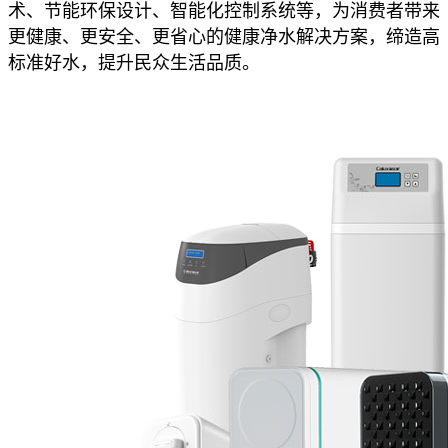
术、节能环保设计、智能化控制系统等，为消费者带来
更健康、更安全、更省心的健康净水解决方案，缔造高
标准好水，提升民众生活品质。