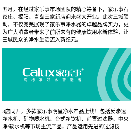
五月，在经过家乐事市场团队的精心筹备下，家乐事石
家庄、揭阳、青岛三家新店迎来盛大开业。此次三城联
动，不仅完美展现了家乐事净水器的卓越品牌实力，更
为广大消费者带来了前所未有的健康饮用水新体验，让
三城民众的净水生活迈入新纪元。
3店同开，多款家乐事明星净水产品上线！包括反渗透
净水机、矿物质水机、台式净饮机、前置过滤器、中央
净/软水机等市场主流产品，产品运用先进的过滤技