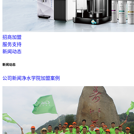
招商加盟
服务支持
新闻动态
新闻动态
公司新闻
净水学院
加盟案例