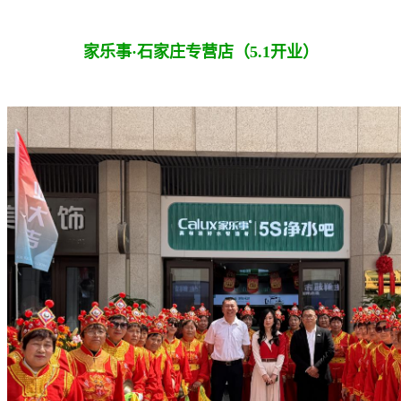
家乐事·石家庄专营店（5.1开业）