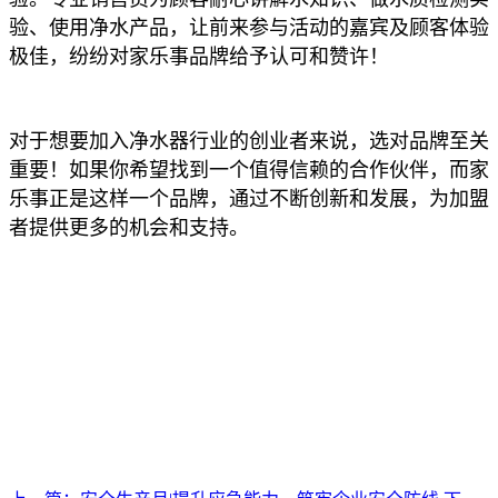
验、使用净水产品，让前来参与活动的嘉宾及顾客体验
极佳，纷纷对家乐事品牌给予认可和赞许！
对于想要加入净水器行业的创业者来说，选对品牌至关
重要！如果你希望找到一个值得信赖的合作伙伴，而家
乐事正是这样一个品牌，通过不断创新和发展，为加盟
者提供更多的机会和支持。