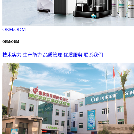
OEM/ODM
OEM/ODM
技术实力
生产能力
品质管理
优质服务
联系我们