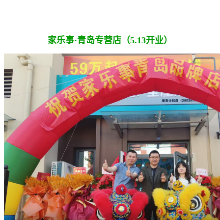
家乐事·青岛专营店（5.13开业）