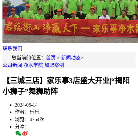
联系我们
您当前的位置：
首页
>
新闻动态
>
公司新闻
净水学院
加盟案例
【三城三店】家乐事3店盛大开业|“揭阳
小狮子”舞狮助阵
2024-05-14
作者：乐乐
浏览：4754次
分享：