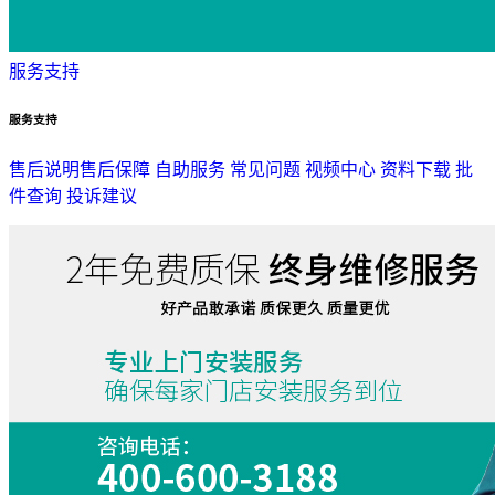
服务支持
服务支持
售后说明
售后保障
自助服务
常见问题
视频中心
资料下载
批
件查询
投诉建议