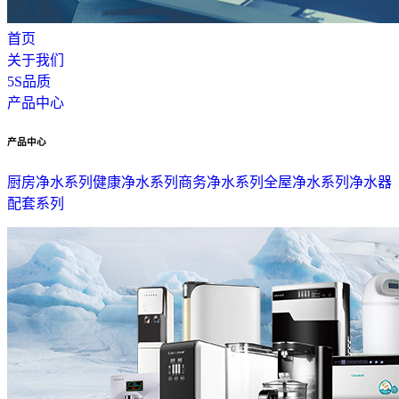
首页
关于我们
5S品质
产品中心
产品中心
厨房净水系列
健康净水系列
商务净水系列
全屋净水系列
净水器
配套系列