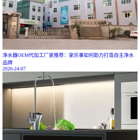
净水器OEM代加工厂家推荐：家乐事如何助力打造自主净水
品牌
2026-24-07