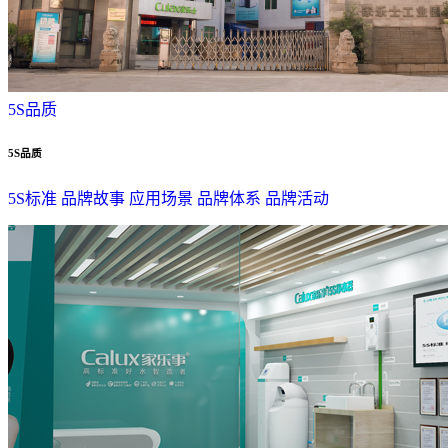
5S品质
5S品质
5S标准
品牌故事
应用场景
品牌体系
品牌活动