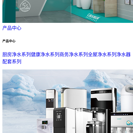
产品中心
产品中心
厨房净水系列
健康净水系列
商务净水系列
全屋净水系列
净水器
配套系列