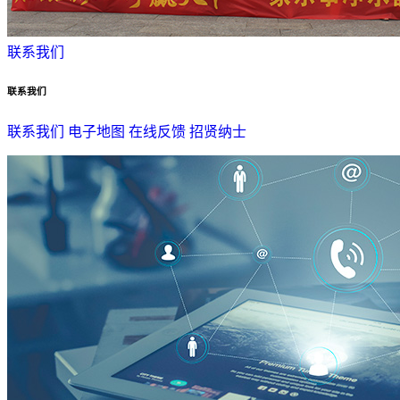
联系我们
联系我们
联系我们
电子地图
在线反馈
招贤纳士