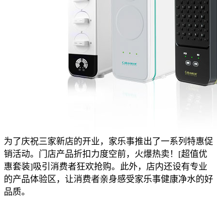
为了庆祝三家新店的开业，家乐事推出了一系列特惠促
销活动。门店产品折扣力度空前，火爆热卖！[超值优
惠套装]吸引消费者狂欢抢购。此外，店内还设有专业
的产品体验区，让消费者亲身感受家乐事健康净水的好
品质。