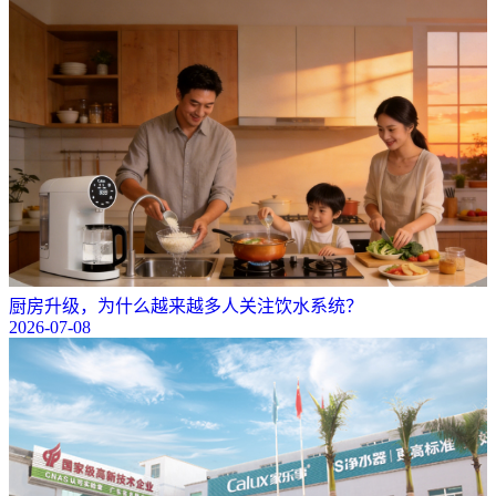
厨房升级，为什么越来越多人关注饮水系统？
2026-07-08