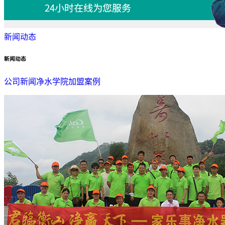
新闻动态
新闻动态
公司新闻
净水学院
加盟案例