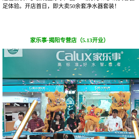
足体验。开店首日，即大卖50余套净水器套装！
家乐事·揭阳专营店（5.13开业）