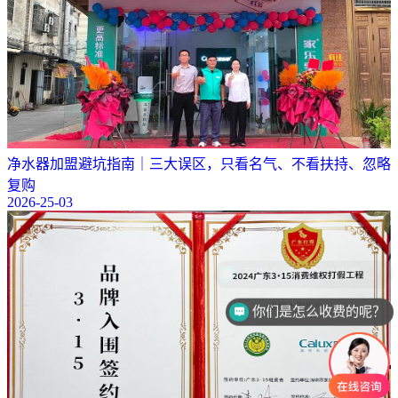
净水器加盟避坑指南｜三大误区，只看名气、不看扶持、忽略
复购
2026-25-03
你们是怎么收费的呢？
现在有优惠活动么？