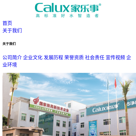
首页
关于我们
关于我们
公司简介
企业文化
发展历程
荣誉资质
社会责任
宣传视频
企
业环境