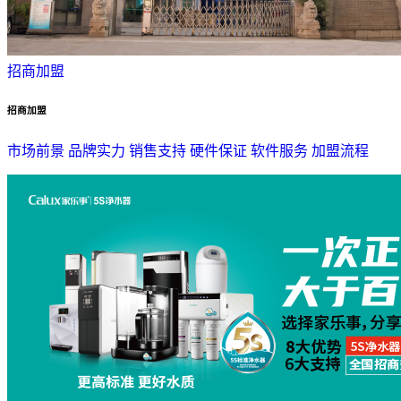
招商加盟
招商加盟
市场前景
品牌实力
销售支持
硬件保证
软件服务
加盟流程