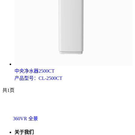
中央净水器2500CT
产品型号：CL-2500CT
共1页
360VR 全景
关于我们