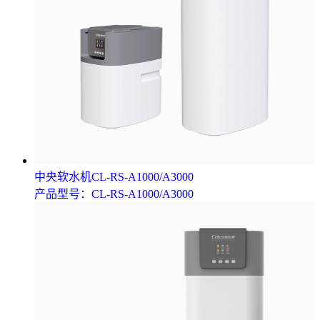
中央软水机CL-RS-A1000/A3000
产品型号：CL-RS-A1000/A3000