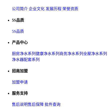
公司简介
企业文化
发展历程
荣誉资质
5S品质
5S品质
产品中心
厨房净水系列
健康净水系列
商务净水系列
全屋净水系列
净水器配套系列
招商加盟
加盟申请
服务支持
售后说明
售后保障
批件查询