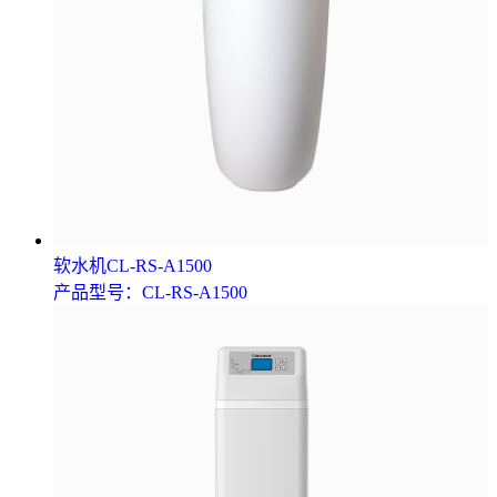
软水机CL-RS-A1500
产品型号：CL-RS-A1500