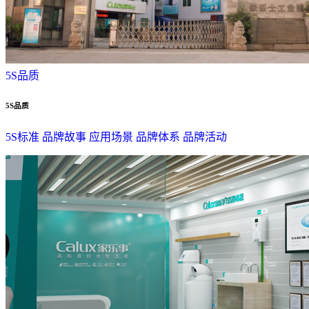
5S品质
5S品质
5S标准
品牌故事
应用场景
品牌体系
品牌活动