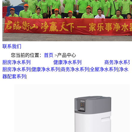
联系我们
您当前的位置：
首页
>
产品中心
厨房净水系列
健康净水系列
商务净水系
厨房净水系列
|
健康净水系列
|
商务净水系列
|
全屋净水系列
|
净水
器配套系列
|