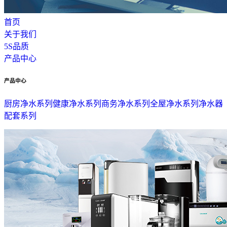
首页
关于我们
5S品质
产品中心
产品中心
厨房净水系列
健康净水系列
商务净水系列
全屋净水系列
净水器
配套系列