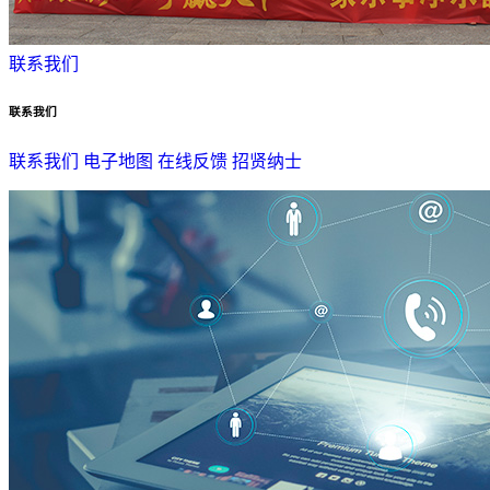
联系我们
联系我们
联系我们
电子地图
在线反馈
招贤纳士