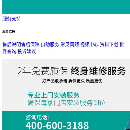
服务支持
服务支持
售后说明
售后保障
自助服务
常见问题
视频中心
资料下载
批
件查询
投诉建议