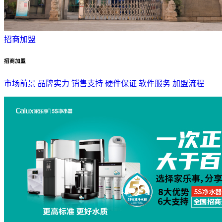
招商加盟
招商加盟
市场前景
品牌实力
销售支持
硬件保证
软件服务
加盟流程