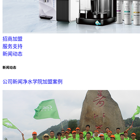
招商加盟
服务支持
新闻动态
新闻动态
公司新闻
净水学院
加盟案例