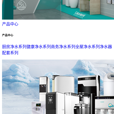
产品中心
产品中心
厨房净水系列
健康净水系列
商务净水系列
全屋净水系列
净水器
配套系列