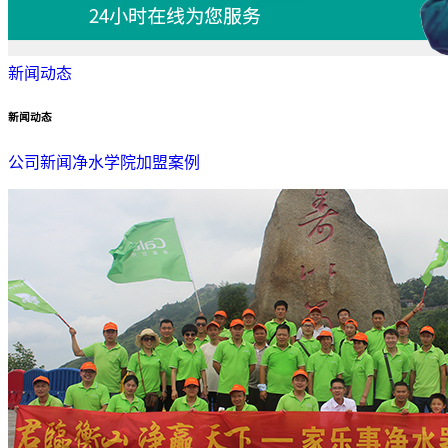
新闻动态
新闻动态
公司新闻
净水学院
加盟案例