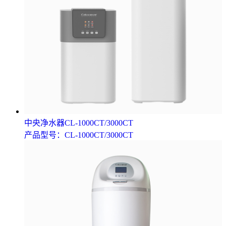
中央净水器CL-1000CT/3000CT
产品型号：CL-1000CT/3000CT