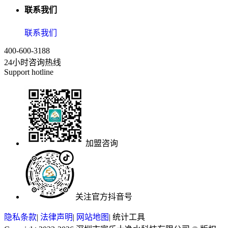
联系我们
联系我们
400-600-3188
24小时咨询热线
Support hotline
加盟咨询
关注官方抖音号
隐私条款
|
法律声明
|
网站地图
|
统计工具