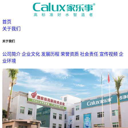
首页
关于我们
关于我们
公司简介
企业文化
发展历程
荣誉资质
社会责任
宣传视频
企
业环境