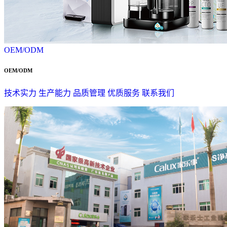
OEM/ODM
OEM/ODM
技术实力
生产能力
品质管理
优质服务
联系我们