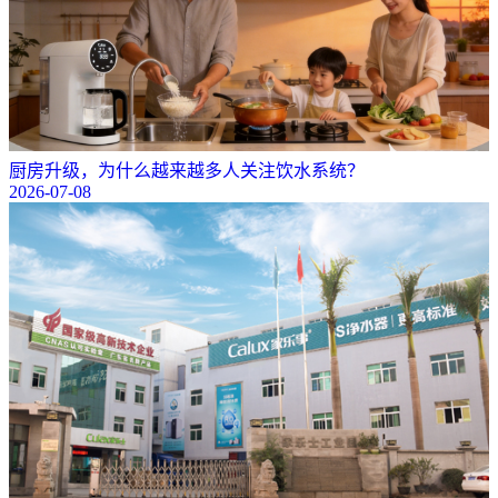
厨房升级，为什么越来越多人关注饮水系统？
2026-07-08