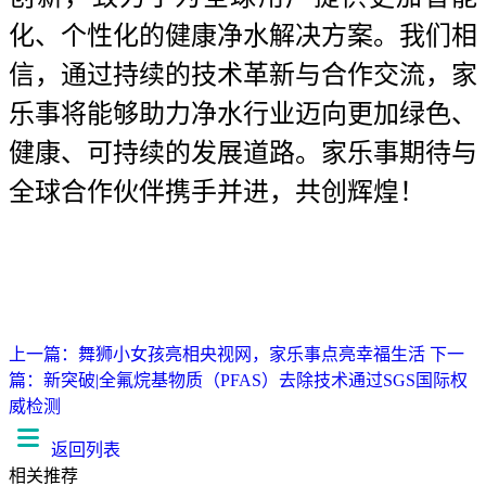
化、个性化的健康净水解决方案。我们相
信，通过持续的技术革新与合作交流，家
乐事将能够助力净水行业迈向更加绿色、
健康、可持续的发展道路。家乐事期待与
全球合作伙伴携手并进，共创辉煌！
上一篇：舞狮小女孩亮相央视网，家乐事点亮幸福生活
下一
篇：​新突破|全氟烷基物质（PFAS）去除技术通过SGS国际权
威检测
返回列表
相关推荐