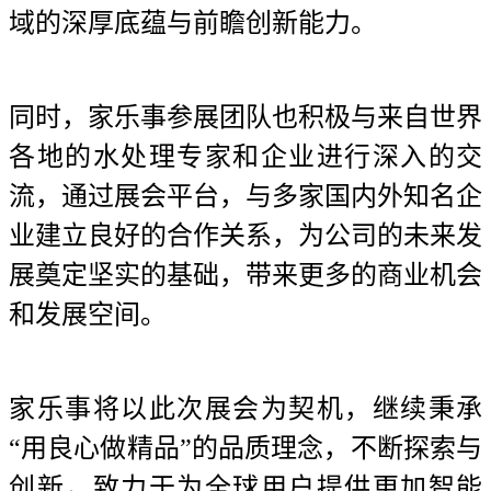
域的深厚底蕴与前瞻创新能力。
同时，家乐事参展团队也积极与来自世界
各地的水处理专家和企业进行深入的交
流，通过展会平台，与多家国内外知名企
业建立良好的合作关系，为公司的未来发
展奠定坚实的基础，带来更多的商业机会
和发展空间。
家乐事将以此次展会为契机，继续秉承
“用良心做精品”的品质理念，不断探索与
创新，致力于为全球用户提供更加智能