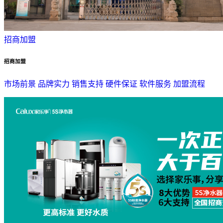
招商加盟
招商加盟
市场前景
品牌实力
销售支持
硬件保证
软件服务
加盟流程