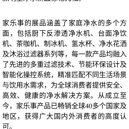
家乐事的展品涵盖了家庭净水的多个方
面，包括厨下反渗透净水机、台面净饮
机、茶咖机、制冰机、氢水杯、净水花洒
及沐浴过滤器系列等，每一款产品均融入
了先进的多重过滤技术、节能环保设计及
智能化操控系统，精准匹配不同生活场景
与饮用水需求，为全球消费者提供安全、
高效、健康的净水解决方案。从成立至
今，家乐事产品已畅销全球40多个国家及
地区，获得广大国内外消费者的高度认
可。