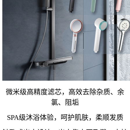
微米级高精度滤芯，高效去除杂质、余
氯、阻垢
SPA级沐浴体验，呵护肌肤，柔顺发质