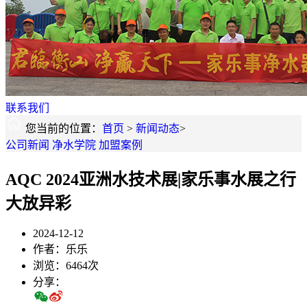
联系我们
您当前的位置：
首页
>
新闻动态
>
公司新闻
净水学院
加盟案例
AQC 2024亚洲水技术展|家乐事水展之行
大放异彩
2024-12-12
作者：乐乐
浏览：6464次
分享：