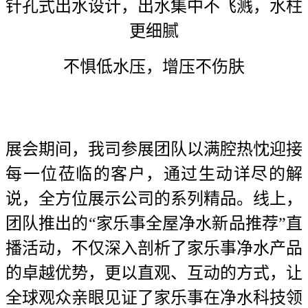
针孔式出水设计，出水集中不飞溅，水柱
更细腻
不惧低水压，增压不伤肤
展会期间，我司参展团队以满腔热忱迎接
每一位莅临的客户，通过生动详尽的解
说，全方位展示公司的系列精品。线上，
团队推出的“家乐事全屋净水新品推荐”直
播活动，不仅深入剖析了家乐事净水产品
的卓越优势，更以直观、互动的方式，让
全球观众亲眼见证了家乐事在净水科技领