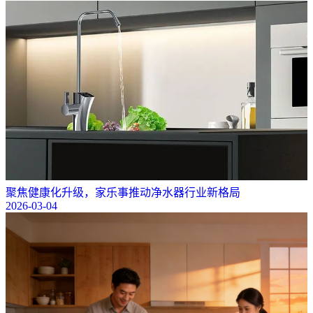
聚焦健康化升级，家乐事推动净水器行业新格局
2026-03-04