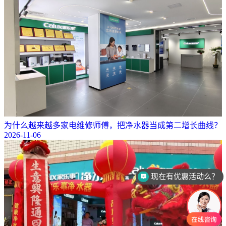
为什么越来越多家电维修师傅，把净水器当成第二增长曲线？
2026-11-06
可以介绍下你们的产品么？