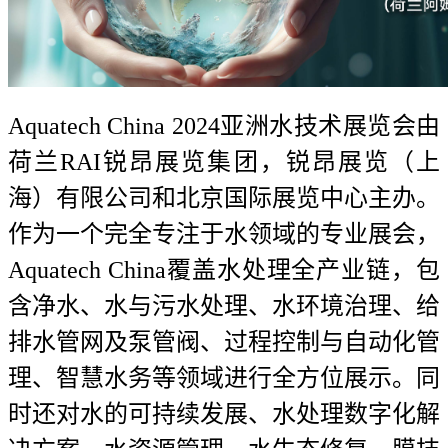
Aquatech China 2024亚洲水技术展览会由
荷兰RAI锐昂展览集团，锐昂展览（上
海）有限公司和北京国际展览中心主办。
作为一个完全专注于水领域的专业展会，
Aquatech China覆盖水处理全产业链，包
含净水、水与污水处理、水环境治理、给
排水管网及泵管阀、过程控制与自动化管
理、智慧水务等领域进行全方位展示。同
时还对水的可持续发展、水处理数字化解