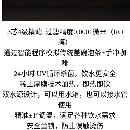
3芯4级精滤, 过滤精度0.0001微米（RO
膜）
通过智能程序模拟传统盖碗泡茶+手冲咖
啡
24小时 UV循环杀菌，饮水更安全
稀土厚膜技术加热，即热即饮
双水源设计，可以用水箱，也可以接水管
使用
精准±1°调温，满足各种饮水需求
安全童锁，防止误触烫伤