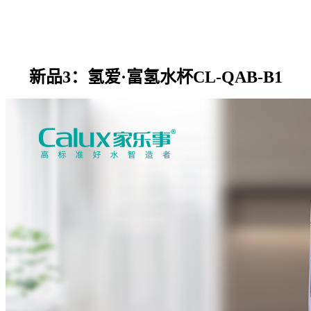
新品3：氢爱·富氢水杯CL-QAB-B1