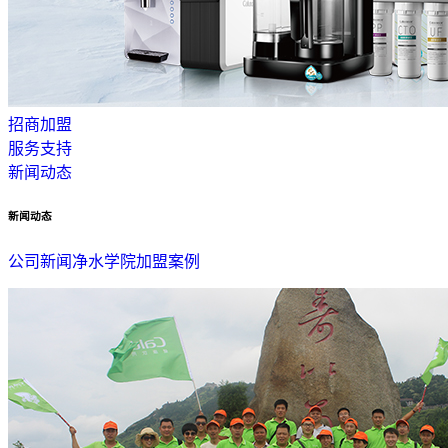
招商加盟
服务支持
新闻动态
新闻动态
公司新闻
净水学院
加盟案例