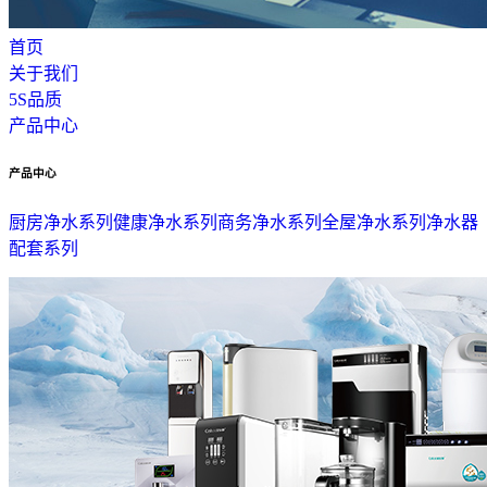
首页
关于我们
5S品质
产品中心
产品中心
厨房净水系列
健康净水系列
商务净水系列
全屋净水系列
净水器
配套系列