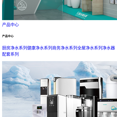
产品中心
产品中心
厨房净水系列
健康净水系列
商务净水系列
全屋净水系列
净水器
配套系列