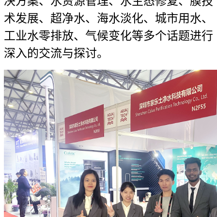
决方案、水资源管理、水生态修复、膜技
术发展、超净水、海水淡化、城市用水、
工业水零排放、气候变化等多个话题进行
深入的交流与探讨。