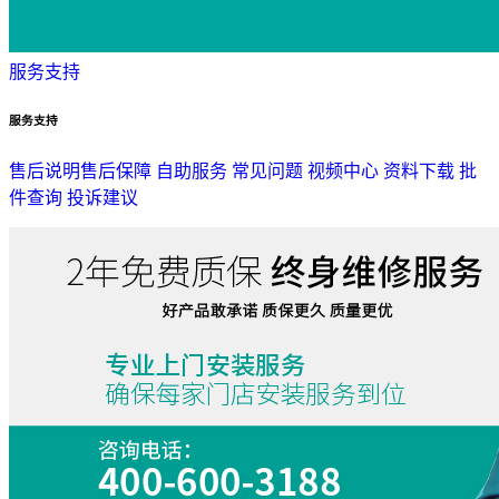
服务支持
服务支持
售后说明
售后保障
自助服务
常见问题
视频中心
资料下载
批
件查询
投诉建议