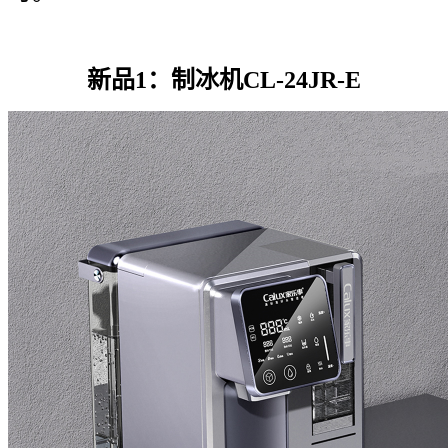
新品1：制冰机CL-24JR-E