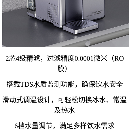
2芯4级精滤，过滤精度0.0001微米（RO
膜）
搭载TDS水质监测功能，确保饮水安全
滑动式调温设计，可轻松切换冰水、常温
及热水
6档水量调节，满足多样饮水需求