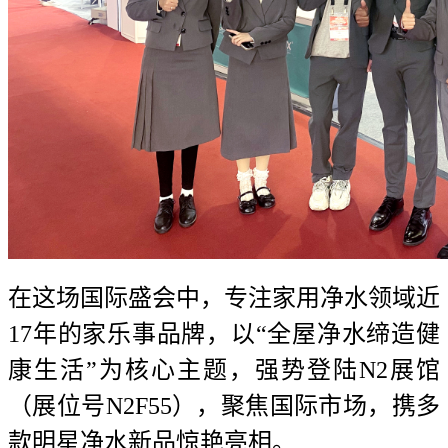
在这场国际盛会中，专注家用净水领域近
17年的家乐事品牌，以“全屋净水缔造健
康生活”为核心主题，强势登陆N2展馆
（展位号N2F55），聚焦国际市场，携多
款明星净水新品惊艳亮相。