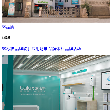
5S品质
5S品质
5S标准
品牌故事
应用场景
品牌体系
品牌活动