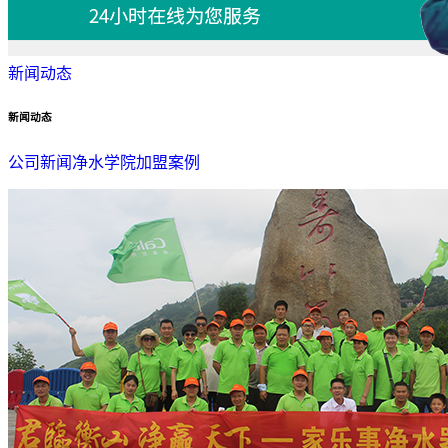
新闻动态
新闻动态
公司新闻
净水学院
加盟案例