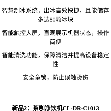
智慧制冰系统，出冰高效快捷，且能储存
多达80颗冰块
智能触控大屏，直观展示机器状态，操作
简便
智能清洗功能，保障清洁并提高设备稳定
性
安全童锁，防止误触烫伤
新品2：茶咖净饮机CL-DR-C1013