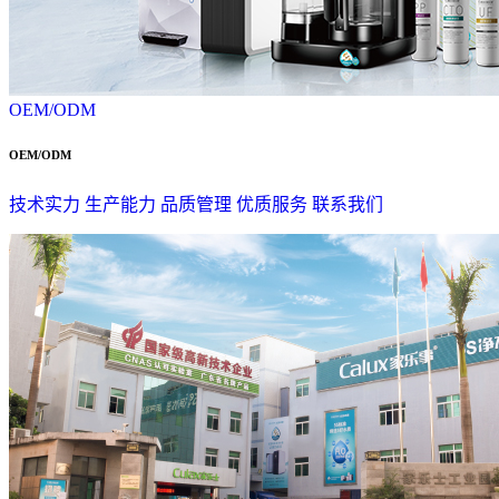
OEM/ODM
OEM/ODM
技术实力
生产能力
品质管理
优质服务
联系我们