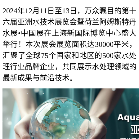
2024年12月11日至13日，万众瞩目的第十
六届亚洲水技术展览会暨荷兰阿姆斯特丹
水展•中国展在上海新国际博览中心盛大
举行！本次展会展览面积达30000平米，
汇聚了全球75个国家和地区的500家水处
理行业品牌企业，共同展示水处理领域的
最新成果与前沿技术。