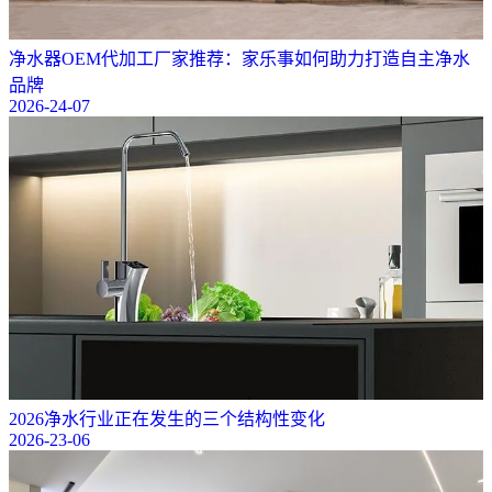
净水器OEM代加工厂家推荐：家乐事如何助力打造自主净水
品牌
2026-24-07
2026净水行业正在发生的三个结构性变化
2026-23-06