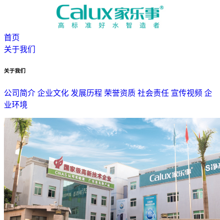
首页
关于我们
关于我们
公司简介
企业文化
发展历程
荣誉资质
社会责任
宣传视频
企
业环境