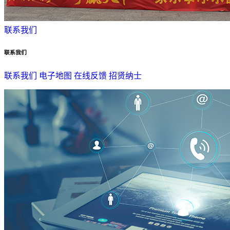
联系我们
联系我们
联系我们
电子地图
在线反馈
招贤纳士