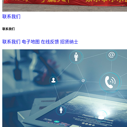
联系我们
联系我们
联系我们
电子地图
在线反馈
招贤纳士