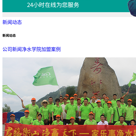
新闻动态
新闻动态
公司新闻
净水学院
加盟案例