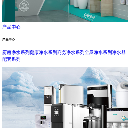
产品中心
产品中心
厨房净水系列
健康净水系列
商务净水系列
全屋净水系列
净水器
配套系列