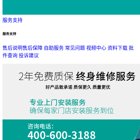
服务支持
服务支持
售后说明
售后保障
自助服务
常见问题
视频中心
资料下载
批
件查询
投诉建议