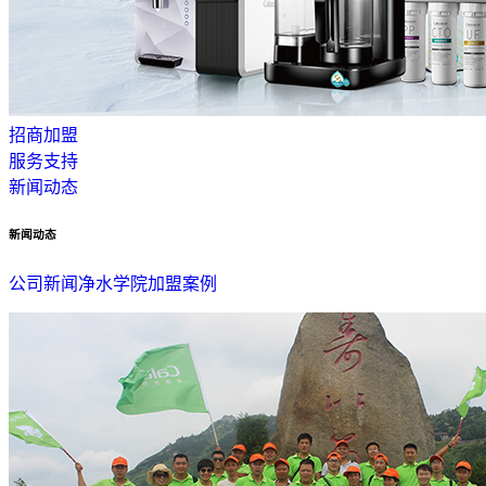
招商加盟
服务支持
新闻动态
新闻动态
公司新闻
净水学院
加盟案例