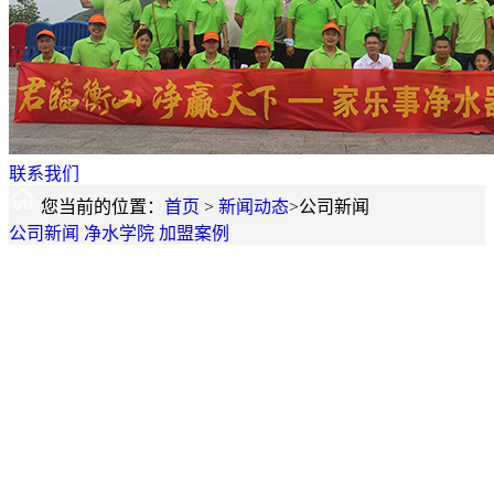
联系我们
您当前的位置：
首页
>
新闻动态
>公司新闻
公司新闻
净水学院
加盟案例