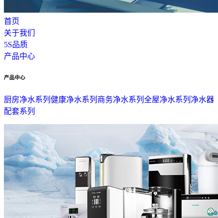
首页
关于我们
5S品质
产品中心
产品中心
厨房净水系列
健康净水系列
商务净水系列
全屋净水系列
净水器
配套系列