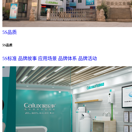
5S品质
5S品质
5S标准
品牌故事
应用场景
品牌体系
品牌活动