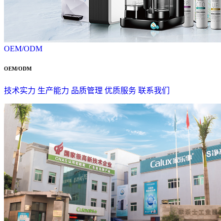
OEM/ODM
OEM/ODM
技术实力
生产能力
品质管理
优质服务
联系我们