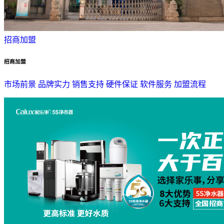
招商加盟
招商加盟
市场前景
品牌实力
销售支持
硬件保证
软件服务
加盟流程