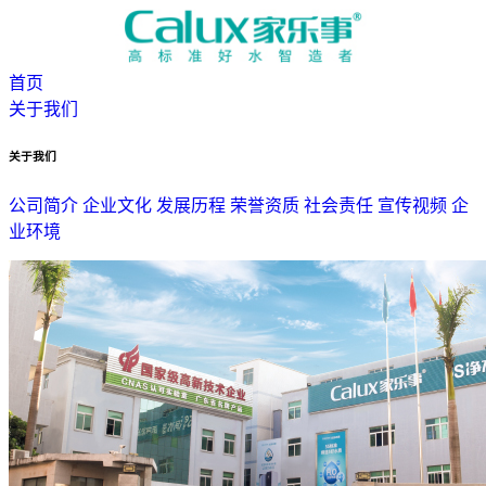
首页
关于我们
关于我们
公司简介
企业文化
发展历程
荣誉资质
社会责任
宣传视频
企
业环境