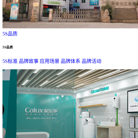
5S品质
5S品质
5S标准
品牌故事
应用场景
品牌体系
品牌活动