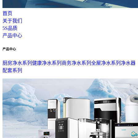
首页
关于我们
5S品质
产品中心
产品中心
厨房净水系列
健康净水系列
商务净水系列
全屋净水系列
净水器
配套系列