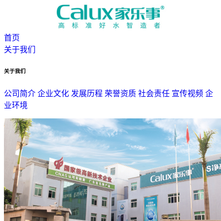
首页
关于我们
关于我们
公司简介
企业文化
发展历程
荣誉资质
社会责任
宣传视频
企
业环境