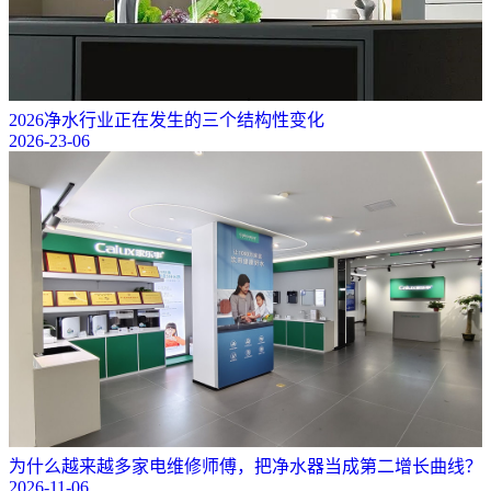
2026净水行业正在发生的三个结构性变化
2026-23-06
为什么越来越多家电维修师傅，把净水器当成第二增长曲线？
2026-11-06