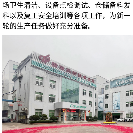
场卫生清洁、设备点检调试、仓储备料发
料以及复工安全培训等各项工作，为新一
轮的生产任务做好充分准备。