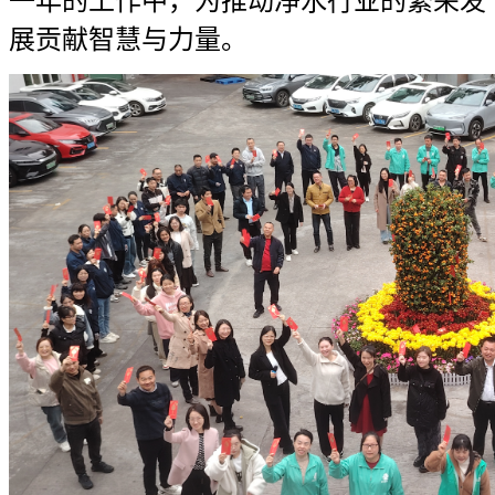
一年的工作中，为推动净水行业的繁荣发
展贡献智慧与力量。