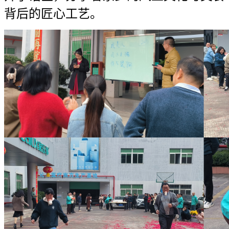
背后的匠心工艺。