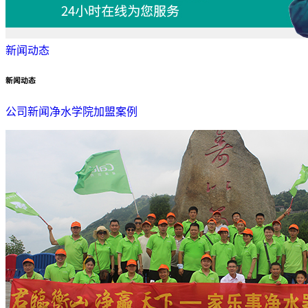
新闻动态
新闻动态
公司新闻
净水学院
加盟案例