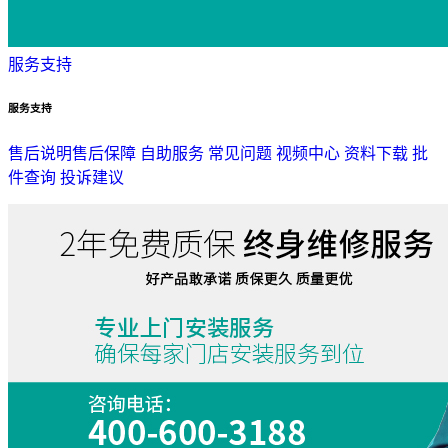
服务支持
服务支持
售后说明
售后保障
自助服务
常见问题
视频中心
资料下载
批
件查询
投诉建议