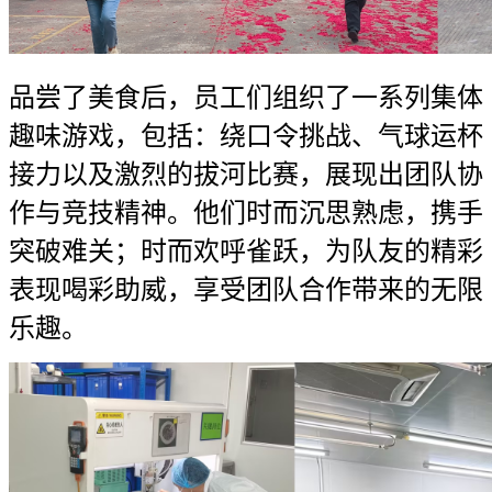
品尝了美食后，员工们组织了一系列集体
趣味游戏，包括：绕口令挑战、气球运杯
接力以及激烈的拔河比赛，展现出团队协
作与竞技精神。他们时而沉思熟虑，携手
突破难关；时而欢呼雀跃，为队友的精彩
表现喝彩助威，享受团队合作带来的无限
乐趣。