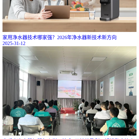
家用净水器技术哪家强？2026年净水器新技术新方向
2025-31-12