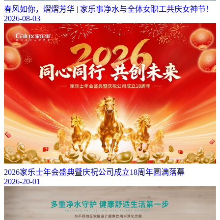
春风如你，熠熠芳华 | 家乐事净水与全体女职工共庆女神节！
2026-08-03
2026家乐士年会盛典暨庆祝公司成立18周年圆满落幕
2026-20-01