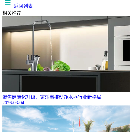
返回列表
相关推荐
聚焦健康化升级，家乐事推动净水器行业新格局
2026-03-04