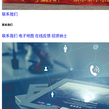
联系我们
联系我们
联系我们
电子地图
在线反馈
招贤纳士