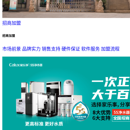
招商加盟
招商加盟
市场前景
品牌实力
销售支持
硬件保证
软件服务
加盟流程