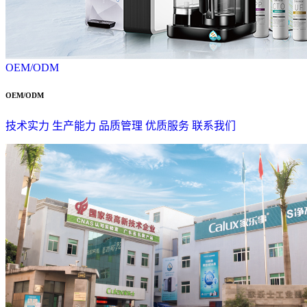
OEM/ODM
OEM/ODM
技术实力
生产能力
品质管理
优质服务
联系我们