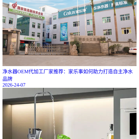
净水器OEM代加工厂家推荐：家乐事如何助力打造自主净水
品牌
2026-24-07