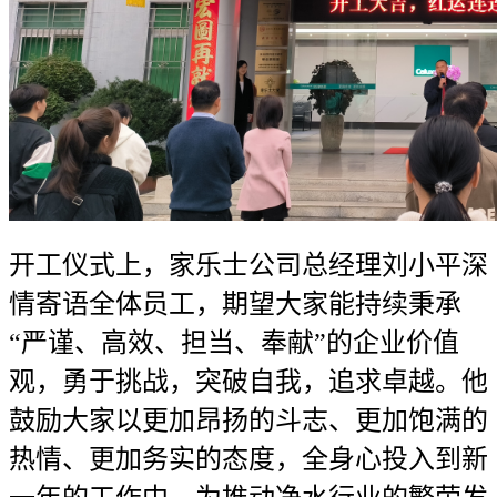
开工仪式上，家乐士公司总经理刘小平深
情寄语全体员工，期望大家能持续秉承
“严谨、高效、担当、奉献”的企业价值
观，勇于挑战，突破自我，追求卓越。他
鼓励大家以更加昂扬的斗志、更加饱满的
热情、更加务实的态度，全身心投入到新