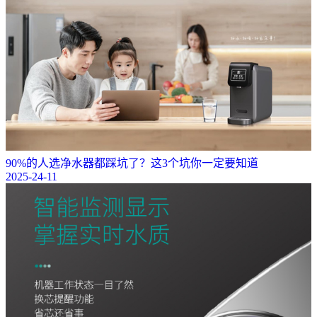
90%的人选净水器都踩坑了？这3个坑你一定要知道
2025-24-11