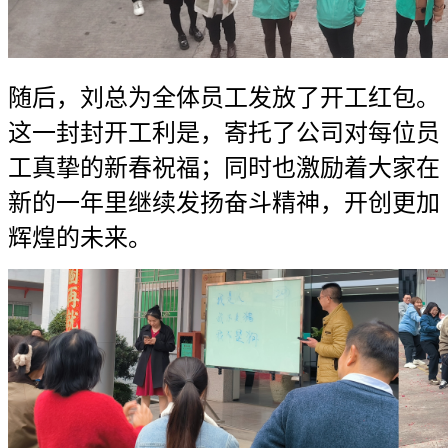
随后，刘总为全体员工发放了开工红包。
这一封封开工利是，寄托了公司对每位员
工真挚的新春祝福；同时也激励着大家在
新的一年里继续发扬奋斗精神，开创更加
辉煌的未来。