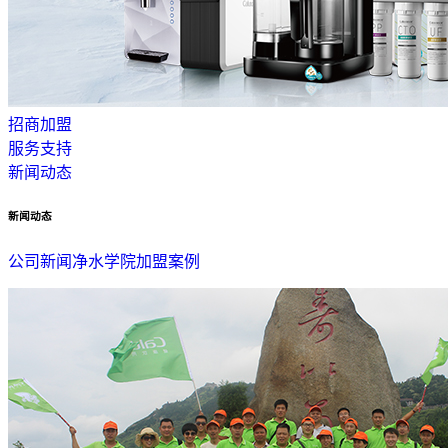
招商加盟
服务支持
新闻动态
新闻动态
公司新闻
净水学院
加盟案例