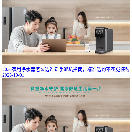
2026家用净水器怎么选？新手避坑指南，精准选购不花冤枉钱
2026-10-01