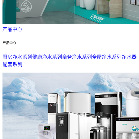
产品中心
产品中心
厨房净水系列
健康净水系列
商务净水系列
全屋净水系列
净水器
配套系列