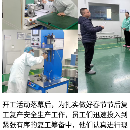
开工活动落幕后，为扎实做好春节节后复
工复产安全生产工作，员工们迅速投入到
紧张有序的复工筹备中，他们认真进行现