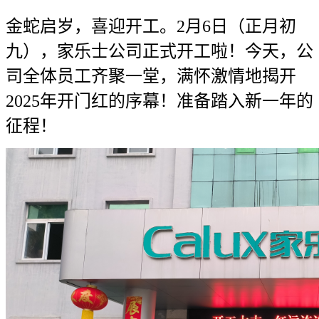
金蛇启岁，喜迎开工。2月6日（正月初
九），家乐士公司正式开工啦！今天，公
司全体员工齐聚一堂，满怀激情地揭开
2025年开门红的序幕！准备踏入新一年的
征程！