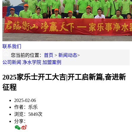
联系我们
您当前的位置：
首页
>
新闻动态
>
公司新闻
净水学院
加盟案例
2025家乐士开工大吉|开工启新篇,奋进新
征程
2025-02-06
作者：乐乐
浏览：5849次
分享：