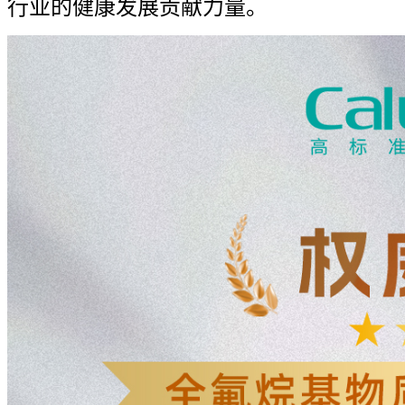
行业的健康发展贡献力量。