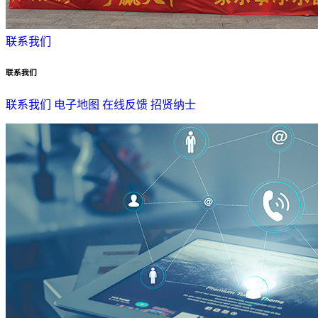
联系我们
联系我们
联系我们
电子地图
在线反馈
招贤纳士