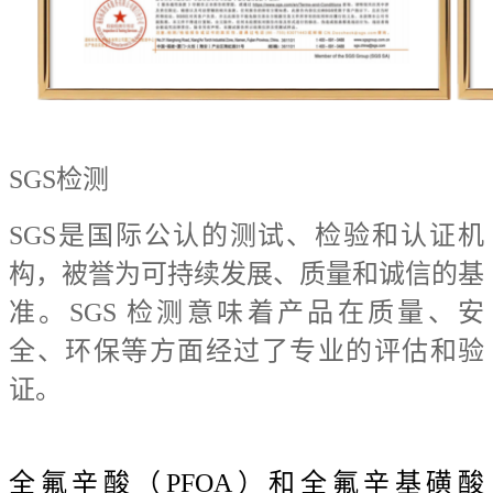
SGS检测
SGS是国际公认的测试、检验和认证机
构，被誉为可持续发展、质量和诚信的基
准。SGS 检测意味着产品在质量、安
全、环保等方面经过了专业的评估和验
证。
全氟辛酸（PFOA）和全氟辛基磺酸