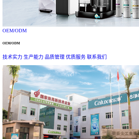
OEM/ODM
OEM/ODM
技术实力
生产能力
品质管理
优质服务
联系我们