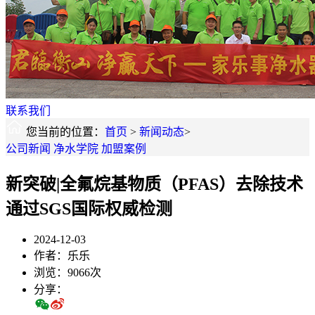
联系我们
您当前的位置：
首页
>
新闻动态
>
公司新闻
净水学院
加盟案例
​新突破|全氟烷基物质（PFAS）去除技术
通过SGS国际权威检测
2024-12-03
作者：乐乐
浏览：9066次
分享：