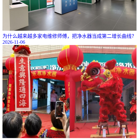
为什么越来越多家电维修师傅，把净水器当成第二增长曲线？
2026-11-06