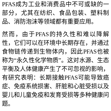
PFAS成为工业和消费品中不可或缺的一
部分，尤其在纺织、食品包装、塑料制
品、消防泡沫等领域都有重要应用。
然而，由于PFAS的持久性和难以降解
性，它们可以在环境中长期存在，并通过
食物链传递到生物体内，因此PFAS也被
称为“永久性化学物质”。这对水源、生态
平衡及人体健康产生了不可忽视的影响，
有研究表明：长期接触PFAS可能导致癌
症、免疫系统损害、肝脏和心脏受损以及
婴儿和儿童免疫和发育受损等多种健康问
题。