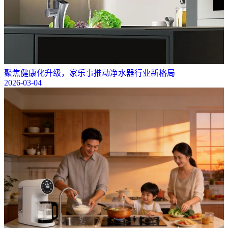
聚焦健康化升级，家乐事推动净水器行业新格局
2026-03-04