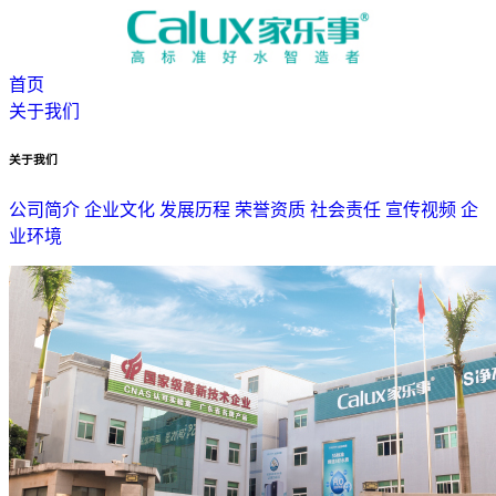
首页
关于我们
关于我们
公司简介
企业文化
发展历程
荣誉资质
社会责任
宣传视频
企
业环境