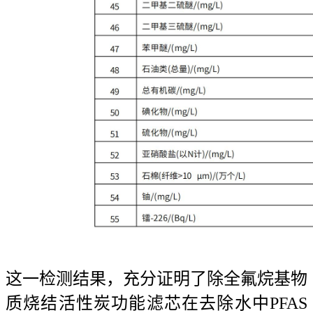
这一检测结果，充分证明了除全氟烷基物
质烧结活性炭功能滤芯在去除水中PFAS