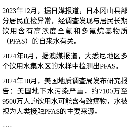
2023年12月，据日媒报道，日本冈山县部
分居民血检异常，经调查发现与居民长期
饮用含有高浓度全氟和多氟烷基物质
（PFAS）的自来水有关。
2024年8月，据澳媒报道，大悉尼地区多
个饮用水集水区的水样中检测出PFAS。
2024年10月，美国地质调查局发布研究报
告：美国地下水污染严重，约7100万至
9500万人的饮用水可能含有致癌物，水被
视为人类接触PFAS的主要来源。
......