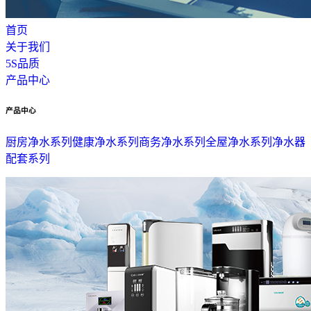
首页
关于我们
5S品质
产品中心
产品中心
厨房净水系列
健康净水系列
商务净水系列
全屋净水系列
净水器
配套系列