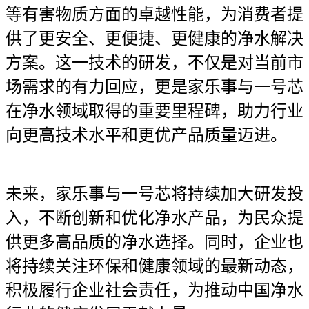
等有害物质方面的卓越性能，为消费者提
供了更安全、更便捷、更健康的净水解决
方案。这一技术的研发，不仅是对当前市
场需求的有力回应，更是家乐事与一号芯
在净水领域取得的重要里程碑，助力行业
向更高技术水平和更优产品质量迈进。
未来，家乐事与一号芯将持续加大研发投
入，不断创新和优化净水产品，为民众提
供更多高品质的净水选择。同时，企业也
将持续关注环保和健康领域的最新动态，
积极履行企业社会责任，为推动中国净水