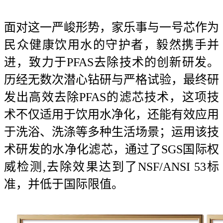
面对这一严峻形势，家乐事与一号芯作为
民众健康饮用水的守护者，毅然携手并
进，致力于PFAS去除技术的创新研发。
历经无数次潜心钻研与严格试验，最终研
发出高效去除PFAS的滤芯技术，这项技
术不仅适用于饮用水净化，还能有效应用
于洗浴、洗涤等多种生活场景；运用该技
术研发的水净化滤芯，通过了SGS国际权
威检测,去除效果达到了NSF/ANSI 53标
准，并低于国际限值。