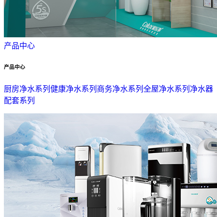
产品中心
产品中心
厨房净水系列
健康净水系列
商务净水系列
全屋净水系列
净水器
配套系列