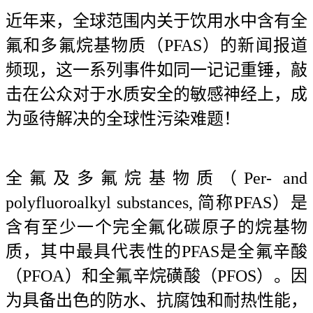
近年来，全球范围内关于饮用水中含有全
氟和多氟烷基物质（PFAS）的新闻报道
频现，这一系列事件如同一记记重锤，敲
击在公众对于水质安全的敏感神经上，成
为亟待解决的全球性污染难题！
全氟及多氟烷基物质（Per- and
polyfluoroalkyl substances, 简称PFAS）是
含有至少一个完全氟化碳原子的烷基物
质，其中最具代表性的PFAS是全氟辛酸
（PFOA）和全氟辛烷磺酸（PFOS）。因
为具备出色的防水、抗腐蚀和耐热性能，