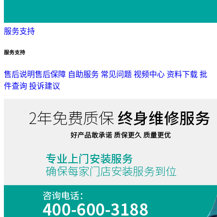
服务支持
服务支持
售后说明
售后保障
自助服务
常见问题
视频中心
资料下载
批
件查询
投诉建议