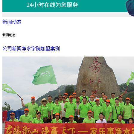
新闻动态
新闻动态
公司新闻
净水学院
加盟案例