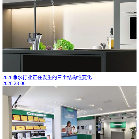
2026净水行业正在发生的三个结构性变化
2026-23-06