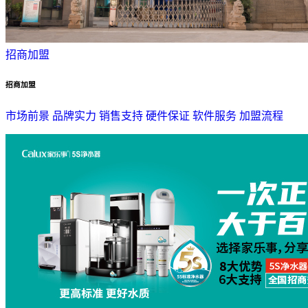
招商加盟
招商加盟
市场前景
品牌实力
销售支持
硬件保证
软件服务
加盟流程