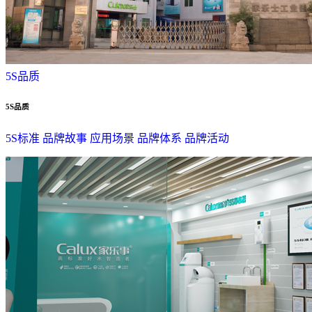
5S品质
5S品质
5S标准
品牌故事
应用场景
品牌体系
品牌活动