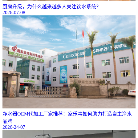
厨房升级，为什么越来越多人关注饮水系统？
2026-07-08
净水器OEM代加工厂家推荐：家乐事如何助力打造自主净水
品牌
2026-24-07