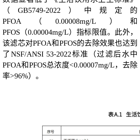
（GB5749-2022）中规定的
PFOA（0.00008mg/L）和
PFOS（0.00004mg/L）指标限值。此外，
该滤芯对PFOA和PFOS的去除效果也达到
了NSF/ANSI 53-2022标准（过滤后水中
PFOA和PFOS总浓度<0.00007mg/L，去除
率>96%）。