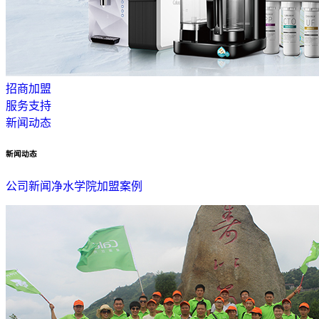
招商加盟
服务支持
新闻动态
新闻动态
公司新闻
净水学院
加盟案例