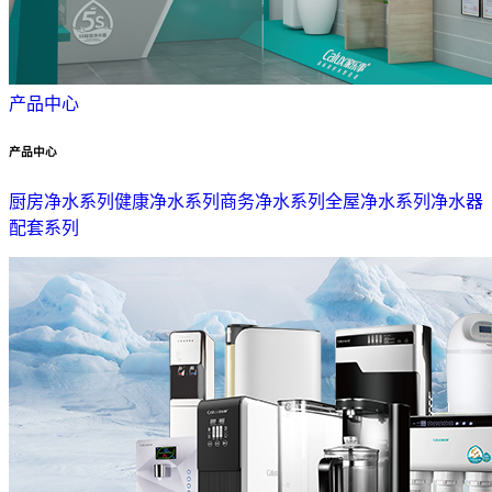
产品中心
产品中心
厨房净水系列
健康净水系列
商务净水系列
全屋净水系列
净水器
配套系列