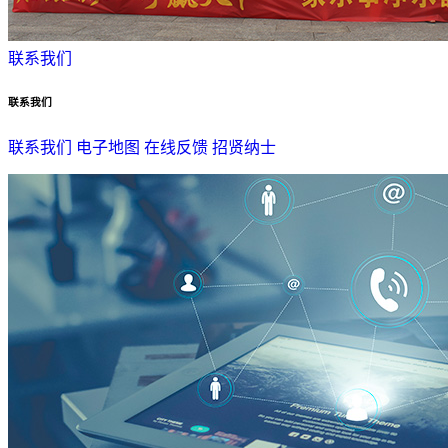
联系我们
联系我们
联系我们
电子地图
在线反馈
招贤纳士