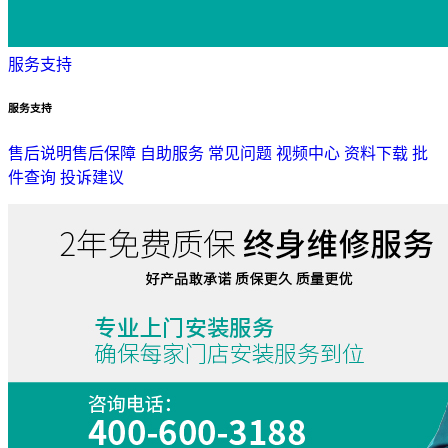
服务支持
服务支持
售后说明
售后保障
自助服务
常见问题
视频中心
资料下载
批
件查询
投诉建议