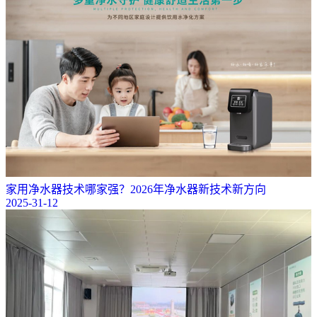
家用净水器技术哪家强？2026年净水器新技术新方向
2025-31-12