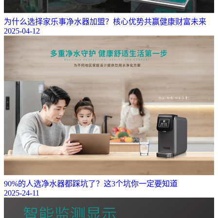
为什么选择家乐事净水器加盟？核心优势共赢健康财富未来
2025-04-12
90%的人选净水器都踩坑了？这3个坑你一定要知道
2025-24-11