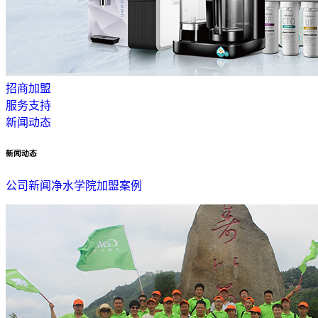
招商加盟
服务支持
新闻动态
新闻动态
公司新闻
净水学院
加盟案例