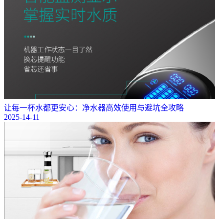
让每一杯水都更安心：净水器高效使用与避坑全攻略
2025-14-11