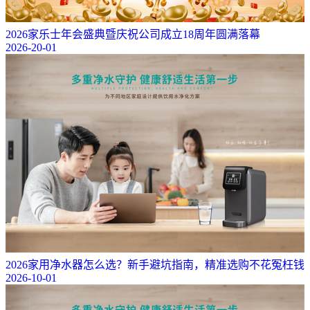
2026家乐士年会盛典暨庆祝公司成立18周年圆满落幕
2026-20-01
2026家用净水器怎么选？新手避坑指南，精准选购不花冤枉钱
2026-10-01