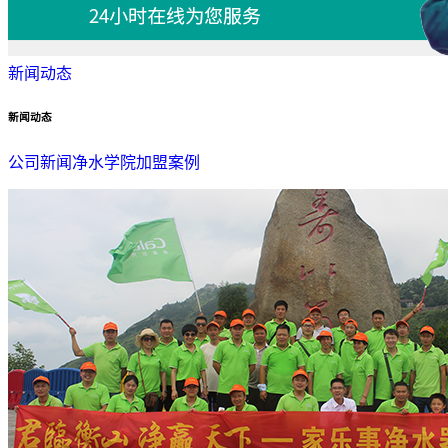
新闻动态
新闻动态
公司新闻
净水学院
加盟案例