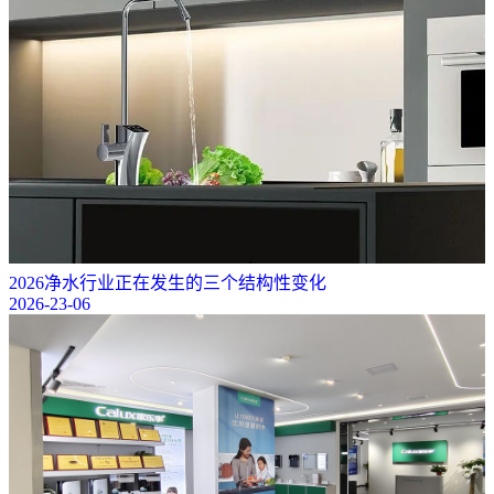
2026净水行业正在发生的三个结构性变化
2026-23-06