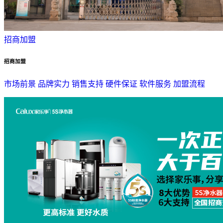
招商加盟
招商加盟
市场前景
品牌实力
销售支持
硬件保证
软件服务
加盟流程