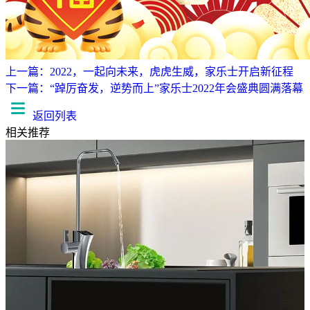
上一篇：2022，一起向未来，虎虎生威，家乐士开启新征程
下一篇：“踔厉奋发，逆势而上”家乐士2022年会盛典圆满落幕
返回列表
相关推荐