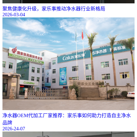
聚焦健康化升级，家乐事推动净水器行业新格局
2026-03-04
净水器OEM代加工厂家推荐：家乐事如何助力打造自主净水
品牌
2026-24-07