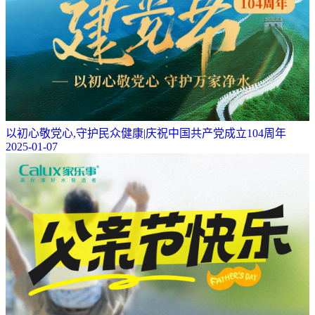
以初心敬党心,守护民众健康|庆祝中国共产党成立104周年
2025-01-07