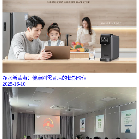
净水新蓝海：健康刚需背后的长期价值
2025-16-10