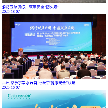
消防应急演练，筑牢安全“防火墙”
2025-18-07
喜讯|家乐事净水器首批通过“健康安全”认证
2025-16-07