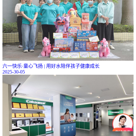
六一快乐·童心飞扬 | 用好水陪伴孩子健康成长
2025-30-05
可以介绍下你们的产品么？