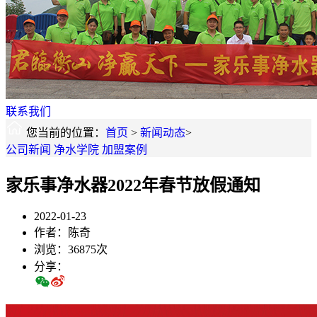
联系我们
您当前的位置：
首页
>
新闻动态
>
公司新闻
净水学院
加盟案例
家乐事净水器2022年春节放假通知
2022-01-23
作者：陈奇
浏览：36875次
分享：