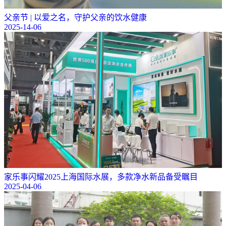
父亲节 | 以爱之名，守护父亲的饮水健康
2025-14-06
家乐事闪耀2025上海国际水展，多款净水新品备受瞩目
2025-04-06