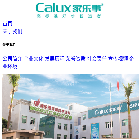
首页
关于我们
关于我们
公司简介
企业文化
发展历程
荣誉资质
社会责任
宣传视频
企
业环境