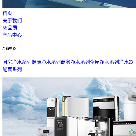
首页
关于我们
5S品质
产品中心
产品中心
厨房净水系列
健康净水系列
商务净水系列
全屋净水系列
净水器
配套系列