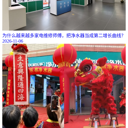
为什么越来越多家电维修师傅，把净水器当成第二增长曲线？
2026-11-06