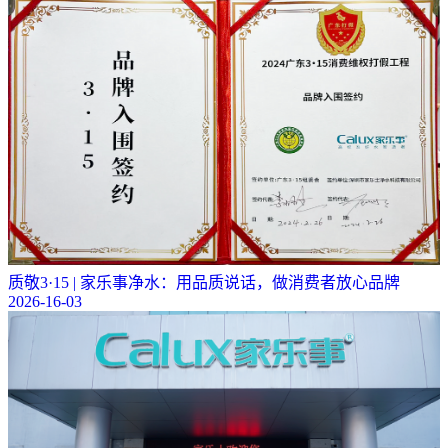
质敬3·15 | 家乐事净水：用品质说话，做消费者放心品牌
2026-16-03