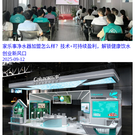
​家乐事净水器加盟怎么样？技术+可持续盈利，解锁健康饮水
创业新风口
2025-09-12