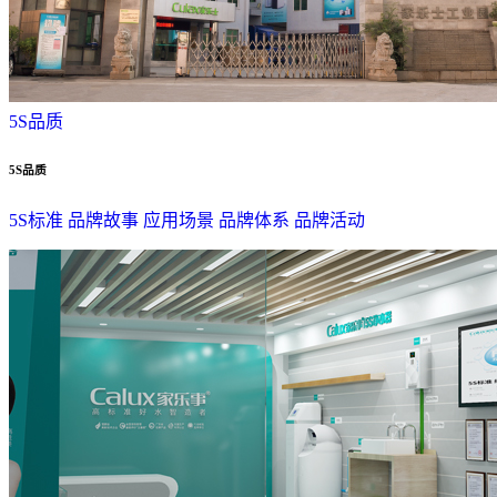
5S品质
5S品质
5S标准
品牌故事
应用场景
品牌体系
品牌活动