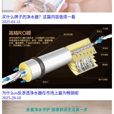
买什么牌子的净水器？这篇内容值得一看
2025-01-11
为什么ro反渗透净水器在市场上最为畅销呢
2025-29-10