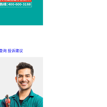
查询
投诉建议