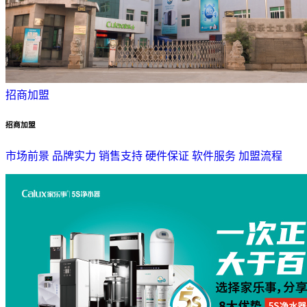
招商加盟
招商加盟
市场前景
品牌实力
销售支持
硬件保证
软件服务
加盟流程