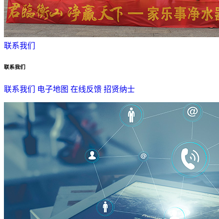
联系我们
联系我们
联系我们
电子地图
在线反馈
招贤纳士