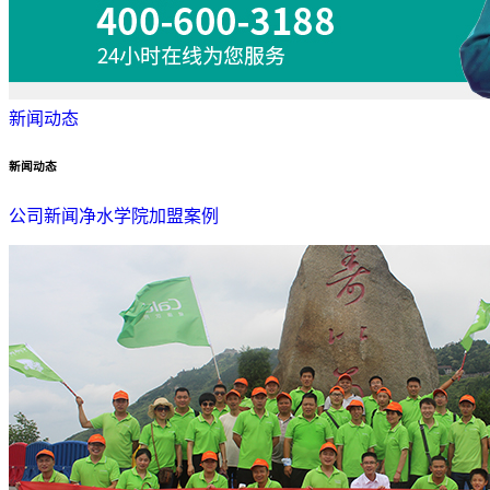
新闻动态
新闻动态
公司新闻
净水学院
加盟案例