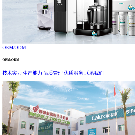
OEM/ODM
OEM/ODM
技术实力
生产能力
品质管理
优质服务
联系我们