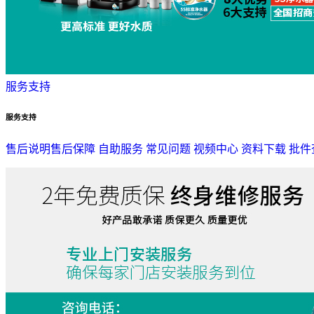
服务支持
服务支持
售后说明
售后保障
自助服务
常见问题
视频中心
资料下载
批件