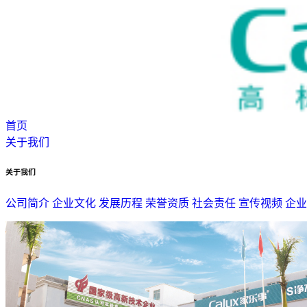
首页
关于我们
关于我们
公司简介
企业文化
发展历程
荣誉资质
社会责任
宣传视频
企业