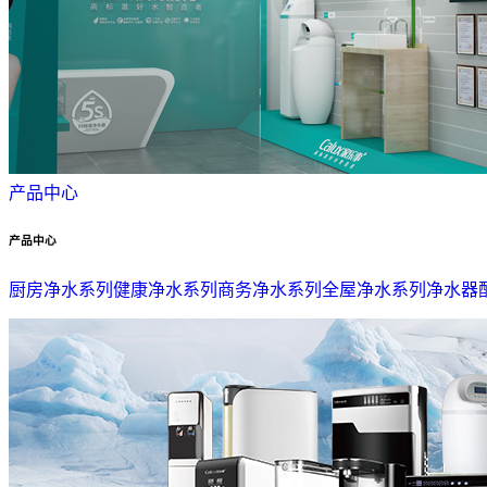
产品中心
产品中心
厨房净水系列
健康净水系列
商务净水系列
全屋净水系列
净水器