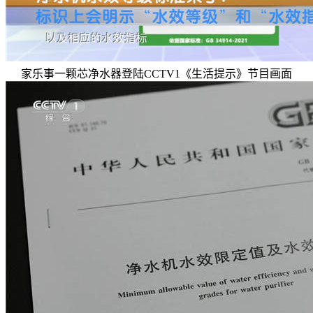
家乐事一颗芯净水器登陆CCTV1《生活提示》节目画面