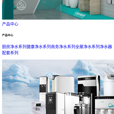
产品中心
产品中心
厨房净水系列
健康净水系列
商务净水系列
全屋净水系列
净水器
配套系列