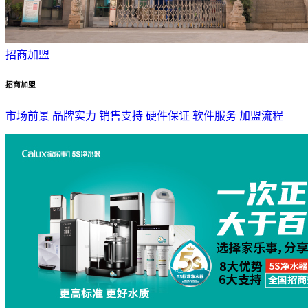
招商加盟
招商加盟
市场前景
品牌实力
销售支持
硬件保证
软件服务
加盟流程