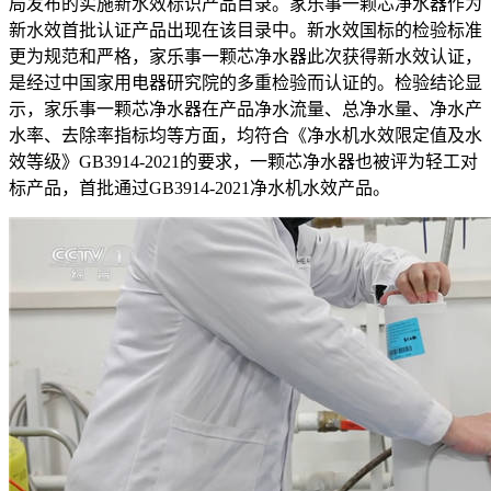
局发布的实施新水效标识产品目录。家乐事一颗芯净水器作为
新水效首批认证产品出现在该目录中。新水效国标的检验标准
更为规范和严格，家乐事一颗芯净水器此次获得新水效认证，
是经过中国家用电器研究院的多重检验而认证的。检验结论显
示，家乐事一颗芯净水器在产品净水流量、总净水量、净水产
水率、去除率指标均等方面，均符合《净水机水效限定值及水
效等级》GB3914-2021的要求，一颗芯净水器也被评为轻工对
标产品，首批通过GB3914-2021净水机水效产品。