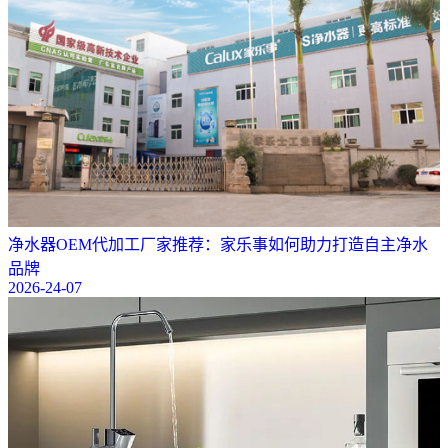
净水器OEM代加工厂家推荐：家乐事如何助力打造自主净水
品牌
2026-24-07