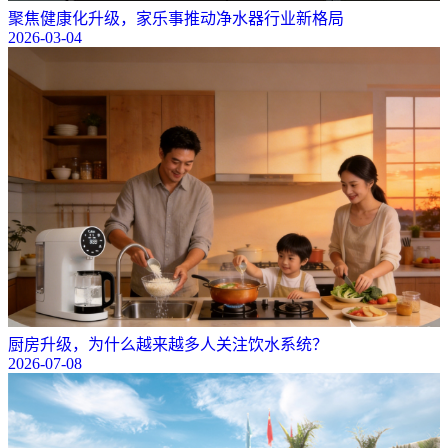
聚焦健康化升级，家乐事推动净水器行业新格局
2026-03-04
厨房升级，为什么越来越多人关注饮水系统？
2026-07-08