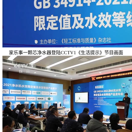
家乐事一颗芯净水器登陆CCTV1《生活提示》节目画面