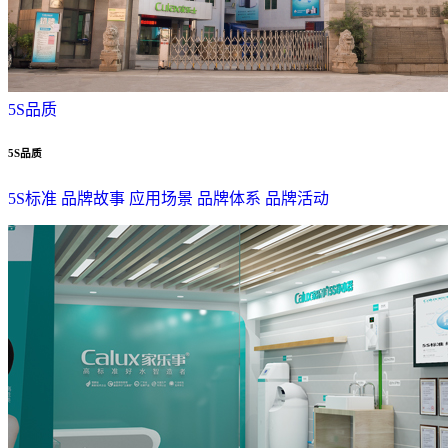
5S品质
5S品质
5S标准
品牌故事
应用场景
品牌体系
品牌活动