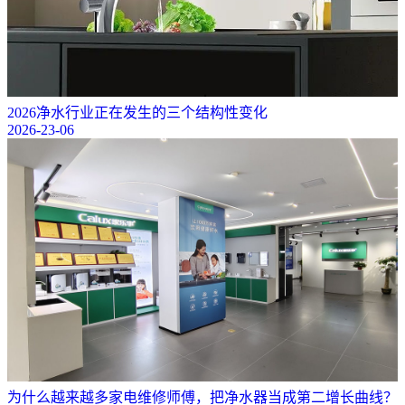
2026净水行业正在发生的三个结构性变化
2026-23-06
为什么越来越多家电维修师傅，把净水器当成第二增长曲线？