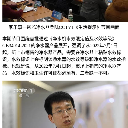
家乐事一颗芯净水器登陆CCTV1《生活提示》节目画面
本期节目围绕首批通过《净水机水效限定值及水效等级》
GB34914-2021的净水器产品展开，强调了从2022年7月1日
起，新上市销售的净水器产品，需要在净水器上粘贴水效标
识，水效标识上会标明该净水器的水效等级和净水器的水效指
标。也就是说，从2022年7月1日起，市场上销售的净水器产
品，水效标识和卫生许可证都必须有，二者缺一不可。