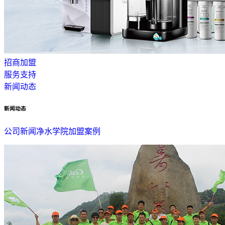
招商加盟
服务支持
新闻动态
新闻动态
公司新闻
净水学院
加盟案例