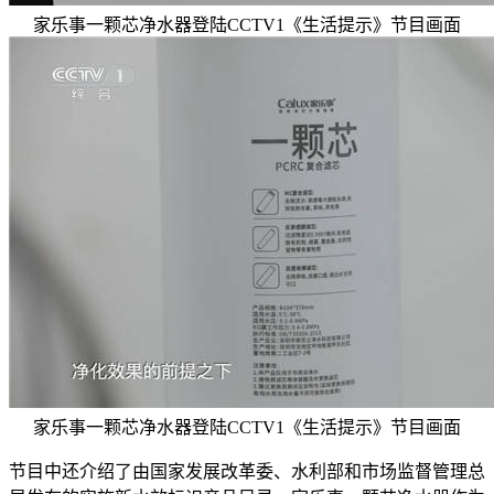
家乐事一颗芯净水器登陆CCTV1《生活提示》节目画面
家乐事一颗芯净水器登陆CCTV1《生活提示》节目画面
节目中还介绍了由国家发展改革委、水利部和市场监督管理总