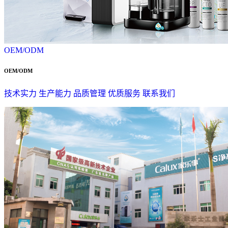
OEM/ODM
OEM/ODM
技术实力
生产能力
品质管理
优质服务
联系我们