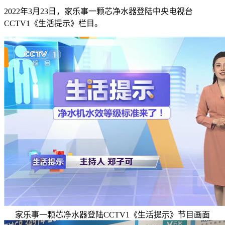
2022年3月23日，家乐事一颗芯净水器登陆中央电视台
CCTV1《生活提示》栏目。
家乐事一颗芯净水器登陆CCTV1《生活提示》节目画面