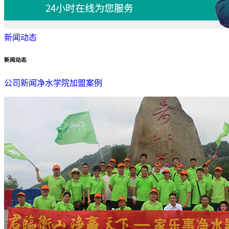
新闻动态
新闻动态
公司新闻
净水学院
加盟案例