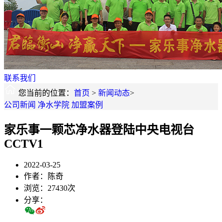
联系我们
您当前的位置：
首页
>
新闻动态
>
公司新闻
净水学院
加盟案例
家乐事一颗芯净水器登陆中央电视台
CCTV1
2022-03-25
作者：陈奇
浏览：27430次
分享：