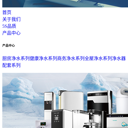
首页
关于我们
5S品质
产品中心
产品中心
厨房净水系列
健康净水系列
商务净水系列
全屋净水系列
净水器
配套系列