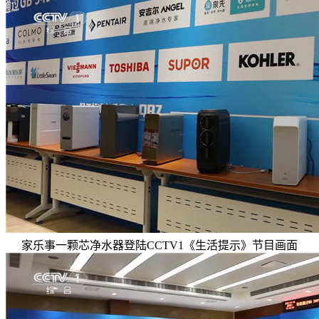
家乐事一颗芯净水器登陆CCTV1《生活提示》节目画面