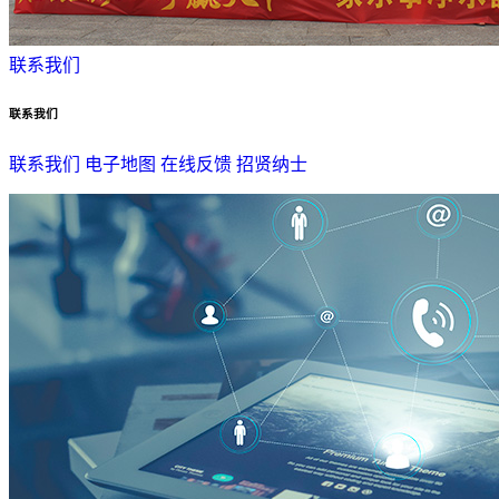
联系我们
联系我们
联系我们
电子地图
在线反馈
招贤纳士