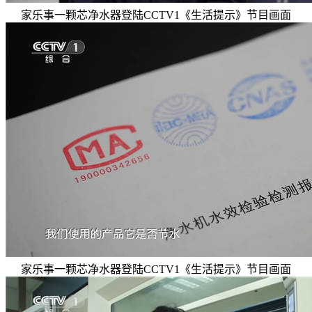
家乐事一颗芯净水器登陆CCTV1《生活提示》节目画面
家乐事一颗芯净水器登陆CCTV1《生活提示》节目画面