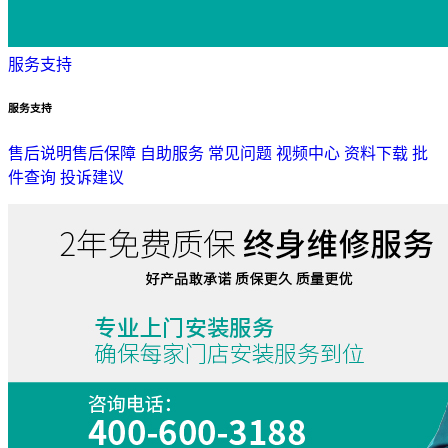
服务支持
服务支持
售后说明
售后保障
自助服务
常见问题
视频中心
资料下载
批
件查询
投诉建议