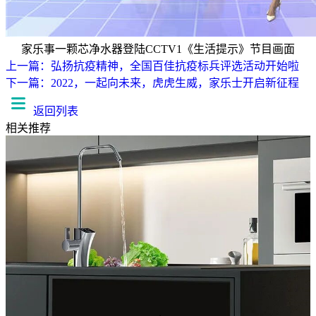
家乐事一颗芯净水器登陆CCTV1《生活提示》节目画面
上一篇：弘扬抗疫精神，全国百佳抗疫标兵评选活动开始啦
下一篇：2022，一起向未来，虎虎生威，家乐士开启新征程
返回列表
相关推荐