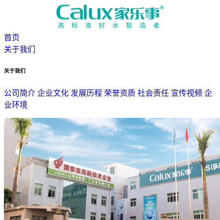
首页
关于我们
关于我们
公司简介
企业文化
发展历程
荣誉资质
社会责任
宣传视频
企
业环境