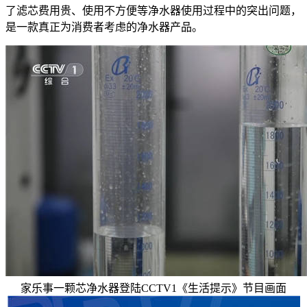
了滤芯费用贵、使用不方便等净水器使用过程中的突出问题，
是一款真正为消费者考虑的净水器产品。
家乐事一颗芯净水器登陆CCTV1《生活提示》节目画面