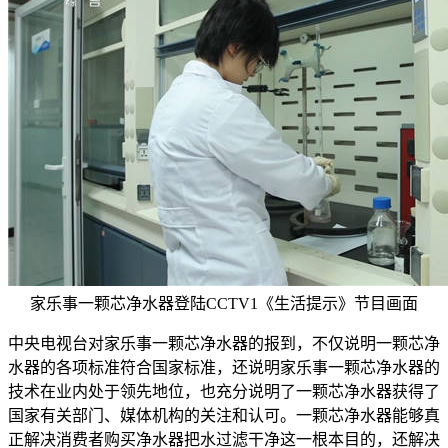
家乐事一颗芯净水器登陆CCTV1《生活提示》节目画面
中央电视台对家乐事一颗芯净水器的报到，不仅说明一颗芯净
水器的各项标准符合国家标准，还说明家乐事一颗芯净水器的
技术在业内处于领先地位，也充分说明了一颗芯净水器获得了
国家有关部门、媒体机构的关注和认可。一颗芯净水器能够真
正解决消费者购买净水器把水过滤干净这一根本目的，还解决