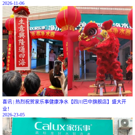
2026-11-06
喜讯 | 热烈祝贺家乐事健康净水【四川巴中旗舰店】盛大开
业！
2026-23-05