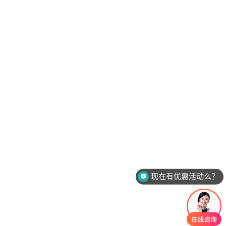
现在有优惠活动么？
可以介绍下你们的产品么？