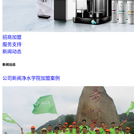
招商加盟
服务支持
新闻动态
新闻动态
公司新闻
净水学院
加盟案例