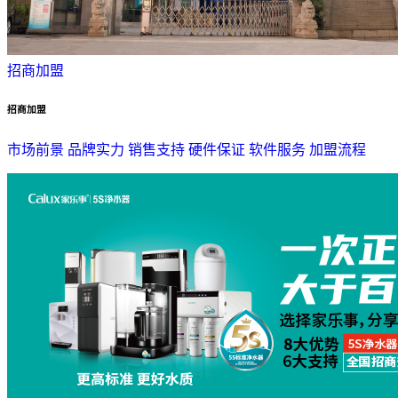
招商加盟
招商加盟
市场前景
品牌实力
销售支持
硬件保证
软件服务
加盟流程