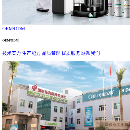
OEM/ODM
OEM/ODM
技术实力
生产能力
品质管理
优质服务
联系我们