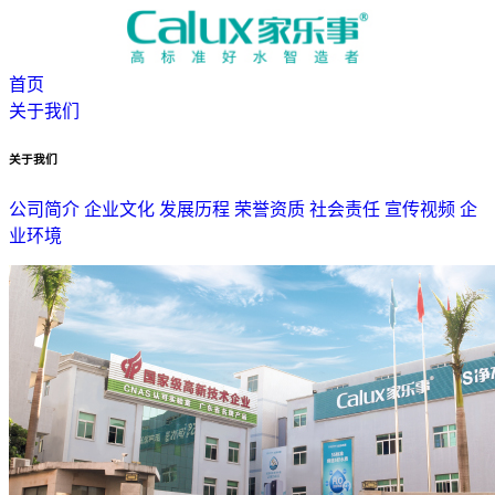
首页
关于我们
关于我们
公司简介
企业文化
发展历程
荣誉资质
社会责任
宣传视频
企
业环境