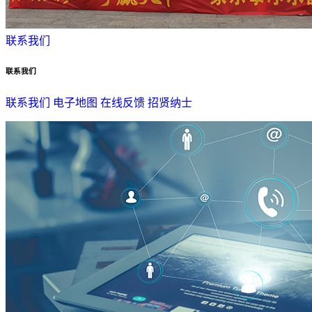
联系我们
联系我们
联系我们
电子地图
在线反馈
招贤纳士