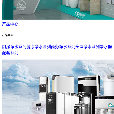
产品中心
产品中心
厨房净水系列
健康净水系列
商务净水系列
全屋净水系列
净水器
配套系列