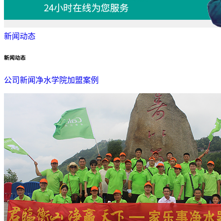
新闻动态
新闻动态
公司新闻
净水学院
加盟案例