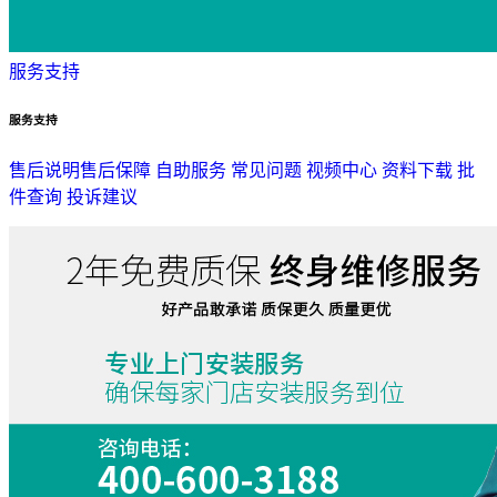
服务支持
服务支持
售后说明
售后保障
自助服务
常见问题
视频中心
资料下载
批
件查询
投诉建议