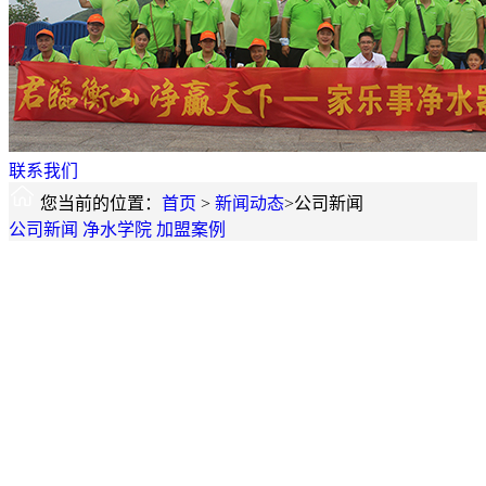
联系我们
您当前的位置：
首页
>
新闻动态
>公司新闻
公司新闻
净水学院
加盟案例