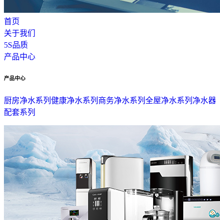
首页
关于我们
5S品质
产品中心
产品中心
厨房净水系列
健康净水系列
商务净水系列
全屋净水系列
净水器
配套系列