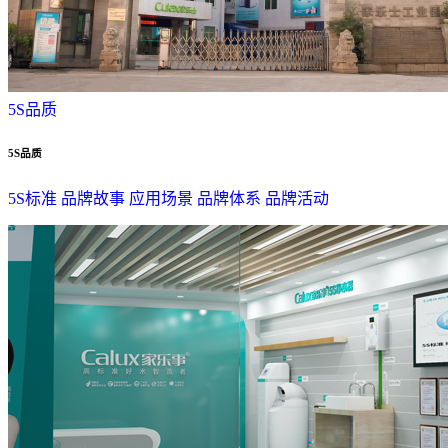
5S品质
5S品质
5S标准
品牌故事
应用场景
品牌体系
品牌活动