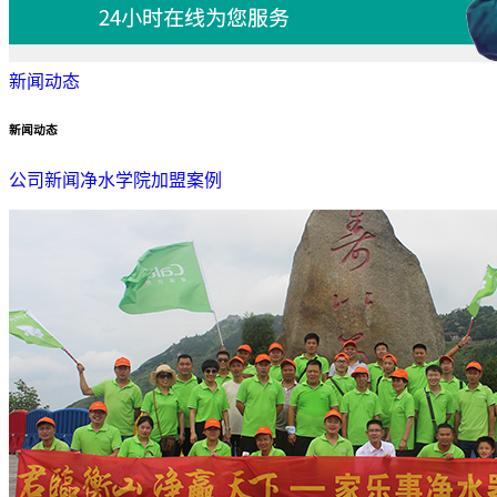
新闻动态
新闻动态
公司新闻
净水学院
加盟案例