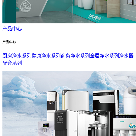
产品中心
产品中心
厨房净水系列
健康净水系列
商务净水系列
全屋净水系列
净水器
配套系列