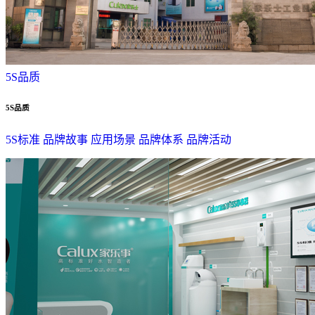
5S品质
5S品质
5S标准
品牌故事
应用场景
品牌体系
品牌活动