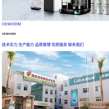
OEM/ODM
OEM/ODM
技术实力
生产能力
品质管理
优质服务
联系我们