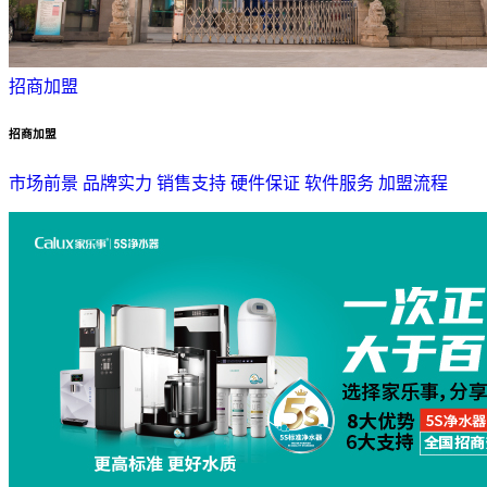
招商加盟
招商加盟
市场前景
品牌实力
销售支持
硬件保证
软件服务
加盟流程