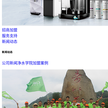
招商加盟
服务支持
新闻动态
新闻动态
公司新闻
净水学院
加盟案例