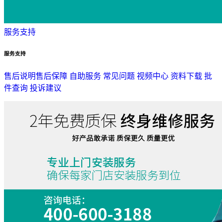
服务支持
服务支持
售后说明
售后保障
自助服务
常见问题
视频中心
资料下载
批
件查询
投诉建议