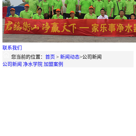
联系我们
您当前的位置：
首页
>
新闻动态
>公司新闻
公司新闻
净水学院
加盟案例