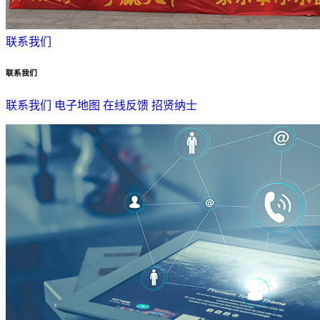
联系我们
联系我们
联系我们
电子地图
在线反馈
招贤纳士