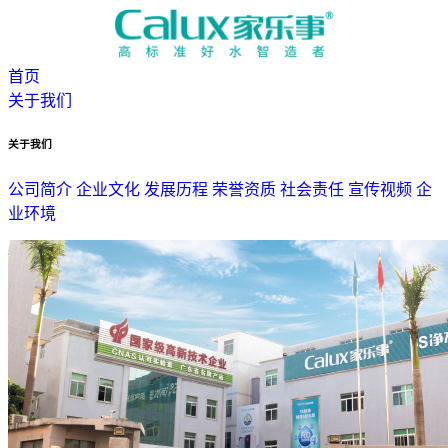
首页
关于我们
关于我们
公司简介
企业文化
发展历程
荣誉资质
社会责任
宣传视频
企
业环境