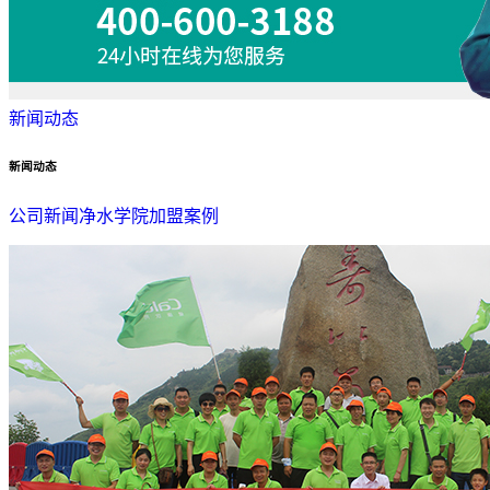
新闻动态
新闻动态
公司新闻
净水学院
加盟案例