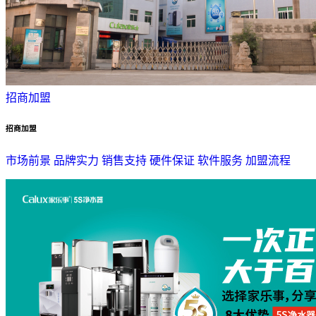
招商加盟
招商加盟
市场前景
品牌实力
销售支持
硬件保证
软件服务
加盟流程