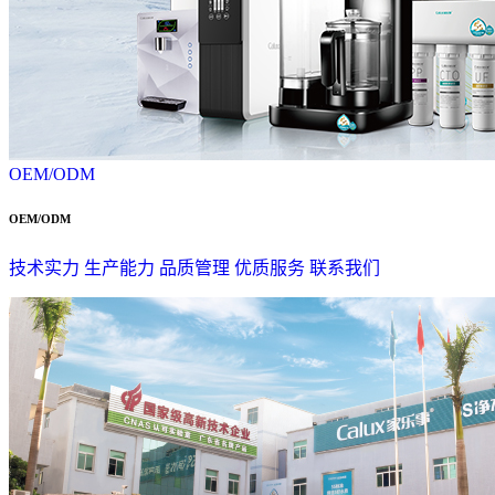
OEM/ODM
OEM/ODM
技术实力
生产能力
品质管理
优质服务
联系我们