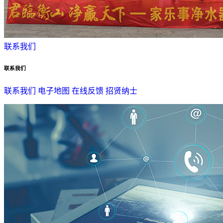
联系我们
联系我们
联系我们
电子地图
在线反馈
招贤纳士