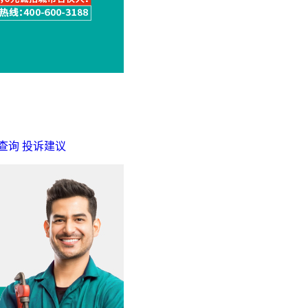
查询
投诉建议