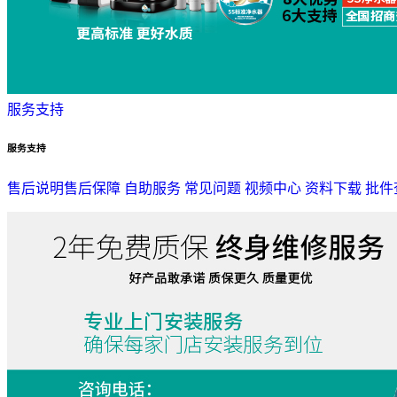
服务支持
服务支持
售后说明
售后保障
自助服务
常见问题
视频中心
资料下载
批件