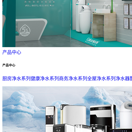
产品中心
产品中心
厨房净水系列
健康净水系列
商务净水系列
全屋净水系列
净水器