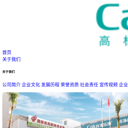
首页
关于我们
关于我们
公司简介
企业文化
发展历程
荣誉资质
社会责任
宣传视频
企业