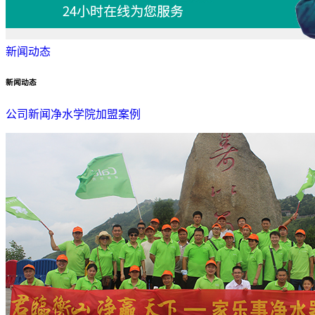
新闻动态
新闻动态
公司新闻
净水学院
加盟案例