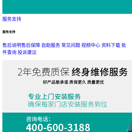
服务支持
服务支持
售后说明
售后保障
自助服务
常见问题
视频中心
资料下载
批
件查询
投诉建议