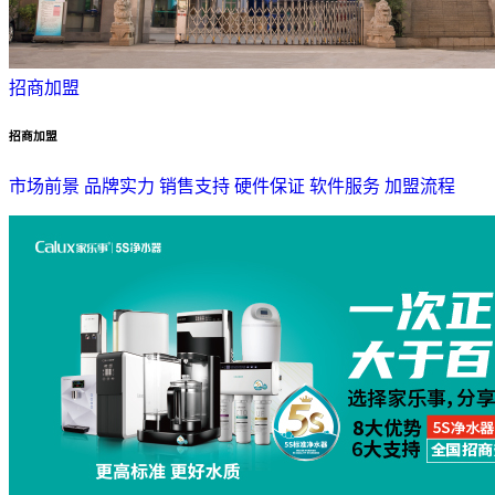
招商加盟
招商加盟
市场前景
品牌实力
销售支持
硬件保证
软件服务
加盟流程