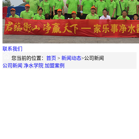
联系我们
您当前的位置：
首页
>
新闻动态
>公司新闻
公司新闻
净水学院
加盟案例