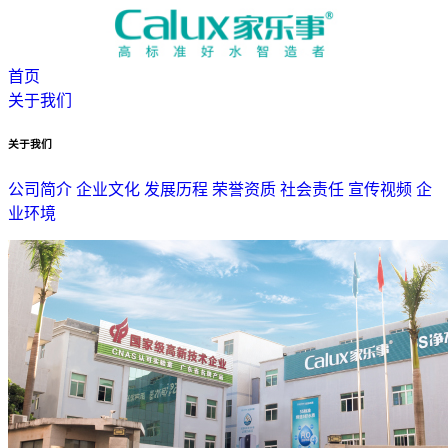
首页
关于我们
关于我们
公司简介
企业文化
发展历程
荣誉资质
社会责任
宣传视频
企
业环境