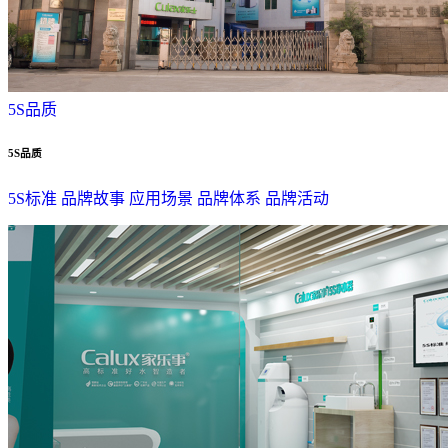
5S品质
5S品质
5S标准
品牌故事
应用场景
品牌体系
品牌活动