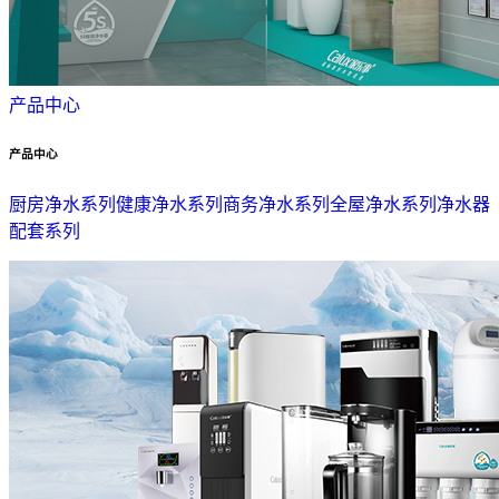
产品中心
产品中心
厨房净水系列
健康净水系列
商务净水系列
全屋净水系列
净水器
配套系列