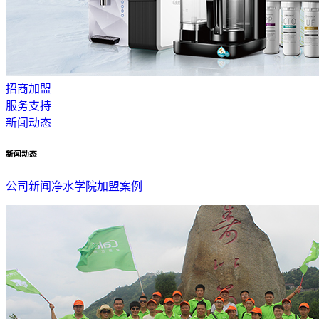
招商加盟
服务支持
新闻动态
新闻动态
公司新闻
净水学院
加盟案例