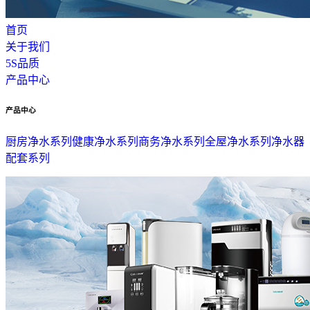
首页
关于我们
5S品质
产品中心
产品中心
厨房净水系列
健康净水系列
商务净水系列
全屋净水系列
净水器
配套系列