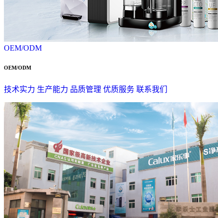
OEM/ODM
OEM/ODM
技术实力
生产能力
品质管理
优质服务
联系我们