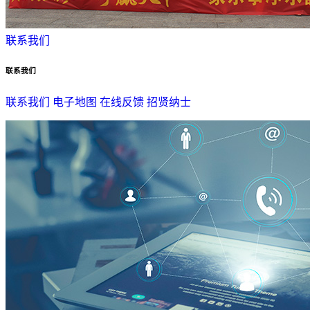
联系我们
联系我们
联系我们
电子地图
在线反馈
招贤纳士