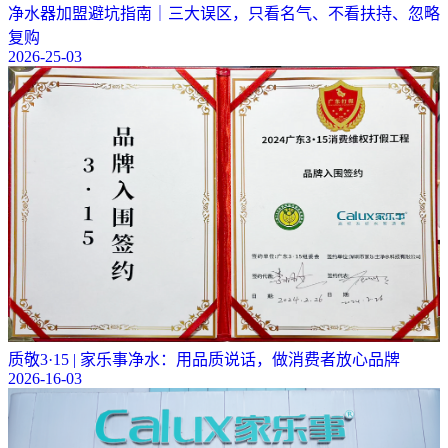
净水器加盟避坑指南｜三大误区，只看名气、不看扶持、忽略
复购
2026-25-03
质敬3·15 | 家乐事净水：用品质说话，做消费者放心品牌
2026-16-03