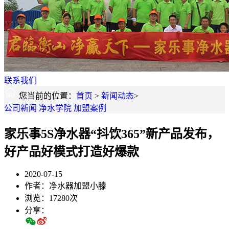
联系我们
您当前的位置：
首页
>
新闻动态
>
公司新闻
净水学院
加盟案例
家乐事5S净水器“抖饮365”新产品发布，
好产品好模式打造好爆款
2020-07-15
作者：净水器加盟小滕
浏览：17280次
分享：