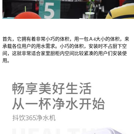
首先，它拥有着非常小巧的体积，用一包Ａ4大小的体积，来
承载各位用户的用水需求。小巧的体积，安装时不占厨下空
间，这就非常适合家里厨柜内空间比较紧凑的用户们安装使
用。