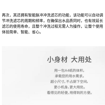
再次，其还拥有智能脉冲冲洗滤芯的功能，该功能可以自动调
节冲洗滤芯的周期和频率，在确保出水品质同时，也有效延长
滤芯的使用寿命，且整个冲洗过程无需人为操作，让整个使用
体验简单、智能、省心。