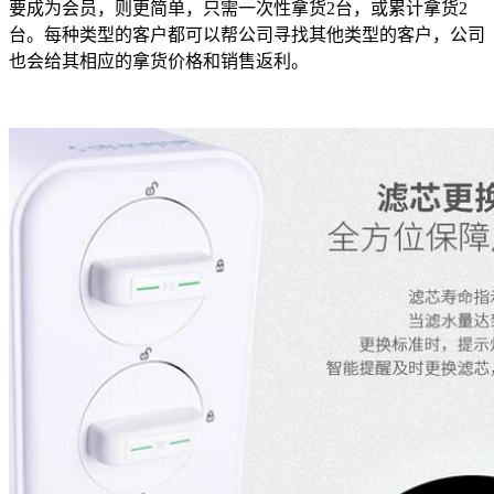
要成为会员，则更简单，只需一次性拿货2台，或累计拿货2
台。每种类型的客户都可以帮公司寻找其他类型的客户，公司
也会给其相应的拿货价格和销售返利。