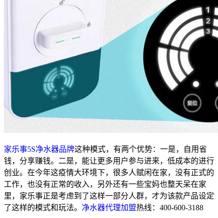
家乐事5S净水器品牌
这种模式，有两个优势：一是，自用省
钱，分享赚钱。二是，能让更多用户参与进来，低成本的进行
创业。在今年这疫情大环境下，很多人赋闲在家，没有正式的
工作，也没有正常的收入，另外还有一些宝妈也整天呆在家
里，家乐事正是考虑到了这样一部分人群，才为该款产品设定
了这样的模式和玩法。
净水器代理加盟
热线：400-600-3188