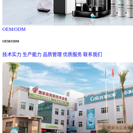
OEM/ODM
OEM/ODM
技术实力
生产能力
品质管理
优质服务
联系我们