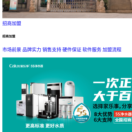
招商加盟
招商加盟
市场前景
品牌实力
销售支持
硬件保证
软件服务
加盟流程