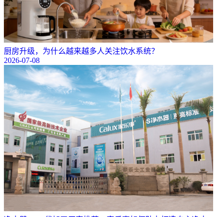
厨房升级，为什么越来越多人关注饮水系统？
2026-07-08