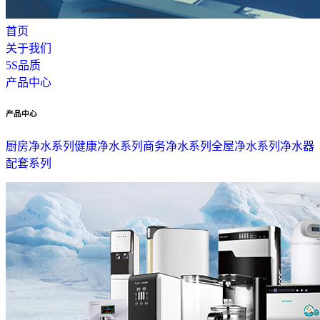
首页
关于我们
5S品质
产品中心
产品中心
厨房净水系列
健康净水系列
商务净水系列
全屋净水系列
净水器
配套系列