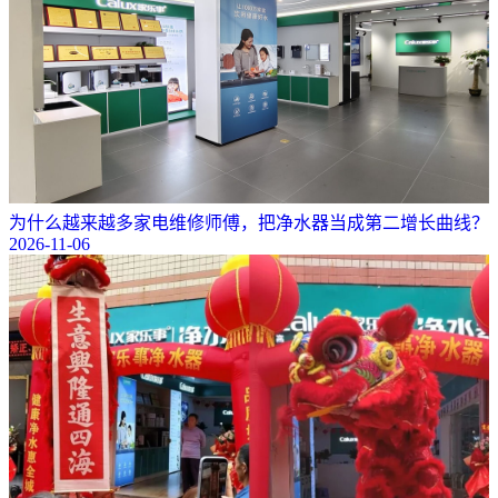
为什么越来越多家电维修师傅，把净水器当成第二增长曲线？
2026-11-06