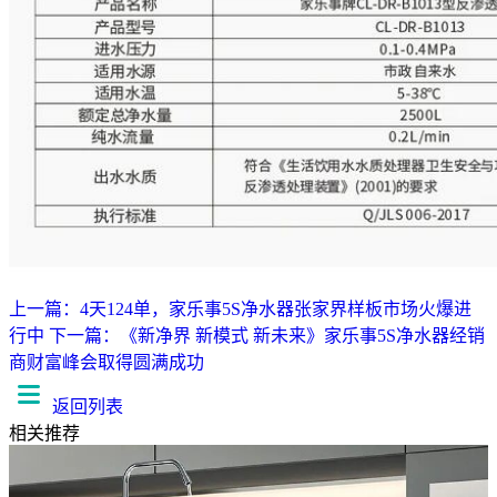
上一篇：4天124单，家乐事5S净水器张家界样板市场火爆进
行中
下一篇：《新净界 新模式 新未来》家乐事5S净水器经销
商财富峰会取得圆满成功
返回列表
相关推荐