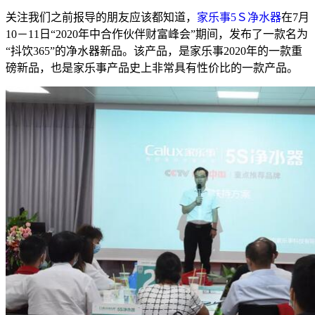
关注我们之前报导的朋友应该都知道，
家乐事5Ｓ净水器
在7月
10－11日“2020年中合作伙伴财富峰会”期间，发布了一款名为
“抖饮365”的净水器新品。该产品，是家乐事2020年的一款重
磅新品，也是家乐事产品史上非常具有性价比的一款产品。