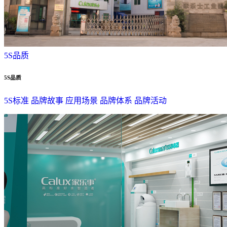
5S品质
5S品质
5S标准
品牌故事
应用场景
品牌体系
品牌活动