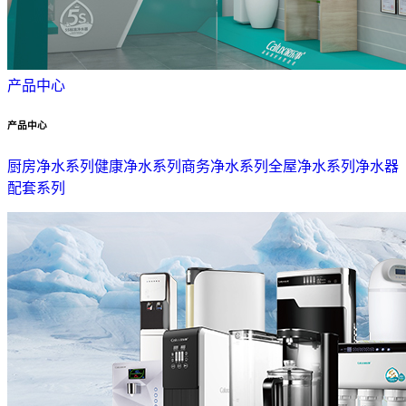
产品中心
产品中心
厨房净水系列
健康净水系列
商务净水系列
全屋净水系列
净水器
配套系列