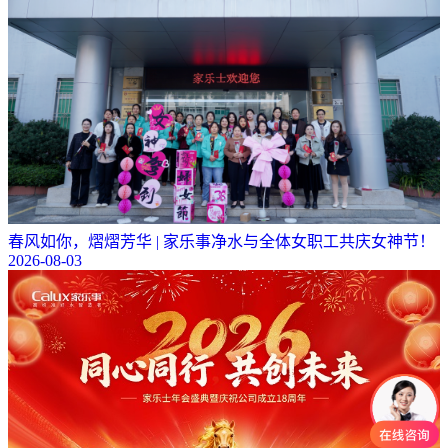
春风如你，熠熠芳华 | 家乐事净水与全体女职工共庆女神节！
2026-08-03
可以介绍下你们的产品么？