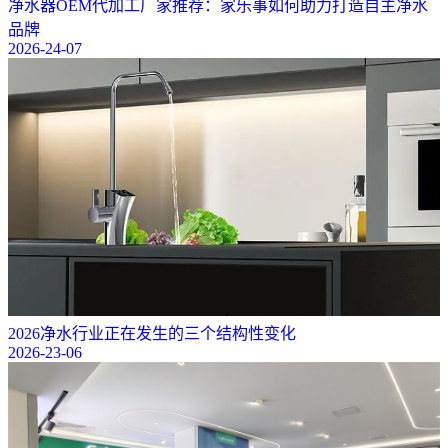
净水器OEM代加工厂家推荐：家乐事如何助力打造自主净水
品牌
2026-24-07
2026净水行业正在发生的三个结构性变化
2026-23-06