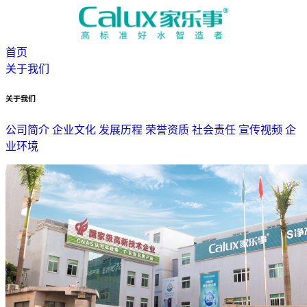
首页
关于我们
关于我们
公司简介
企业文化
发展历程
荣誉资质
社会责任
宣传视频
企
业环境