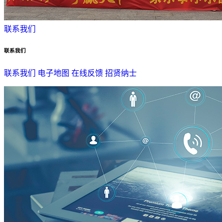
联系我们
联系我们
联系我们
电子地图
在线反馈
招贤纳士