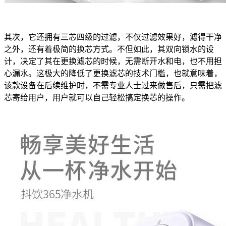
其次，它还拥有三芯四级的过滤，不仅过滤效果好，滤得干净
之外，还有着极简的换芯方式。不但如此，其双向锁水的设
计，决定了其在更换滤芯的时候，无需断开水和电，也不用担
心漏水。这极大的降低了更换滤芯的技术门槛，也就意味着，
该款设备在后续维护时，不需专业人士过来做售后，只需把滤
芯寄给用户，用户就可以自己轻松搞定换芯的操作。