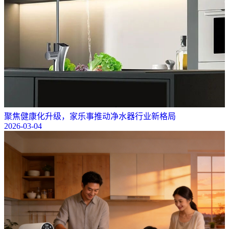
聚焦健康化升级，家乐事推动净水器行业新格局
2026-03-04