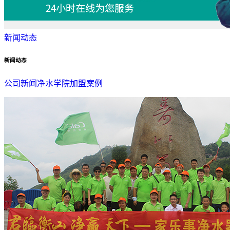
新闻动态
新闻动态
公司新闻
净水学院
加盟案例