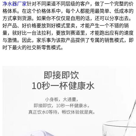
净水器厂家
针对不同渠道不同层级的客户，做了一个完整的价
格体系。在这个价格体系中，每个人都能用最简单、低成本的
方式拿到货源。如果你不仅仅是自用的话，还可以分享出去。
好产品、好价格要放到好模式里卖，才能产生一个不错的销
量，就好比一台法拉利，要放到赛道里，才能跑出应有的速度
与激情。因此，家乐事为该款产品提供了专属的销售模式，即
时下最火的社交新零售模式。