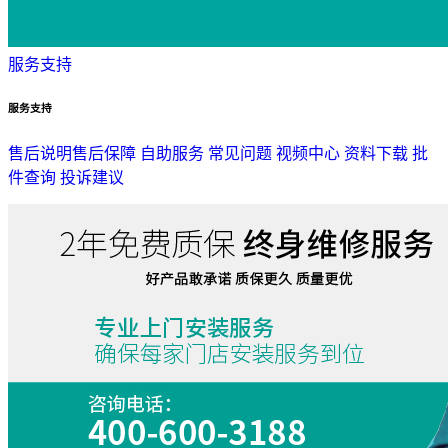
服务支持
服务支持
售后说明
售后保障
自助服务
常见问题
视频中心
资料下载
批
件查询
投诉建议