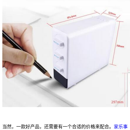
当然，一款好产品，还需要有一个合适的价格来配合。
家乐事