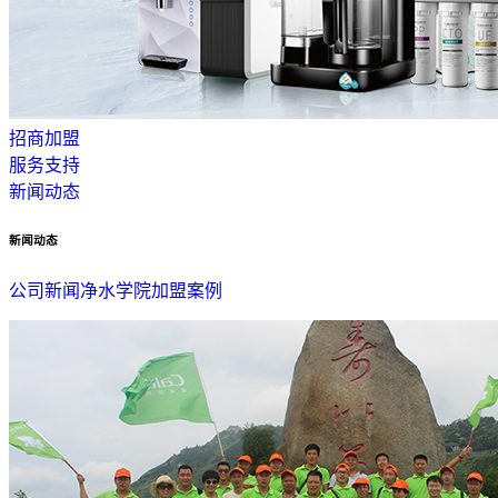
招商加盟
服务支持
新闻动态
新闻动态
公司新闻
净水学院
加盟案例