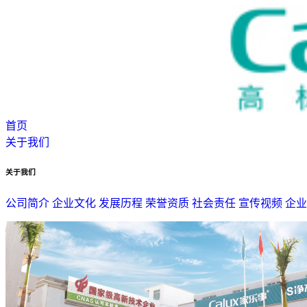
首页
关于我们
关于我们
公司简介
企业文化
发展历程
荣誉资质
社会责任
宣传视频
企业