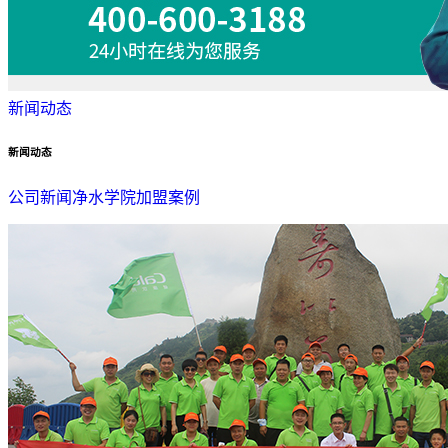
新闻动态
新闻动态
公司新闻
净水学院
加盟案例