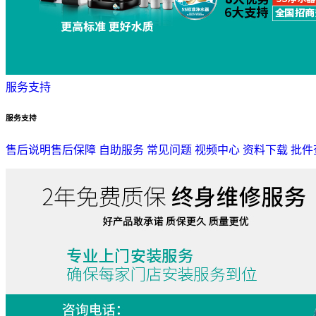
服务支持
服务支持
售后说明
售后保障
自助服务
常见问题
视频中心
资料下载
批件