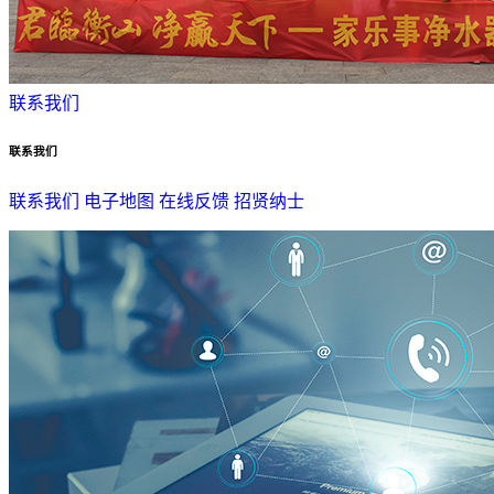
联系我们
联系我们
联系我们
电子地图
在线反馈
招贤纳士