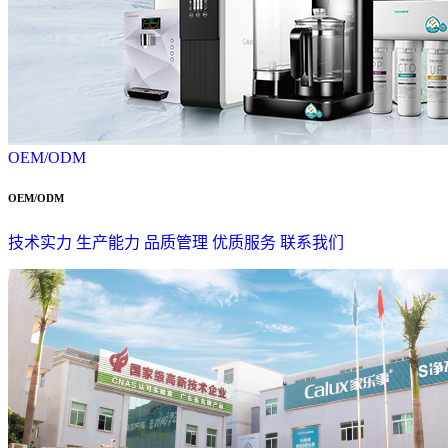
OEM/ODM
OEM/ODM
技术实力
生产能力
品质管理
优质服务
联系我们