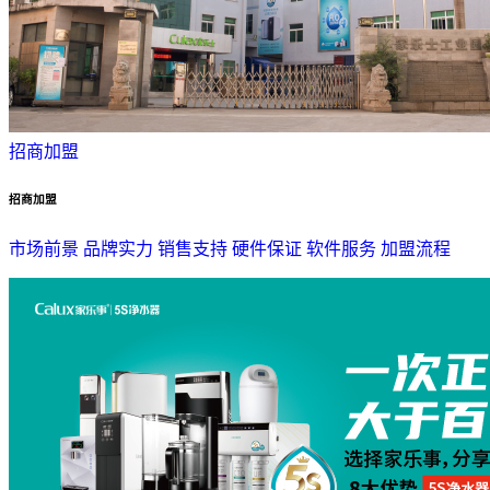
招商加盟
招商加盟
市场前景
品牌实力
销售支持
硬件保证
软件服务
加盟流程