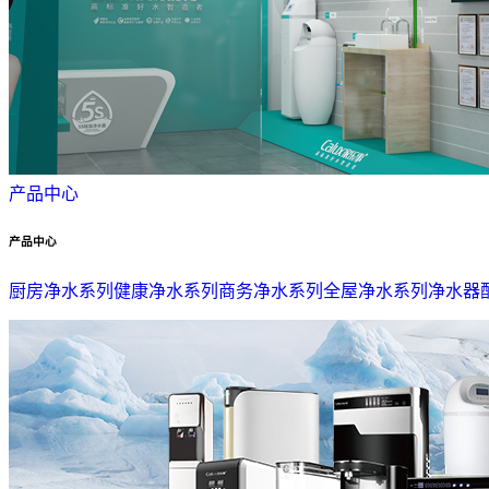
产品中心
产品中心
厨房净水系列
健康净水系列
商务净水系列
全屋净水系列
净水器