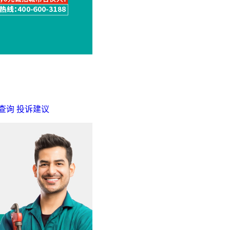
查询
投诉建议