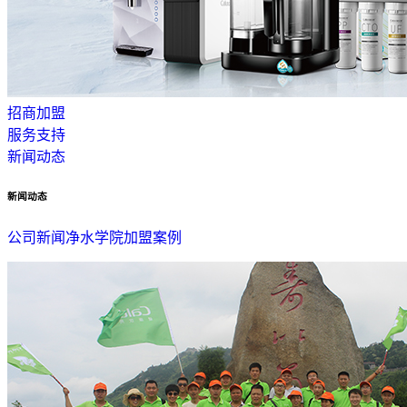
招商加盟
服务支持
新闻动态
新闻动态
公司新闻
净水学院
加盟案例