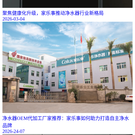
聚焦健康化升级，家乐事推动净水器行业新格局
2026-03-04
净水器OEM代加工厂家推荐：家乐事如何助力打造自主净水
品牌
2026-24-07