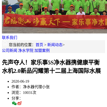
联系我们
您当前的位置：
首页
>
新闻动态
>
公司新闻
净水学院
加盟案例
先声夺人！家乐事5S净水器携健康平衡
水机2.0新品闪耀第十二届上海国际水展
2020-06-19
作者：净水器代理小张
浏览：10031次
分享：