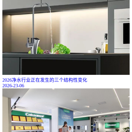
2026净水行业正在发生的三个结构性变化
2026-23-06