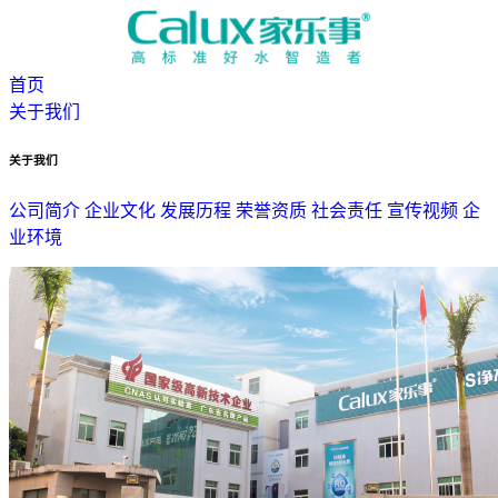
首页
关于我们
关于我们
公司简介
企业文化
发展历程
荣誉资质
社会责任
宣传视频
企
业环境