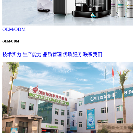
OEM/ODM
OEM/ODM
技术实力
生产能力
品质管理
优质服务
联系我们