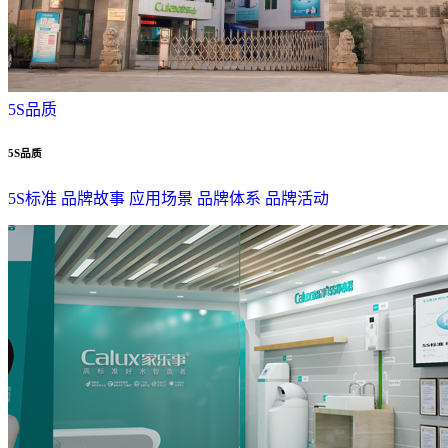
5S品质
5S品质
5S标准
品牌故事
应用场景
品牌体系
品牌活动