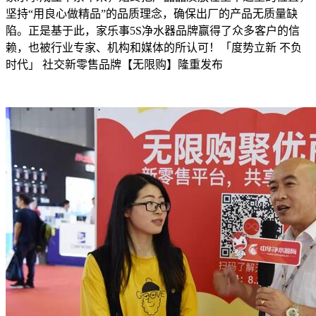
坚持“用良心做精品”的品质理念，确保出厂的产品无质量缺
陷。正是基于此，家乐事5S净水器品牌赢得了众多客户的信
赖，也被行业专家、机构和媒体的所认可！「度势立新 不负
时代」 社交新零售品牌【无限购】隆重发布