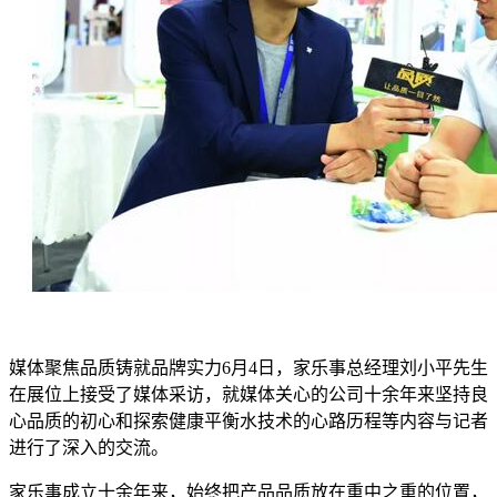
媒体聚焦品质铸就品牌实力6月4日，家乐事总经理刘小平先生
在展位上接受了媒体采访，就媒体关心的公司十余年来坚持良
心品质的初心和探索健康平衡水技术的心路历程等内容与记者
进行了深入的交流。
家乐事成立十余年来，始终把产品品质放在重中之重的位置，