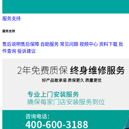
服务支持
服务支持
售后说明
售后保障
自助服务
常见问题
视频中心
资料下载
批
件查询
投诉建议