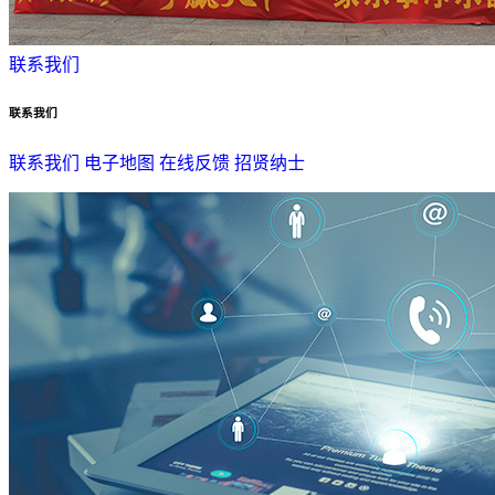
联系我们
联系我们
联系我们
电子地图
在线反馈
招贤纳士