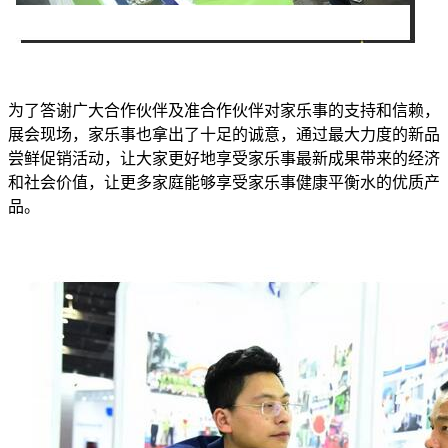
为了答谢广大合作伙伴及准合作伙伴对家乐事的支持和信赖，
展会现场，家乐事也拿出了十足的诚意，通过最大力度的新品
尝鲜促销活动，让大家更好地享受家乐事最新成果带来的经济
和社会价值，让更多家庭能够享受家乐事健康平衡水的优质产
品。