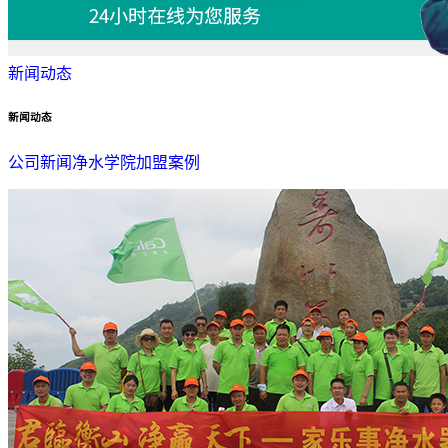
新闻动态
新闻动态
公司新闻
净水学院
加盟案例