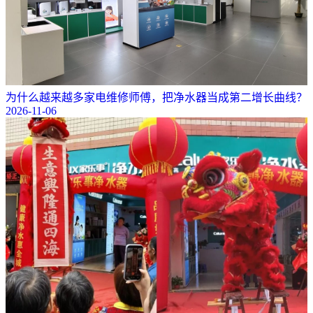
为什么越来越多家电维修师傅，把净水器当成第二增长曲线？
2026-11-06