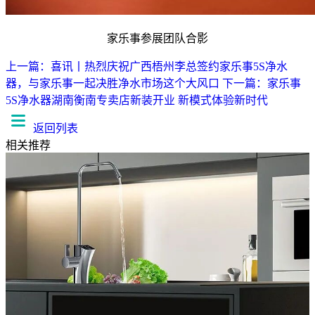
家乐事参展团队合影
上一篇：喜讯丨热烈庆祝广西梧州李总签约家乐事5S净水
器，与家乐事一起决胜净水市场这个大风口
下一篇：家乐事
5S净水器湖南衡南专卖店新装开业 新模式体验新时代
返回列表
相关推荐