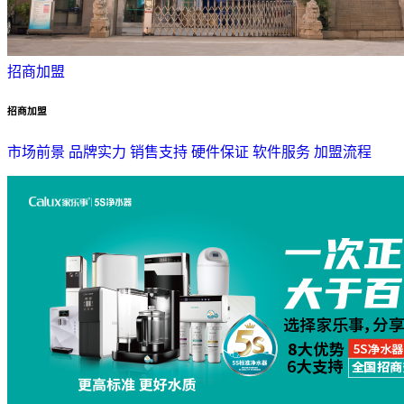
招商加盟
招商加盟
市场前景
品牌实力
销售支持
硬件保证
软件服务
加盟流程