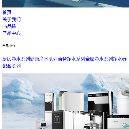
首页
关于我们
5S品质
产品中心
产品中心
厨房净水系列
健康净水系列
商务净水系列
全屋净水系列
净水器
配套系列