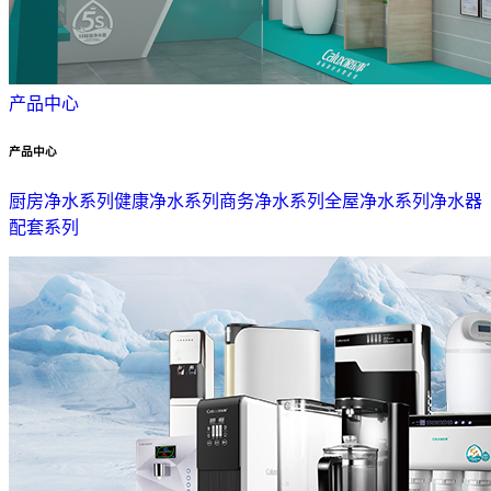
产品中心
产品中心
厨房净水系列
健康净水系列
商务净水系列
全屋净水系列
净水器
配套系列