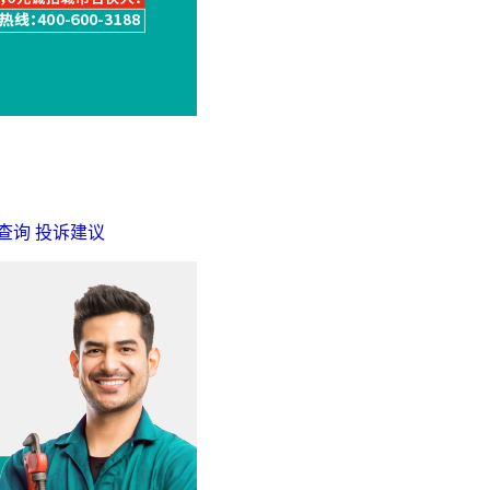
查询
投诉建议