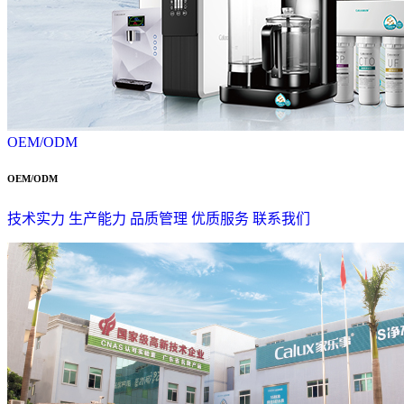
OEM/ODM
OEM/ODM
技术实力
生产能力
品质管理
优质服务
联系我们