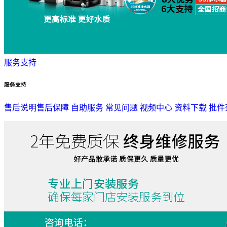
服务支持
服务支持
售后说明
售后保障
自助服务
常见问题
视频中心
资料下载
批件