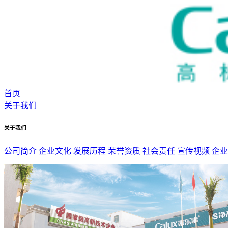
首页
关于我们
关于我们
公司简介
企业文化
发展历程
荣誉资质
社会责任
宣传视频
企业