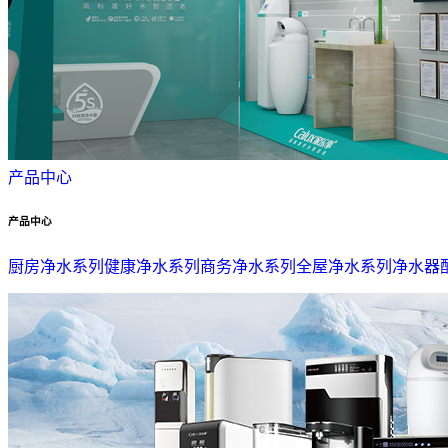
产品中心
产品中心
厨房净水系列
健康净水系列
商务净水系列
全屋净水系列
净水器