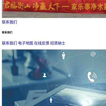
联系我们
联系我们
联系我们
电子地图
在线反馈
招贤纳士