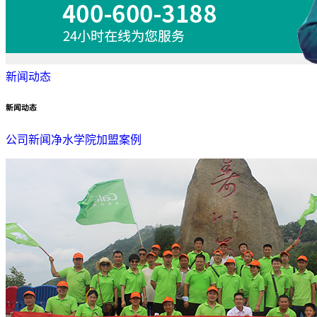
新闻动态
新闻动态
公司新闻
净水学院
加盟案例