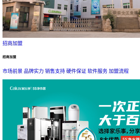
招商加盟
招商加盟
市场前景
品牌实力
销售支持
硬件保证
软件服务
加盟流程