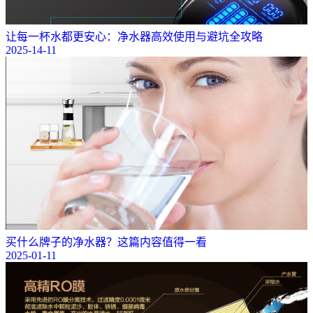
让每一杯水都更安心：净水器高效使用与避坑全攻略
2025-14-11
买什么牌子的净水器？这篇内容值得一看
2025-01-11