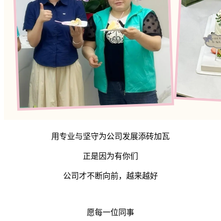
用专业与坚守为公司发展添砖加瓦
正是因为有你们
公司才不断向前，越来越好
愿每一位同事