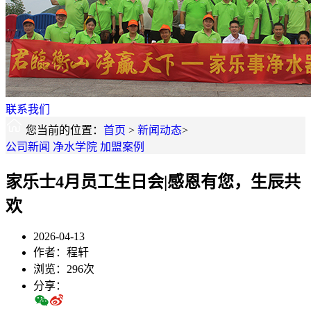
联系我们
您当前的位置：
首页
>
新闻动态
>
公司新闻
净水学院
加盟案例
家乐士4月员工生日会|感恩有您，生辰共
欢
2026-04-13
作者：程轩
浏览：296次
分享：