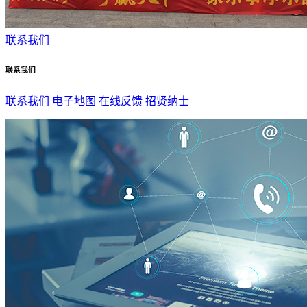
联系我们
联系我们
联系我们
电子地图
在线反馈
招贤纳士