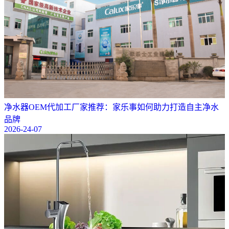
净水器OEM代加工厂家推荐：家乐事如何助力打造自主净水
品牌
2026-24-07