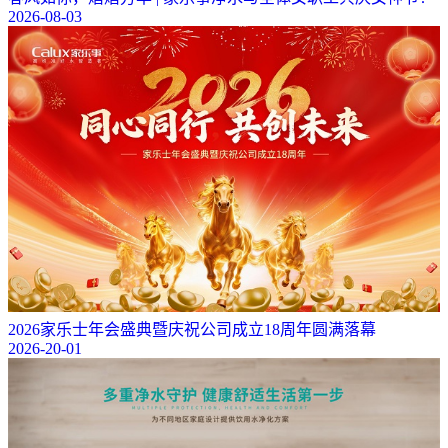
2026-08-03
2026家乐士年会盛典暨庆祝公司成立18周年圆满落幕
2026-20-01