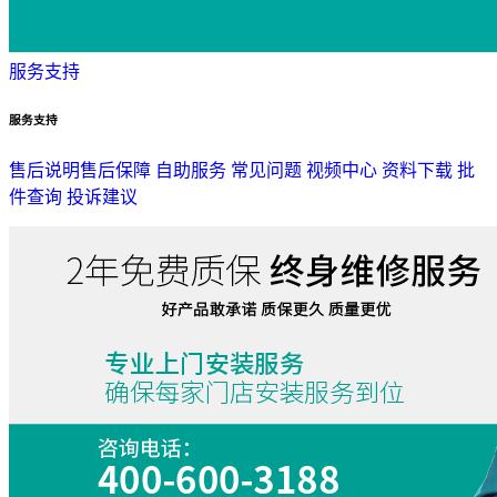
服务支持
服务支持
售后说明
售后保障
自助服务
常见问题
视频中心
资料下载
批
件查询
投诉建议