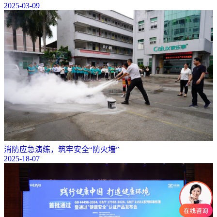
2025-03-09
消防应急演练，筑牢安全“防火墙”
2025-18-07
可以介绍下你们的产品么？