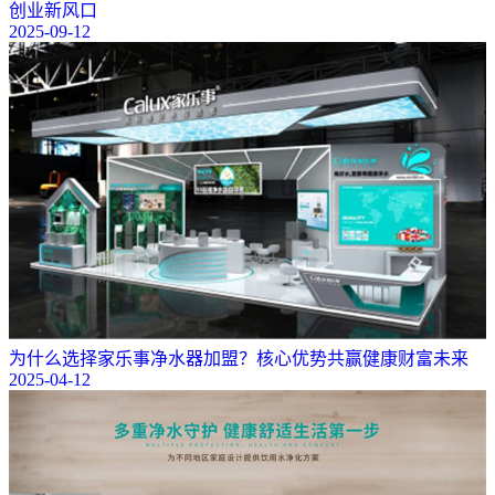
创业新风口
2025-09-12
为什么选择家乐事净水器加盟？核心优势共赢健康财富未来
2025-04-12