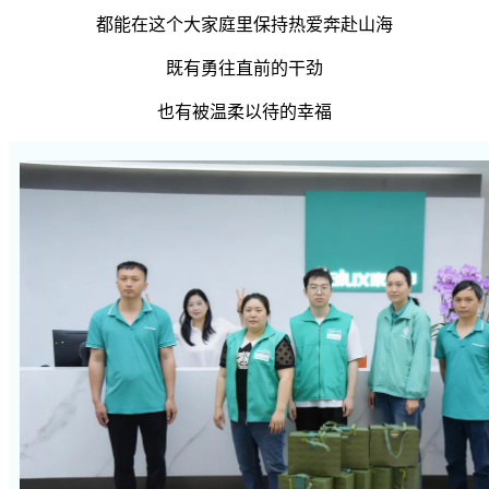
都能在这个大家庭里保持热爱奔赴山海
既有勇往直前的干劲
也有被温柔以待的幸福