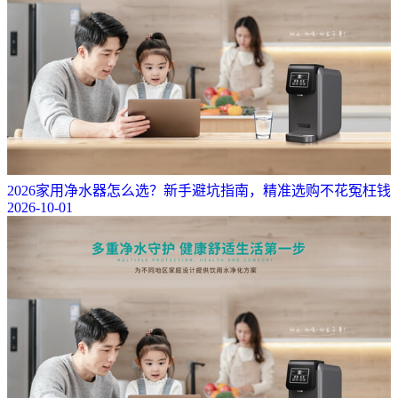
2026家用净水器怎么选？新手避坑指南，精准选购不花冤枉钱
2026-10-01