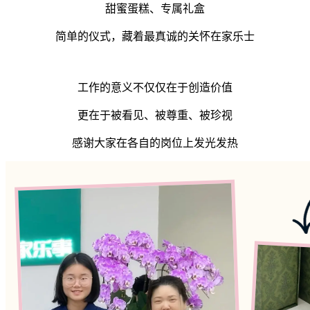
甜蜜蛋糕、专属礼盒
简单的仪式，藏着最真诚的关怀在家乐士
工作的意义不仅仅在于创造价值
更在于被看见、被尊重、被珍视
感谢大家在各自的岗位上发光发热