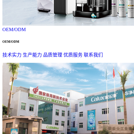
OEM/ODM
OEM/ODM
技术实力
生产能力
品质管理
优质服务
联系我们