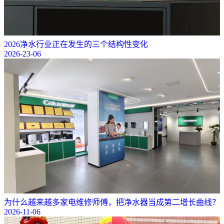
2026净水行业正在发生的三个结构性变化
2026-23-06
为什么越来越多家电维修师傅，把净水器当成第二增长曲线？
2026-11-06