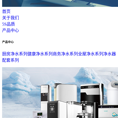
首页
关于我们
5S品质
产品中心
产品中心
厨房净水系列
健康净水系列
商务净水系列
全屋净水系列
净水器
配套系列