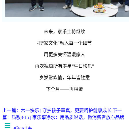
未来，家乐士将继续
把“家文化”融入每一个细节
用更多关怀温暖家人
再次祝愿所有寿星“生日快乐”
岁岁常欢愉，年年皆胜意
下个月——再相聚
上一篇：六一快乐 | 守护孩子童真，更要呵护健康成长
下一
篇：质敬3·15 | 家乐事净水：用品质说话，做消费者放心品牌
返回列表