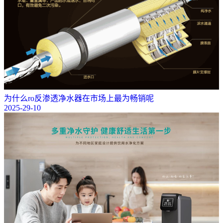
为什么ro反渗透净水器在市场上最为畅销呢
2025-29-10