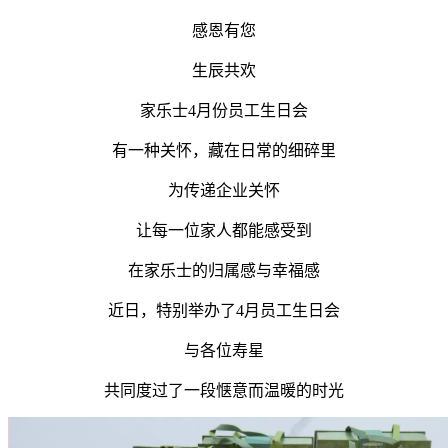
感恩有您
生辰共欢
家乐士4月份员工生日会
有一种关怀，藏在日常的细碎里
为传递企业关怀
让每一位家人都能感受到
在家乐士的归属感与幸福感
近日，特别举办了4月员工生日会
与各位寿星
共同度过了一段惬意而温暖的时光