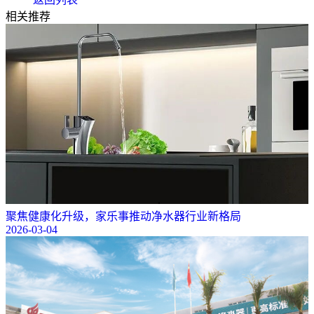
相关推荐
聚焦健康化升级，家乐事推动净水器行业新格局
2026-03-04