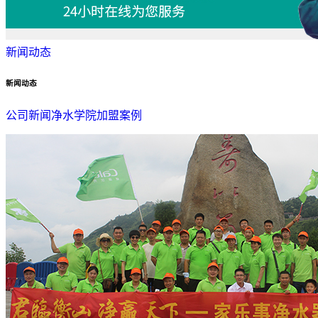
新闻动态
新闻动态
公司新闻
净水学院
加盟案例