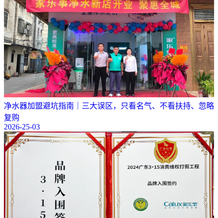
净水器加盟避坑指南｜三大误区，只看名气、不看扶持、忽略
复购
2026-25-03