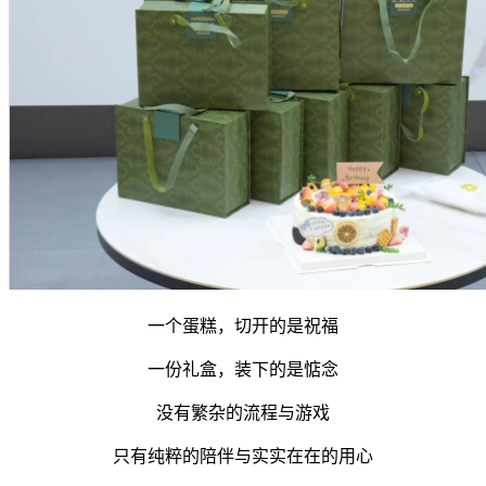
一个蛋糕，切开的是祝福
一份礼盒，装下的是惦念
没有繁杂的流程与游戏
只有纯粹的陪伴与实实在在的用心