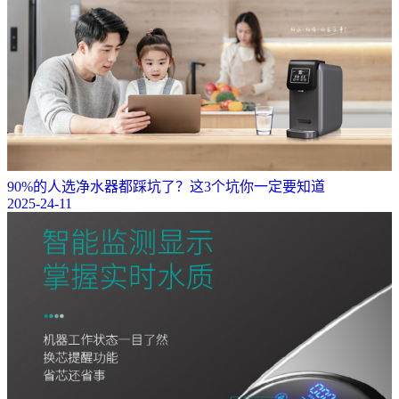
90%的人选净水器都踩坑了？这3个坑你一定要知道
2025-24-11