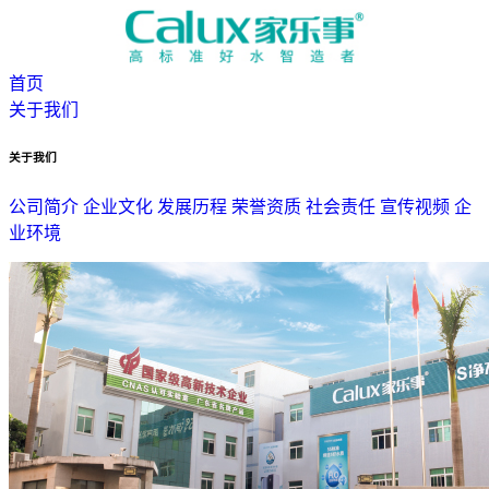
首页
关于我们
关于我们
公司简介
企业文化
发展历程
荣誉资质
社会责任
宣传视频
企
业环境