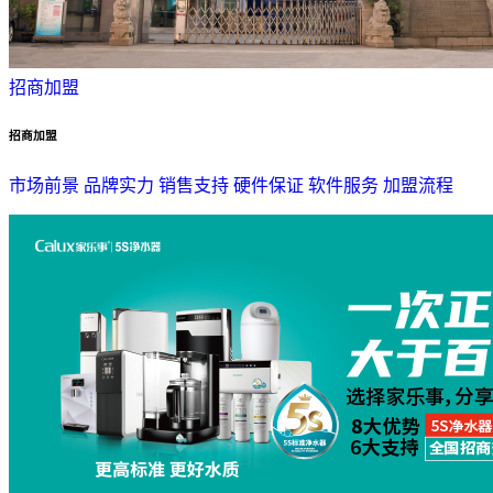
招商加盟
招商加盟
市场前景
品牌实力
销售支持
硬件保证
软件服务
加盟流程