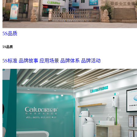
5S品质
5S品质
5S标准
品牌故事
应用场景
品牌体系
品牌活动