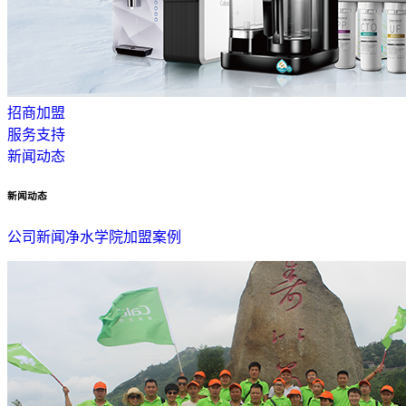
招商加盟
服务支持
新闻动态
新闻动态
公司新闻
净水学院
加盟案例