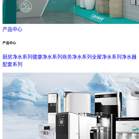
产品中心
产品中心
厨房净水系列
健康净水系列
商务净水系列
全屋净水系列
净水器
配套系列