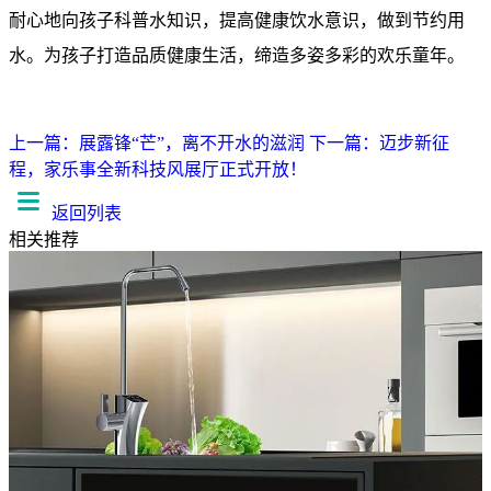
耐心地向孩子科普水知识，提高健康饮水意识，做到节约用
水。为孩子打造品质健康生活，缔造多姿多彩的欢乐童
年
。
上一篇：展露锋“芒”，离不开水的滋润
下一篇：迈步新征
程，家乐事全新科技风展厅正式开放！
返回列表
相关推荐