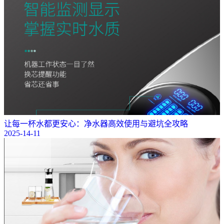
让每一杯水都更安心：净水器高效使用与避坑全攻略
2025-14-11