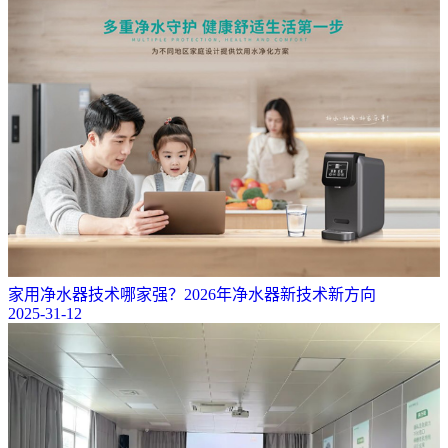
家用净水器技术哪家强？2026年净水器新技术新方向
2025-31-12