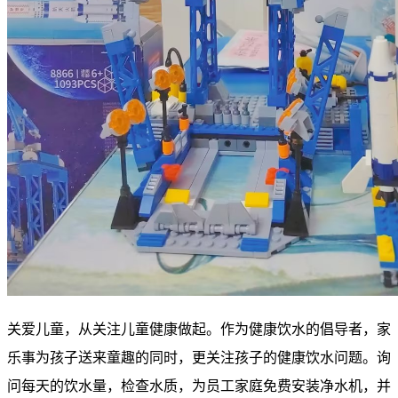
关爱儿童，从关注儿童健康做起。作为健康饮水的倡导者，家
乐事为孩子送来童趣的同时，更关注孩子的健康饮水问题。询
问每天的饮水量，检查水质，为员工家庭免费安装净水机，并