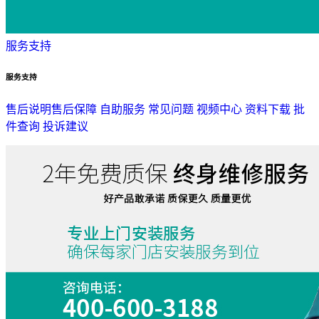
服务支持
服务支持
售后说明
售后保障
自助服务
常见问题
视频中心
资料下载
批
件查询
投诉建议