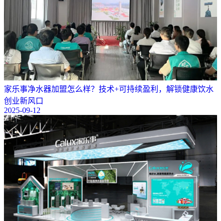
​家乐事净水器加盟怎么样？技术+可持续盈利，解锁健康饮水
创业新风口
2025-09-12