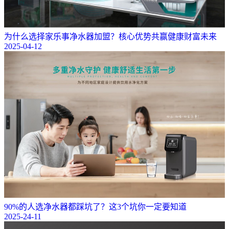
为什么选择家乐事净水器加盟？核心优势共赢健康财富未来
2025-04-12
90%的人选净水器都踩坑了？这3个坑你一定要知道
2025-24-11