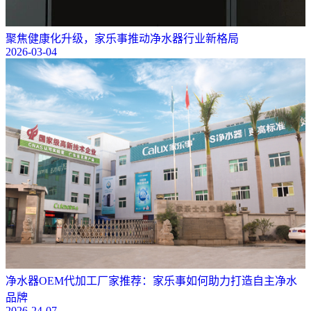
聚焦健康化升级，家乐事推动净水器行业新格局
2026-03-04
净水器OEM代加工厂家推荐：家乐事如何助力打造自主净水
品牌
2026-24-07