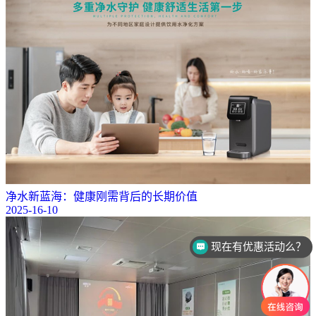
净水新蓝海：健康刚需背后的长期价值
2025-16-10
可以介绍下你们的产品么？
你们是怎么收费的呢？