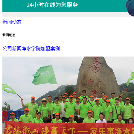
新闻动态
新闻动态
公司新闻
净水学院
加盟案例