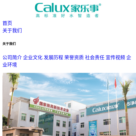
首页
关于我们
关于我们
公司简介
企业文化
发展历程
荣誉资质
社会责任
宣传视频
企
业环境