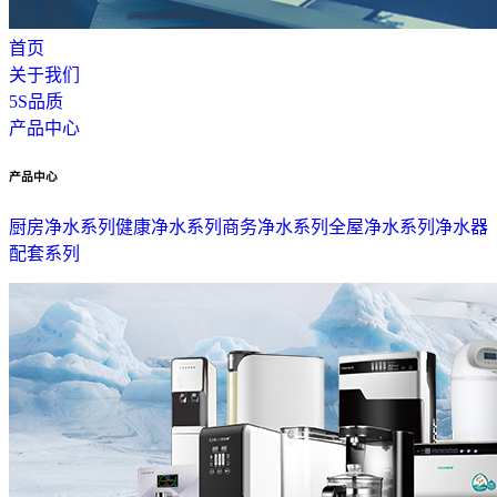
首页
关于我们
5S品质
产品中心
产品中心
厨房净水系列
健康净水系列
商务净水系列
全屋净水系列
净水器
配套系列