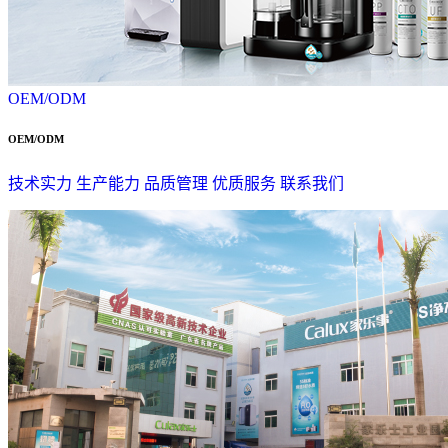
OEM/ODM
OEM/ODM
技术实力
生产能力
品质管理
优质服务
联系我们