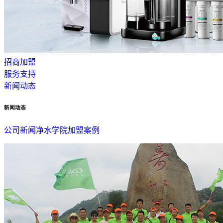
招商加盟
服务支持
新闻动态
新闻动态
公司新闻
净水学院
加盟案例