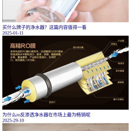
买什么牌子的净水器？这篇内容值得一看
2025-01-11
为什么ro反渗透净水器在市场上最为畅销呢
2025-29-10