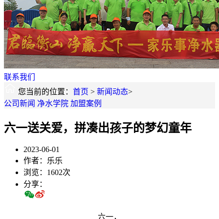
联系我们
您当前的位置：
首页
>
新闻动态
>
公司新闻
净水学院
加盟案例
六一送关爱，拼凑出孩子的梦幻童年
2023-06-01
作者：乐乐
浏览：1602次
分享：
六一，