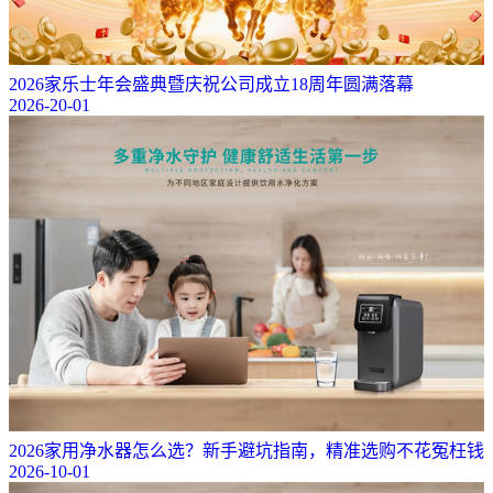
2026家乐士年会盛典暨庆祝公司成立18周年圆满落幕
2026-20-01
2026家用净水器怎么选？新手避坑指南，精准选购不花冤枉钱
2026-10-01