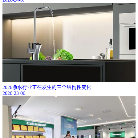
2026净水行业正在发生的三个结构性变化
2026-23-06