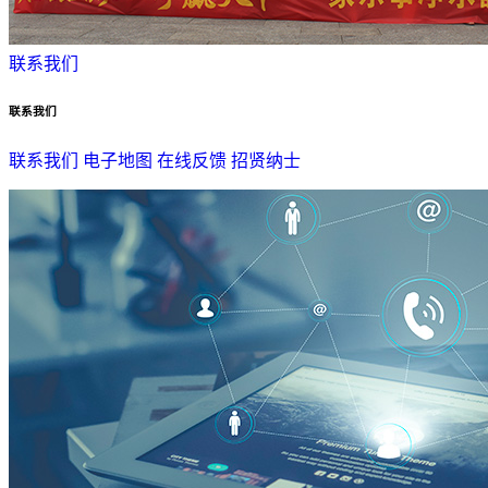
联系我们
联系我们
联系我们
电子地图
在线反馈
招贤纳士