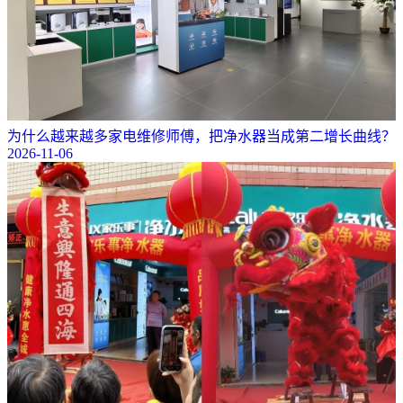
为什么越来越多家电维修师傅，把净水器当成第二增长曲线？
2026-11-06