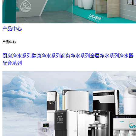
产品中心
产品中心
厨房净水系列
健康净水系列
商务净水系列
全屋净水系列
净水器
配套系列