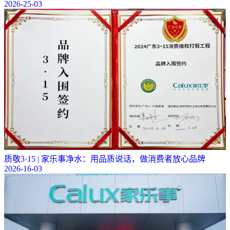
2026-25-03
质敬3·15 | 家乐事净水：用品质说话，做消费者放心品牌
2026-16-03