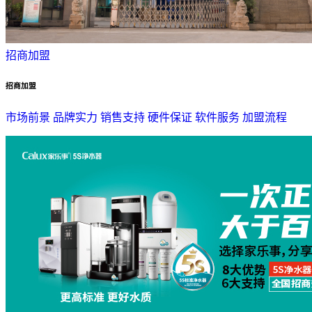
招商加盟
招商加盟
市场前景
品牌实力
销售支持
硬件保证
软件服务
加盟流程