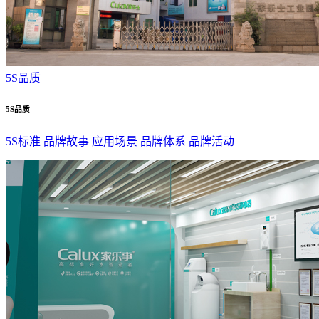
5S品质
5S品质
5S标准
品牌故事
应用场景
品牌体系
品牌活动