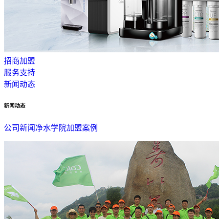
招商加盟
服务支持
新闻动态
新闻动态
公司新闻
净水学院
加盟案例