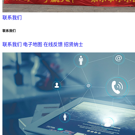
联系我们
联系我们
联系我们
电子地图
在线反馈
招贤纳士