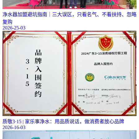
净水器加盟避坑指南｜三大误区，只看名气、不看扶持、忽略
复购
2026-25-03
质敬3·15 | 家乐事净水：用品质说话，做消费者放心品牌
2026-16-03