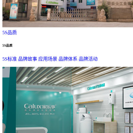
5S品质
5S品质
5S标准
品牌故事
应用场景
品牌体系
品牌活动