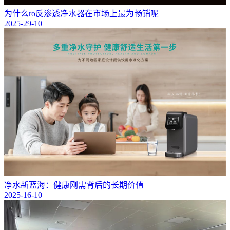
为什么ro反渗透净水器在市场上最为畅销呢
2025-29-10
净水新蓝海：健康刚需背后的长期价值
2025-16-10