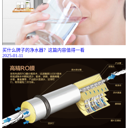
买什么牌子的净水器？这篇内容值得一看
2025-01-11