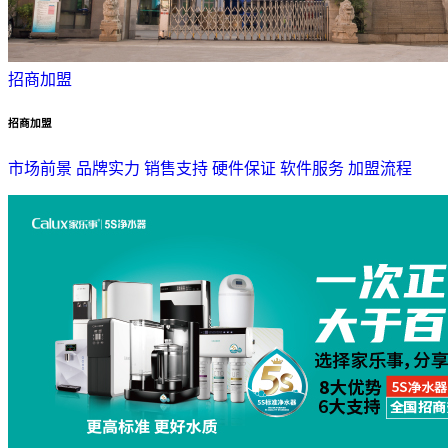
招商加盟
招商加盟
市场前景
品牌实力
销售支持
硬件保证
软件服务
加盟流程