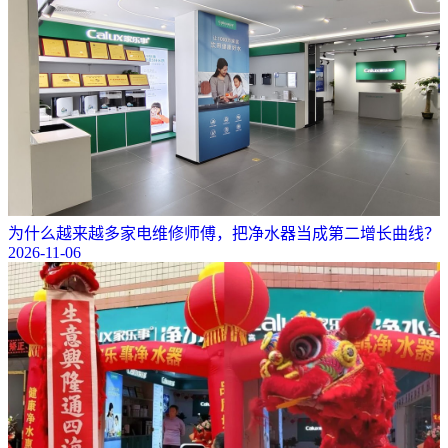
为什么越来越多家电维修师傅，把净水器当成第二增长曲线？
2026-11-06