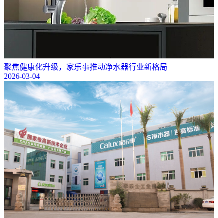
聚焦健康化升级，家乐事推动净水器行业新格局
2026-03-04