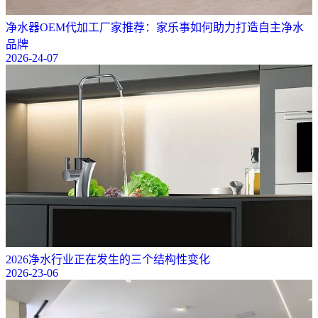
净水器OEM代加工厂家推荐：家乐事如何助力打造自主净水
品牌
2026-24-07
2026净水行业正在发生的三个结构性变化
2026-23-06