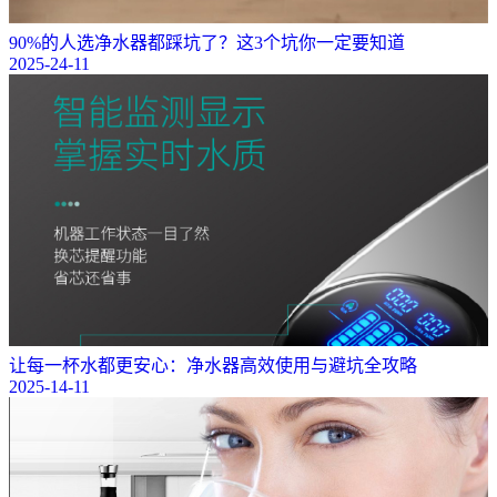
90%的人选净水器都踩坑了？这3个坑你一定要知道
2025-24-11
让每一杯水都更安心：净水器高效使用与避坑全攻略
2025-14-11