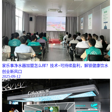
​家乐事净水器加盟怎么样？技术+可持续盈利，解锁健康饮水
创业新风口
2025-09-12