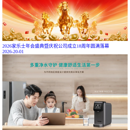
2026家乐士年会盛典暨庆祝公司成立18周年圆满落幕
2026-20-01