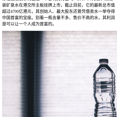
装矿泉水在港交所主板挂牌上市，截止目前，它的最新总市值
超过4700亿港元，其创始人、最大股东还曾凭借卖水一举夺得
中国首富的宝座。别看一瓶含量不多、售价不高的水，其利润
是可以让一个人成为首富的。