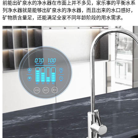
前能出矿泉水的净水器在市面上并不多见，家乐事的平衡水系
列净水器就是能够出矿泉水的净水器，而且出来的水口感好，
矿物质含量足，还能满足全家不同年龄阶段的用水需求。