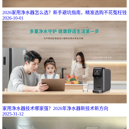
2026家用净水器怎么选？新手避坑指南，精准选购不花冤枉钱
2026-10-01
家用净水器技术哪家强？2026年净水器新技术新方向
2025-31-12