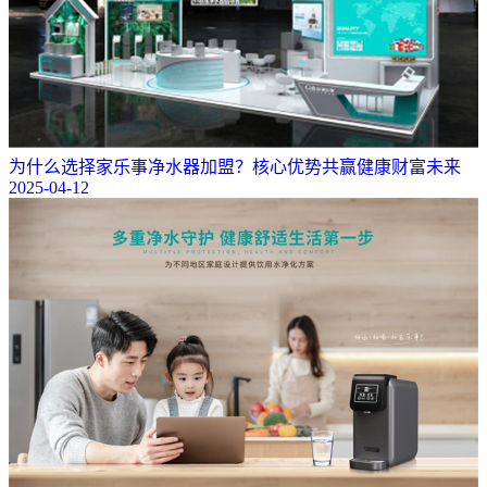
为什么选择家乐事净水器加盟？核心优势共赢健康财富未来
2025-04-12