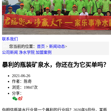
联系我们
您当前的位置：
首页
>
新闻动态
>
公司新闻
净水学院
加盟案例
暴利的瓶装矿泉水，你还在为它买单吗？
2021-06-26
作者：陈奇
浏览：19847次
分享：
你相信瓶装水行业是一个暴利的行业吗？2020年9月份，某瓶