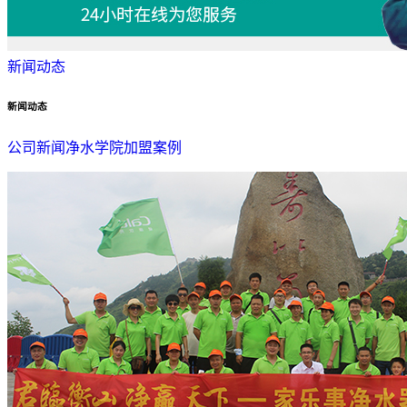
新闻动态
新闻动态
公司新闻
净水学院
加盟案例