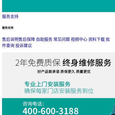
服务支持
服务支持
售后说明
售后保障
自助服务
常见问题
视频中心
资料下载
批
件查询
投诉建议