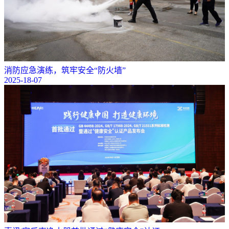
消防应急演练，筑牢安全“防火墙”
2025-18-07