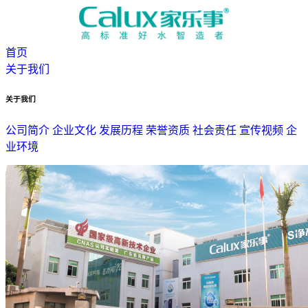
首页
关于我们
关于我们
公司简介
企业文化
发展历程
荣誉资质
社会责任
宣传视频
企
业环境