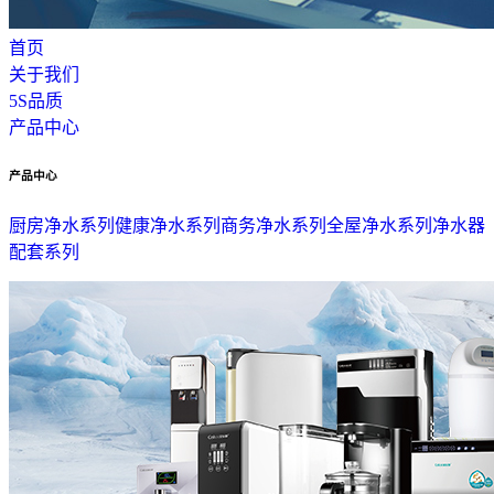
首页
关于我们
5S品质
产品中心
产品中心
厨房净水系列
健康净水系列
商务净水系列
全屋净水系列
净水器
配套系列