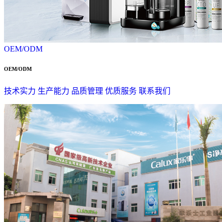
OEM/ODM
OEM/ODM
技术实力
生产能力
品质管理
优质服务
联系我们