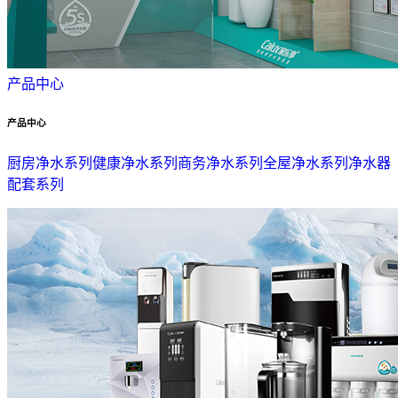
产品中心
产品中心
厨房净水系列
健康净水系列
商务净水系列
全屋净水系列
净水器
配套系列