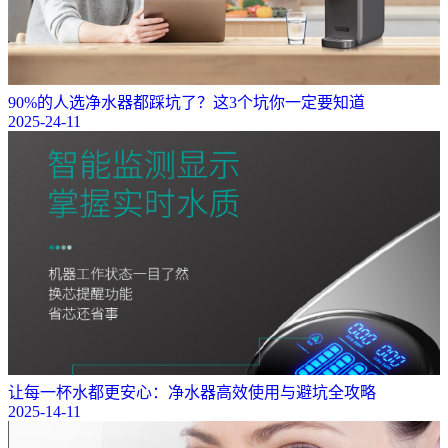
90%的人选净水器都踩坑了？这3个坑你一定要知道
2025-24-11
让每一杯水都更安心：净水器高效使用与避坑全攻略
2025-14-11