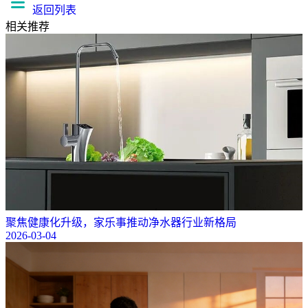
返回列表
相关推荐
聚焦健康化升级，家乐事推动净水器行业新格局
2026-03-04