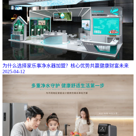
为什么选择家乐事净水器加盟？核心优势共赢健康财富未来
2025-04-12