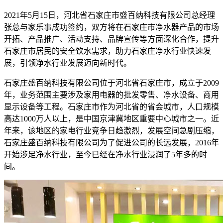
2021年5月15日，河北省石家庄市盛百纳科技有限公司总经理
张总与家乐事成功签约，双方将在石家庄市净水器产品的市场
开拓、产品推广、活动支持、品牌宣传等方面深化合作，提升
石家庄市居民的安全饮水需求，助力石家庄净水行业快速发
展，引领净水行业发展迈向新时代。
石家庄盛百纳科技有限公司位于河北省石家庄市，成立于2009
年，业务范围主要涉及家用电器的批发零售、净水设备、商用
显示设备等工程。石家庄市作为河北省的省会城市，人口规模
高达1000万人以上，是中国京津冀地区重要中心城市之一。近
年来，该地区的家电行业竞争日趋激烈，发展空间急剧压缩，
石家庄盛百纳科技有限公司为了促进公司的长远发展，2016年
开始涉足净水行业，至今已经在净水行业浸润了5年多的时
间。