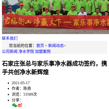
联系我们
您当前的位置：
首页
>
新闻动态
>
公司新闻
净水学院
加盟案例
石家庄张总与家乐事净水器成功签约，携
手共创净水新辉煌
2021-05-17
作者：陈奇
浏览：53589次
分享：