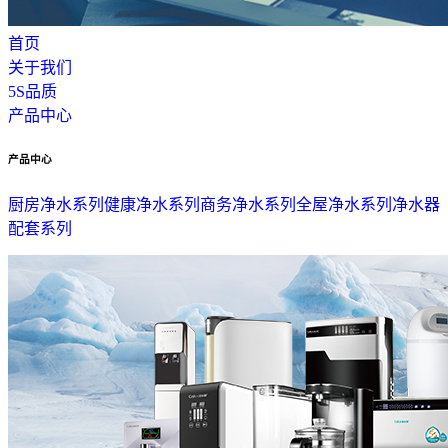
首页
关于我们
5S品质
产品中心
产品中心
厨房净水系列
健康净水系列
商务净水系列
全屋净水系列
净水器
配套系列