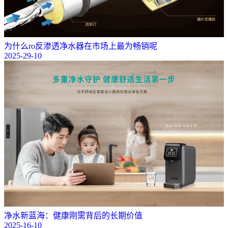
为什么ro反渗透净水器在市场上最为畅销呢
2025-29-10
净水新蓝海：健康刚需背后的长期价值
2025-16-10