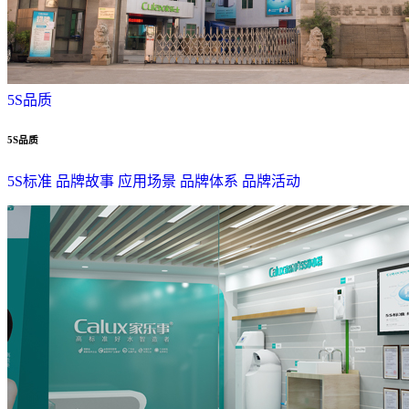
5S品质
5S品质
5S标准
品牌故事
应用场景
品牌体系
品牌活动