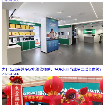
2026-23-06
为什么越来越多家电维修师傅，把净水器当成第二增长曲线？
2026-11-06