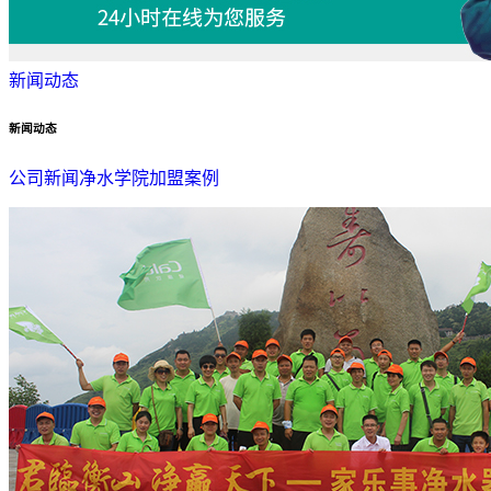
新闻动态
新闻动态
公司新闻
净水学院
加盟案例