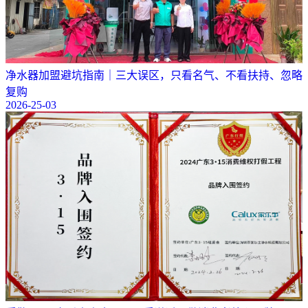
净水器加盟避坑指南｜三大误区，只看名气、不看扶持、忽略
复购
2026-25-03