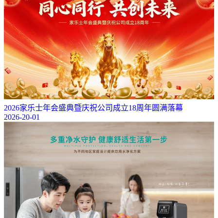
2026家乐士年会盛典暨庆祝公司成立18周年圆满落幕
2026-20-01