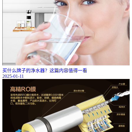
买什么牌子的净水器？这篇内容值得一看
2025-01-11