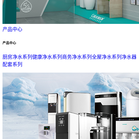
产品中心
产品中心
厨房净水系列
健康净水系列
商务净水系列
全屋净水系列
净水器
配套系列