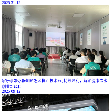
2025-31-12
​家乐事净水器加盟怎么样？技术+可持续盈利，解锁健康饮水
创业新风口
2025-09-12