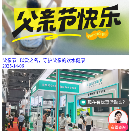
父亲节 | 以爱之名，守护父亲的饮水健康
2025-14-06
可以介绍下你们的产品么？
你们是怎么收费的呢？