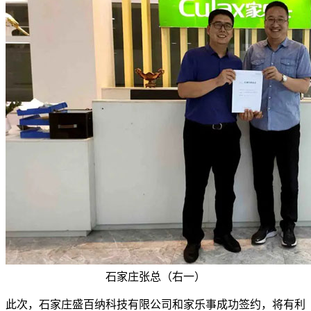
石家庄张总（右一）
此次，石家庄盛百纳科技有限公司和家乐事成功签约，将有利