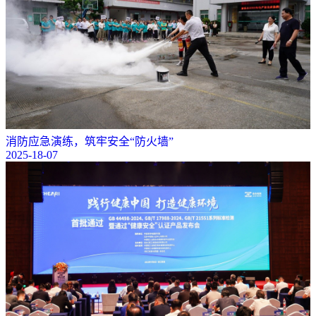
消防应急演练，筑牢安全“防火墙”
2025-18-07