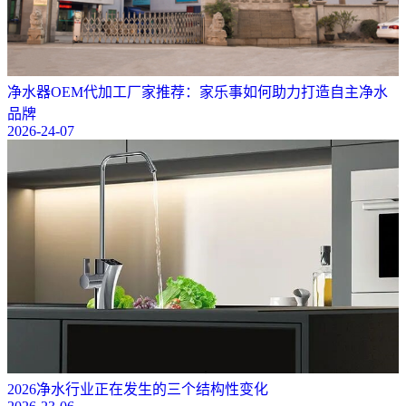
净水器OEM代加工厂家推荐：家乐事如何助力打造自主净水
品牌
2026-24-07
2026净水行业正在发生的三个结构性变化