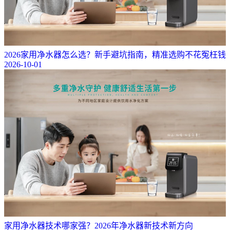
2026家用净水器怎么选？新手避坑指南，精准选购不花冤枉钱
2026-10-01
家用净水器技术哪家强？2026年净水器新技术新方向