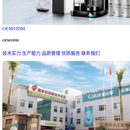
OEM/ODM
OEM/ODM
技术实力
生产能力
品质管理
优质服务
联系我们