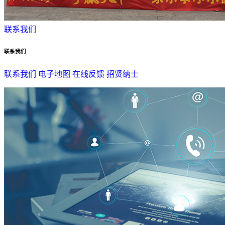
联系我们
联系我们
联系我们
电子地图
在线反馈
招贤纳士