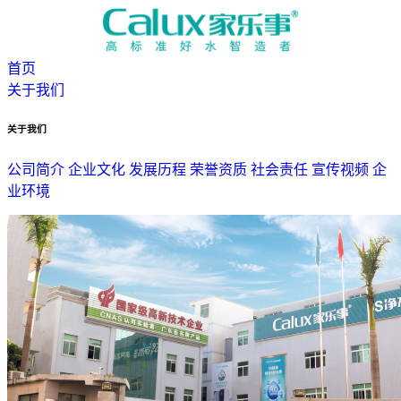
首页
关于我们
关于我们
公司简介
企业文化
发展历程
荣誉资质
社会责任
宣传视频
企
业环境