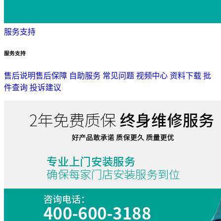
服务支持
服务支持
售后说明
售后保障
自助服务
常见问题
视频中心
资料下载
批
件查询
投诉建议