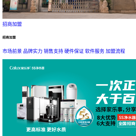
招商加盟
招商加盟
市场前景
品牌实力
销售支持
硬件保证
软件服务
加盟流程