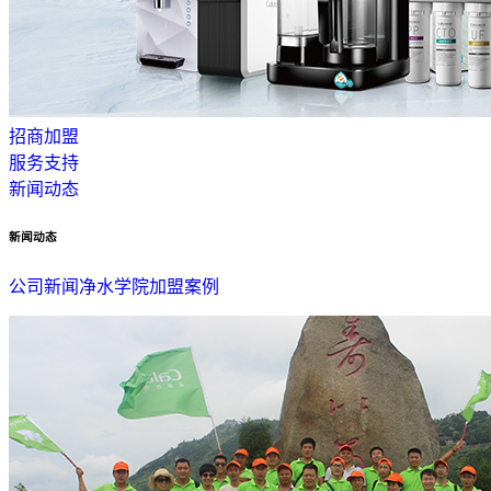
招商加盟
服务支持
新闻动态
新闻动态
公司新闻
净水学院
加盟案例