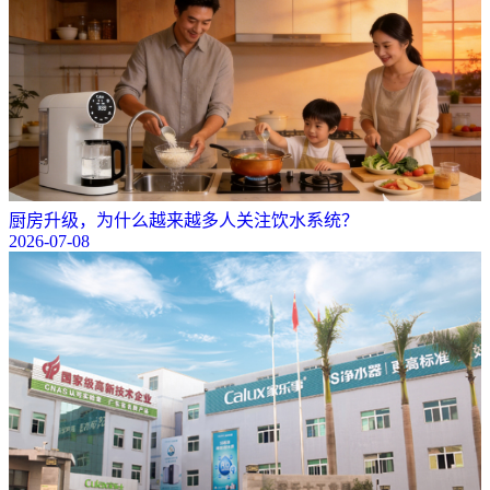
厨房升级，为什么越来越多人关注饮水系统？
2026-07-08