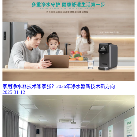
家用净水器技术哪家强？2026年净水器新技术新方向
2025-31-12