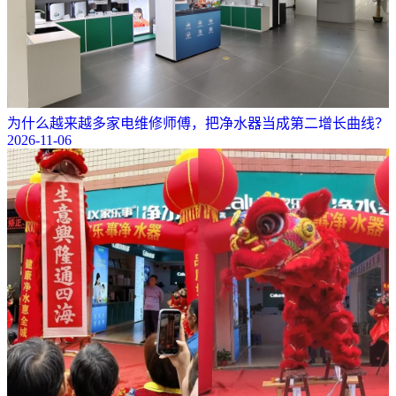
为什么越来越多家电维修师傅，把净水器当成第二增长曲线？
2026-11-06