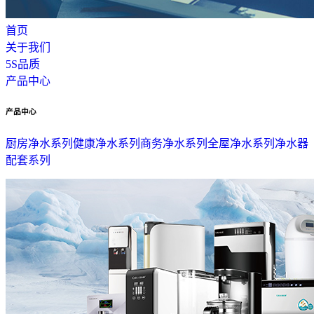
首页
关于我们
5S品质
产品中心
产品中心
厨房净水系列
健康净水系列
商务净水系列
全屋净水系列
净水器
配套系列