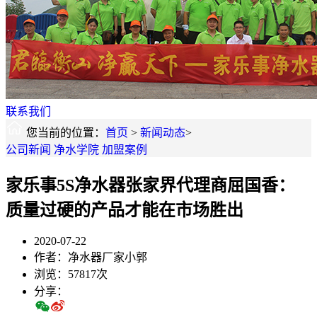
联系我们
您当前的位置：
首页
>
新闻动态
>
公司新闻
净水学院
加盟案例
家乐事5S净水器张家界代理商屈国香：
质量过硬的产品才能在市场胜出
2020-07-22
作者：净水器厂家小郭
浏览：57817次
分享：