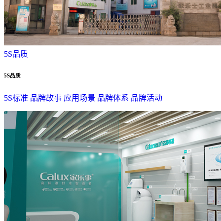
5S品质
5S品质
5S标准
品牌故事
应用场景
品牌体系
品牌活动