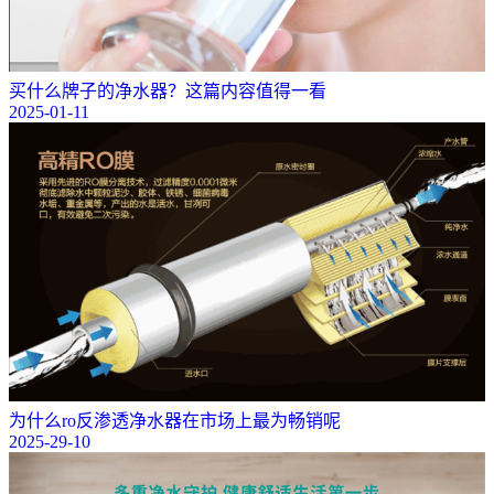
买什么牌子的净水器？这篇内容值得一看
2025-01-11
为什么ro反渗透净水器在市场上最为畅销呢
2025-29-10