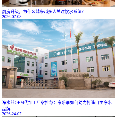
厨房升级，为什么越来越多人关注饮水系统？
2026-07-08
净水器OEM代加工厂家推荐：家乐事如何助力打造自主净水
品牌
2026-24-07