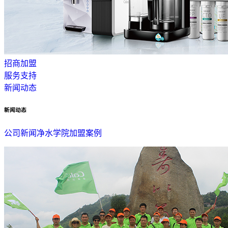
招商加盟
服务支持
新闻动态
新闻动态
公司新闻
净水学院
加盟案例