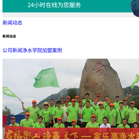
新闻动态
新闻动态
公司新闻
净水学院
加盟案例