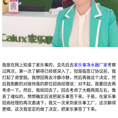
我是在网上知道了家乐事的，且先后去
家乐事净水器厂家
考察
过两次，第一次了解得已经很深入了，但是临签订协议前，我
打起了退堂鼓。我想回再去冷静冷静，然后再做这个决定，然
后我抱歉的对接待我的那位招商经理说：对不起，我要回去再
考虑一下。然后，我就回去了。回去考虑了大概两周左右，像
丢了魂似的，想想确实应该把家乐事签下来。于是，在家乐事
招商经理的再次邀请下，我又一次来到家乐事工厂，这次聊得
更细，这次我坚定的做了决定，把家乐事签了下来。