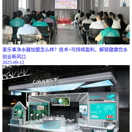
​家乐事净水器加盟怎么样？技术+可持续盈利，解锁健康饮水
创业新风口
2025-09-12