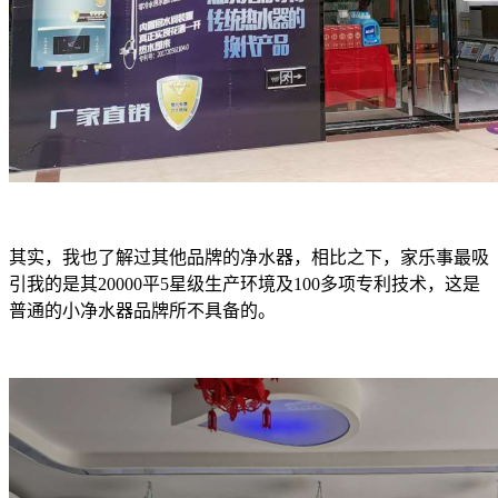
其实，我也了解过其他品牌的净水器，相比之下，家乐事最吸
引我的是其20000平5星级生产环境及100多项专利技术，这是
普通的小净水器品牌所不具备的。