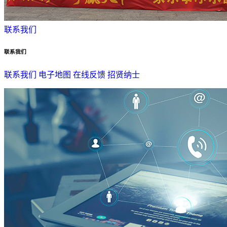
联系我们
联系我们
联系我们
电子地图
在线反馈
招贤纳士