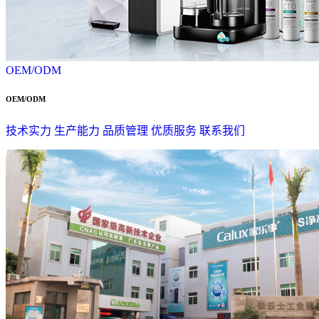
OEM/ODM
OEM/ODM
技术实力
生产能力
品质管理
优质服务
联系我们