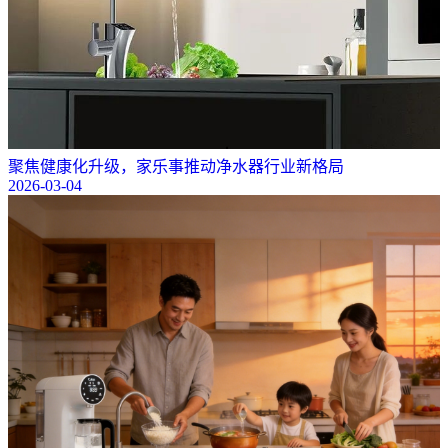
聚焦健康化升级，家乐事推动净水器行业新格局
2026-03-04