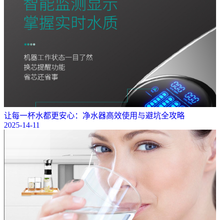
让每一杯水都更安心：净水器高效使用与避坑全攻略
2025-14-11