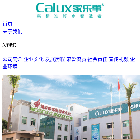
首页
关于我们
关于我们
公司简介
企业文化
发展历程
荣誉资质
社会责任
宣传视频
企
业环境