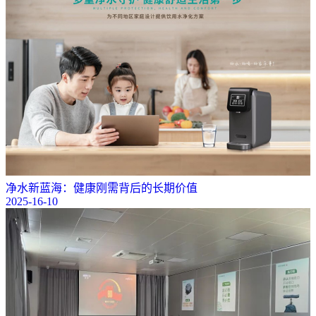
净水新蓝海：健康刚需背后的长期价值
2025-16-10