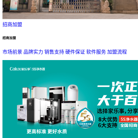
招商加盟
招商加盟
市场前景
品牌实力
销售支持
硬件保证
软件服务
加盟流程