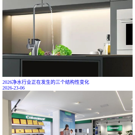
2026净水行业正在发生的三个结构性变化
2026-23-06