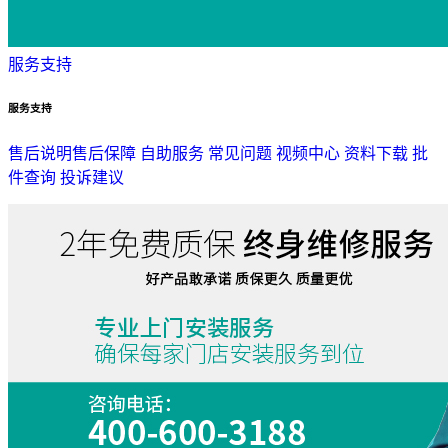
服务支持
服务支持
售后说明
售后保障
自助服务
常见问题
视频中心
资料下载
批
件查询
投诉建议