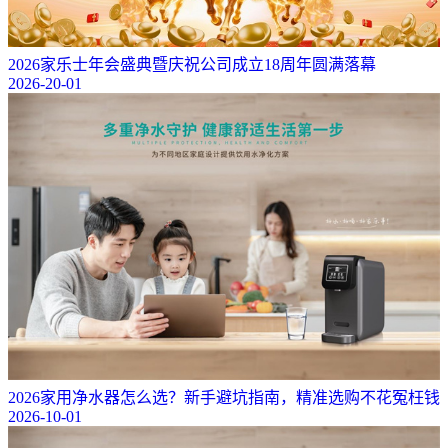
2026家乐士年会盛典暨庆祝公司成立18周年圆满落幕
2026-20-01
2026家用净水器怎么选？新手避坑指南，精准选购不花冤枉钱
2026-10-01