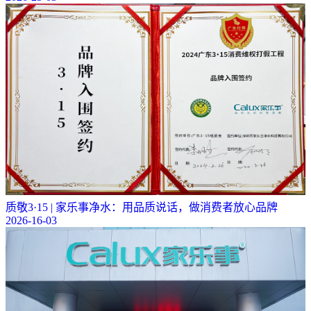
质敬3·15 | 家乐事净水：用品质说话，做消费者放心品牌
2026-16-03