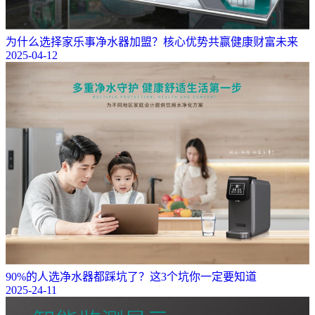
为什么选择家乐事净水器加盟？核心优势共赢健康财富未来
2025-04-12
90%的人选净水器都踩坑了？这3个坑你一定要知道
2025-24-11