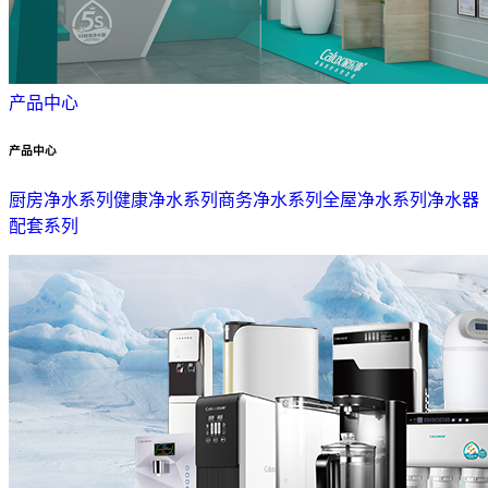
产品中心
产品中心
厨房净水系列
健康净水系列
商务净水系列
全屋净水系列
净水器
配套系列