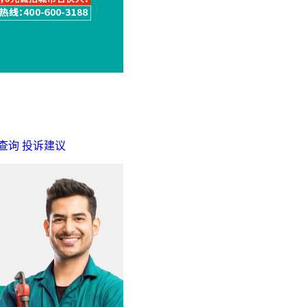
查询
投诉建议