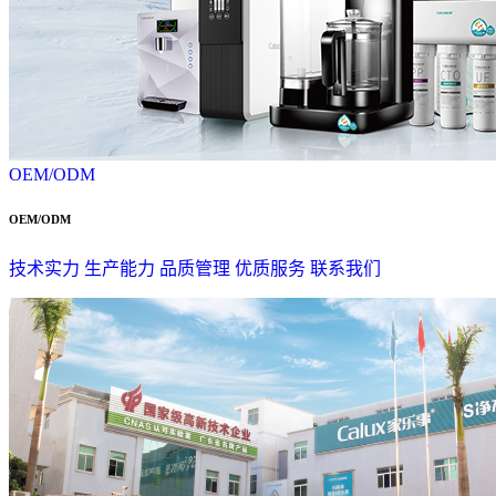
OEM/ODM
OEM/ODM
技术实力
生产能力
品质管理
优质服务
联系我们