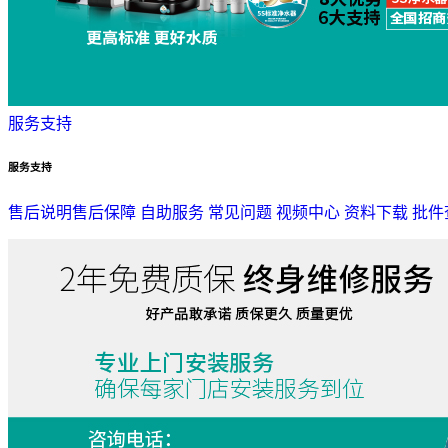
服务支持
服务支持
售后说明
售后保障
自助服务
常见问题
视频中心
资料下载
批件