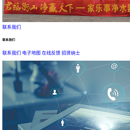
联系我们
联系我们
联系我们
电子地图
在线反馈
招贤纳士