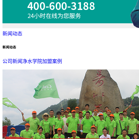
新闻动态
新闻动态
公司新闻
净水学院
加盟案例