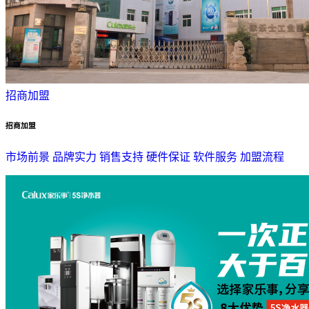
招商加盟
招商加盟
市场前景
品牌实力
销售支持
硬件保证
软件服务
加盟流程