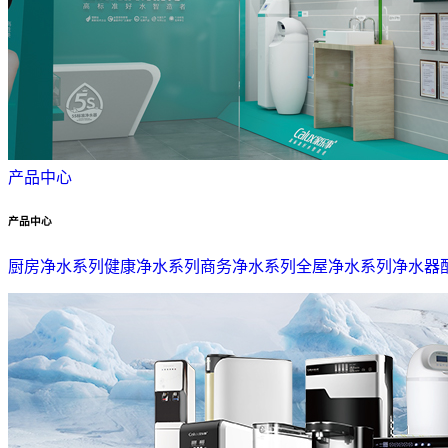
产品中心
产品中心
厨房净水系列
健康净水系列
商务净水系列
全屋净水系列
净水器