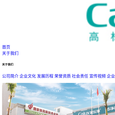
首页
关于我们
关于我们
公司简介
企业文化
发展历程
荣誉资质
社会责任
宣传视频
企业