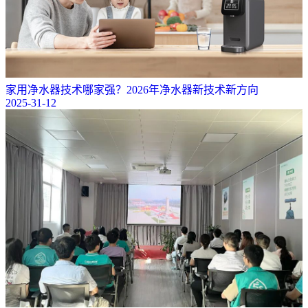
家用净水器技术哪家强？2026年净水器新技术新方向
2025-31-12