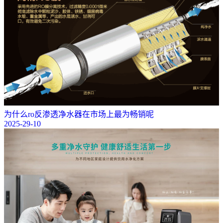
为什么ro反渗透净水器在市场上最为畅销呢
2025-29-10