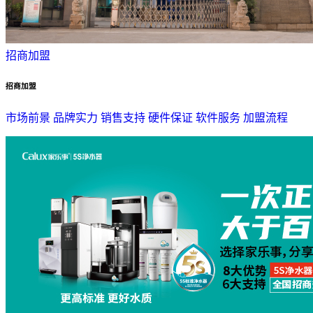
招商加盟
招商加盟
市场前景
品牌实力
销售支持
硬件保证
软件服务
加盟流程