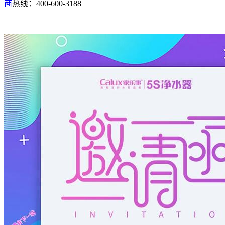
商
热线：400-600-3188