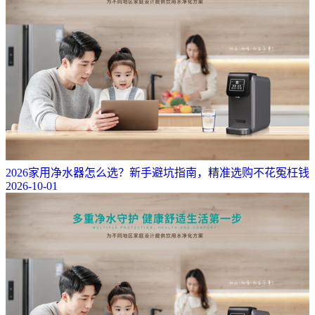
2026家用净水器怎么选？新手避坑指南，精准选购不花冤枉钱
2026-10-01