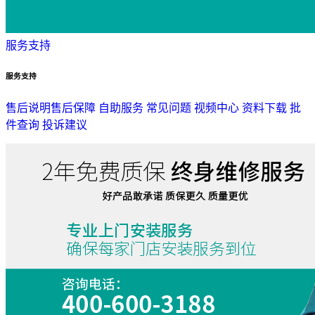
服务支持
服务支持
售后说明
售后保障
自助服务
常见问题
视频中心
资料下载
批
件查询
投诉建议