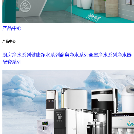
产品中心
产品中心
厨房净水系列
健康净水系列
商务净水系列
全屋净水系列
净水器
配套系列