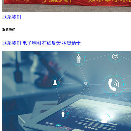
联系我们
联系我们
联系我们
电子地图
在线反馈
招贤纳士