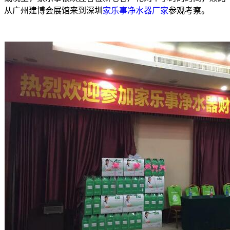
从广州建博会展馆来到深圳
家乐事净水器厂家
参观考察。