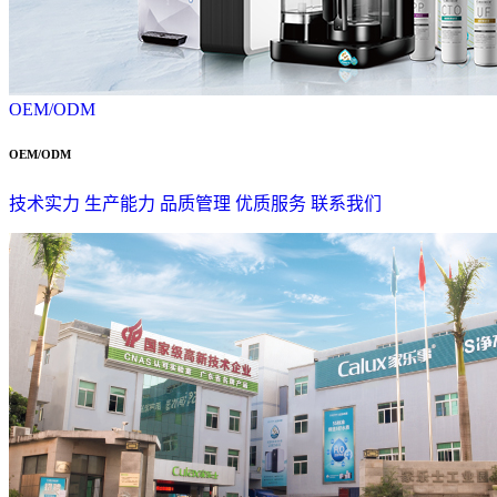
OEM/ODM
OEM/ODM
技术实力
生产能力
品质管理
优质服务
联系我们