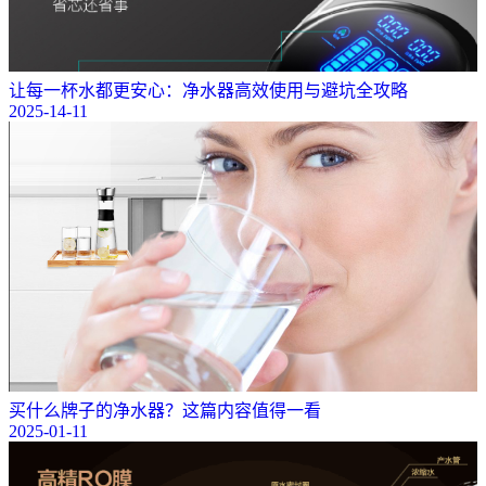
让每一杯水都更安心：净水器高效使用与避坑全攻略
2025-14-11
买什么牌子的净水器？这篇内容值得一看
2025-01-11