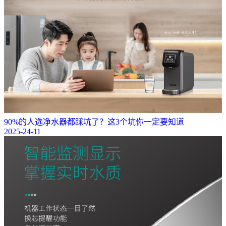
90%的人选净水器都踩坑了？这3个坑你一定要知道
2025-24-11