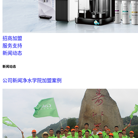
招商加盟
服务支持
新闻动态
新闻动态
公司新闻
净水学院
加盟案例