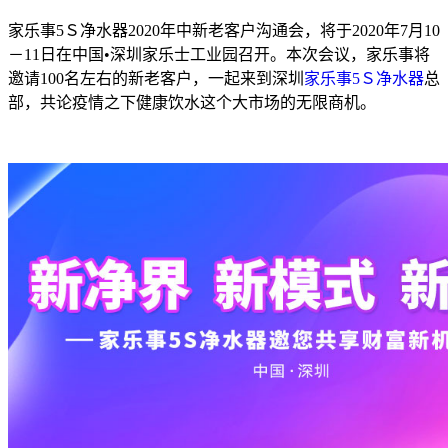
家乐事5Ｓ净水器2020年中新老客户沟通会，将于2020年7月10
－11日在中国•深圳家乐士工业园召开。本次会议，家乐事将
邀请100名左右的新老客户，一起来到深圳
家乐事5Ｓ净水器
总
部，共论疫情之下健康饮水这个大市场的无限商机。