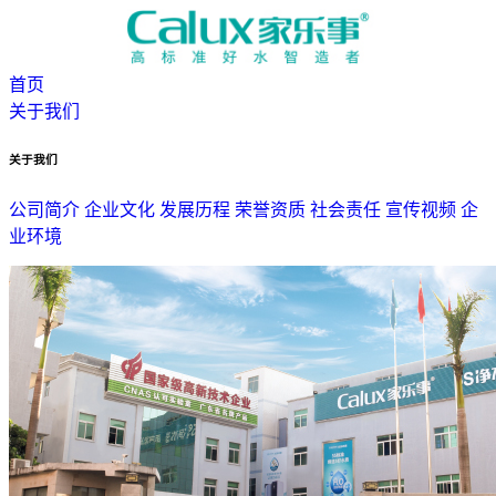
首页
关于我们
关于我们
公司简介
企业文化
发展历程
荣誉资质
社会责任
宣传视频
企
业环境