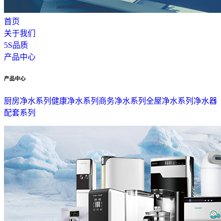
首页
关于我们
5S品质
产品中心
产品中心
厨房净水系列
健康净水系列
商务净水系列
全屋净水系列
净水器
配套系列