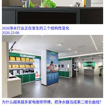
2026净水行业正在发生的三个结构性变化
2026-23-06
为什么越来越多家电维修师傅，把净水器当成第二增长曲线？