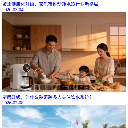
聚焦健康化升级，家乐事推动净水器行业新格局
2026-03-04
厨房升级，为什么越来越多人关注饮水系统？
2026-07-08