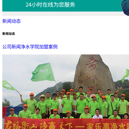
新闻动态
新闻动态
公司新闻
净水学院
加盟案例