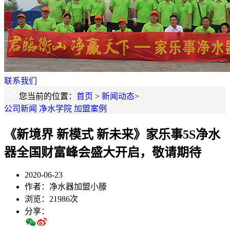
联系我们
您当前的位置：
首页
>
新闻动态
>
公司新闻
净水学院
加盟案例
《新境界 新模式 新未来》家乐事5S净水
器全国财富峰会盛大开启，敬请期待
2020-06-23
作者：净水器加盟小滕
浏览：21986次
分享：