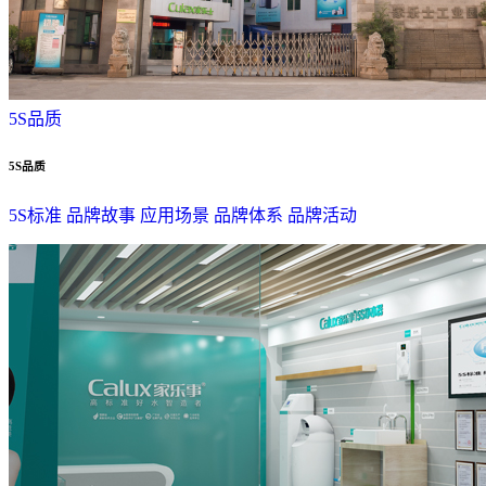
5S品质
5S品质
5S标准
品牌故事
应用场景
品牌体系
品牌活动