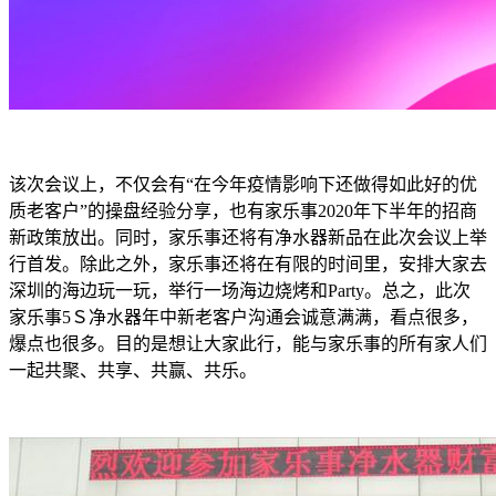
该次会议上，不仅会有“在今年疫情影响下还做得如此好的优
质老客户”的操盘经验分享，也有家乐事2020年下半年的招商
新政策放出。同时，家乐事还将有净水器新品在此次会议上举
行首发。除此之外，家乐事还将在有限的时间里，安排大家去
深圳的海边玩一玩，举行一场海边烧烤和Party。总之，此次
家乐事5Ｓ净水器年中新老客户沟通会诚意满满，看点很多，
爆点也很多。目的是想让大家此行，能与家乐事的所有家人们
一起共聚、共享、共赢、共乐。