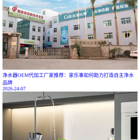
净水器OEM代加工厂家推荐：家乐事如何助力打造自主净水
品牌
2026-24-07