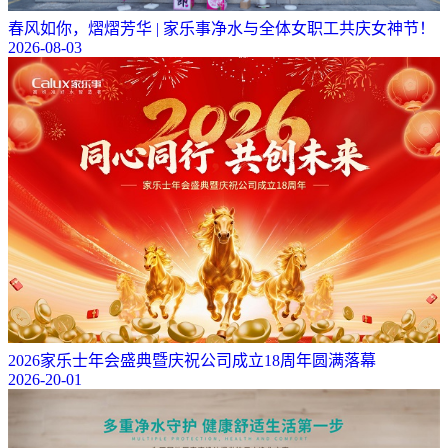
春风如你，熠熠芳华 | 家乐事净水与全体女职工共庆女神节！
2026-08-03
2026家乐士年会盛典暨庆祝公司成立18周年圆满落幕
2026-20-01