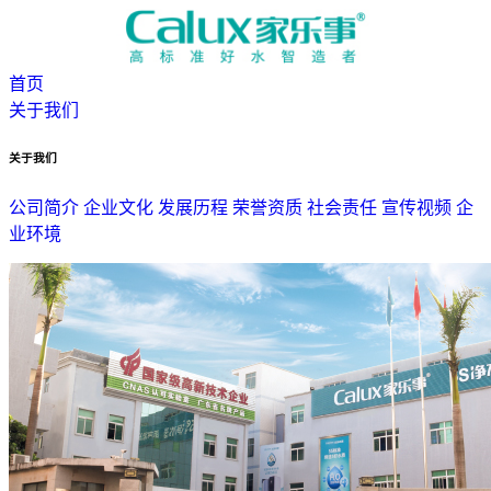
首页
关于我们
关于我们
公司简介
企业文化
发展历程
荣誉资质
社会责任
宣传视频
企
业环境