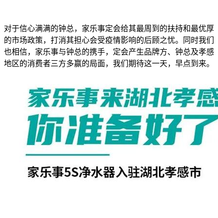
对于信心满满的钟总，家乐事定会给其最周到的扶持和最优厚
的市场政策，打消其担心会受疫情影响的后顾之忧。同时我们
也相信，家乐事与钟总的携手，定会产生品牌方、钟总及孝感
地区的消费者三方多赢的局面，我们期待这一天，早点到来。