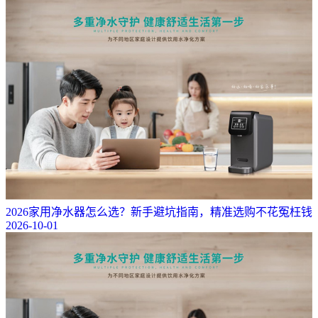
2026家用净水器怎么选？新手避坑指南，精准选购不花冤枉钱
2026-10-01