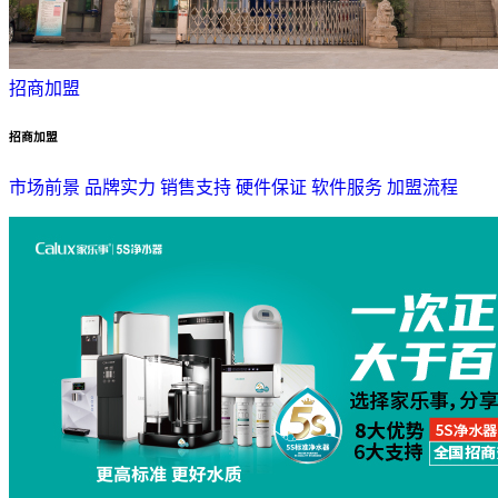
招商加盟
招商加盟
市场前景
品牌实力
销售支持
硬件保证
软件服务
加盟流程