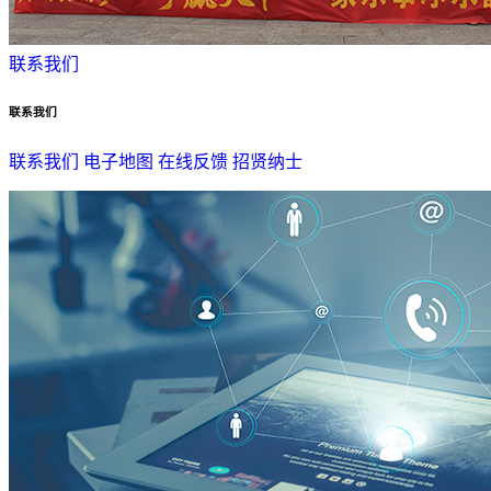
联系我们
联系我们
联系我们
电子地图
在线反馈
招贤纳士