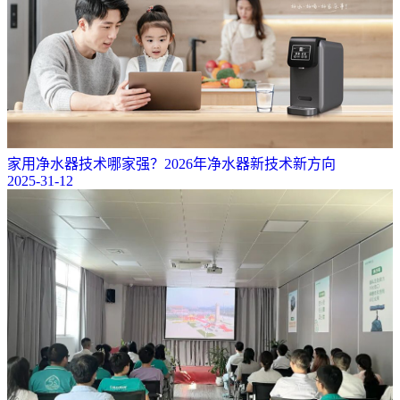
家用净水器技术哪家强？2026年净水器新技术新方向
2025-31-12