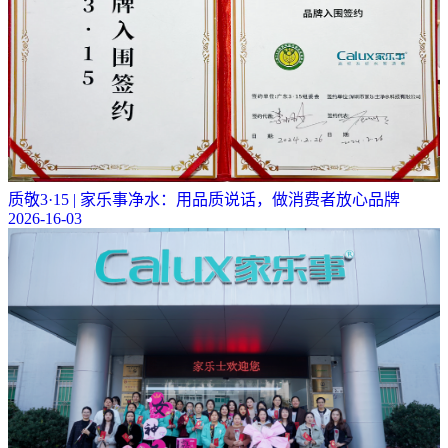
质敬3·15 | 家乐事净水：用品质说话，做消费者放心品牌
2026-16-03