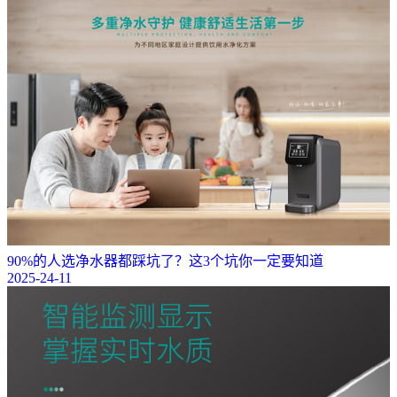
90%的人选净水器都踩坑了？这3个坑你一定要知道
2025-24-11