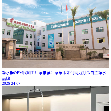
净水器OEM代加工厂家推荐：家乐事如何助力打造自主净水
品牌
2026-24-07