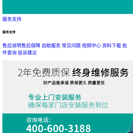
服务支持
服务支持
售后说明
售后保障
自助服务
常见问题
视频中心
资料下载
批
件查询
投诉建议