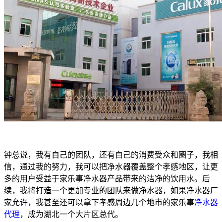
钟总说，我有自己的团队，还有自己的消费受众和圈子，我相
信，通过我的努力，我可以把净水器覆盖整个孝感地区，让更
多的用户受益于家乐事净水器产品带来的洁净的饮用水。后
续，我将打造一个更加专业的团队来做净水器，如果净水器厂
家允许，我甚至还可以拿下孝感周边几个地市的家乐事
净水器
代理
，成为湖北一个大片区总代。