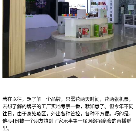
若在以往，想了解一个品牌，只需花两天时间，花两张机票，
去想了解的牌子的工厂实地考察一番，就知悉了。但今年不同
往日，由于身处疫区，外出各种管控，各种不方便。巧的是，
他4月份被一个朋友拉到了家乐事第一届网络招商会的直播群
里。