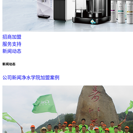
招商加盟
服务支持
新闻动态
新闻动态
公司新闻
净水学院
加盟案例