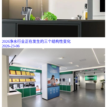
2026净水行业正在发生的三个结构性变化
2026-23-06