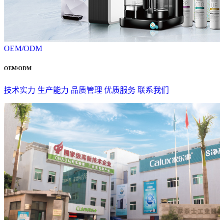
OEM/ODM
OEM/ODM
技术实力
生产能力
品质管理
优质服务
联系我们