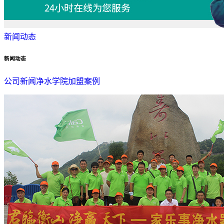
新闻动态
新闻动态
公司新闻
净水学院
加盟案例