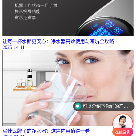
让每一杯水都更安心：净水器高效使用与避坑全攻略
2025-14-11
你们是怎么收费的呢？
买什么牌子的净水器？这篇内容值得一看