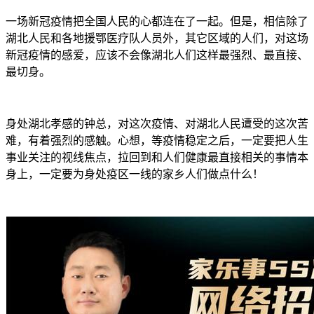
一场新冠疫情把全国人民的心都连在了一起。但是，相信除了
湖北人民和各地援鄂医疗队人员外，其它区域的人们，对这场
新冠疫情的感爱，应该不会像湖北人们这样最强烈、最直接、
最切身。
身处湖北孝感的钟总，对这次疫情、对湖北人民遭受的这次苦
难，有着强烈的感触。心想，等疫情稳定之后，一定要把人生
事业关注的视线焦点，拉回到和人们健康最直接相关的事情本
身上，一定要为身处疫区一线的家乡人们做点什么！