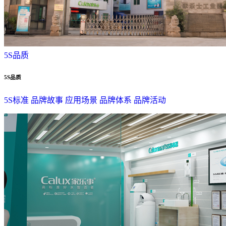
5S品质
5S品质
5S标准
品牌故事
应用场景
品牌体系
品牌活动