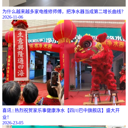
为什么越来越多家电维修师傅，把净水器当成第二增长曲线？
2026-11-06
喜讯 | 热烈祝贺家乐事健康净水【四川巴中旗舰店】盛大开
业！
2026-23-05