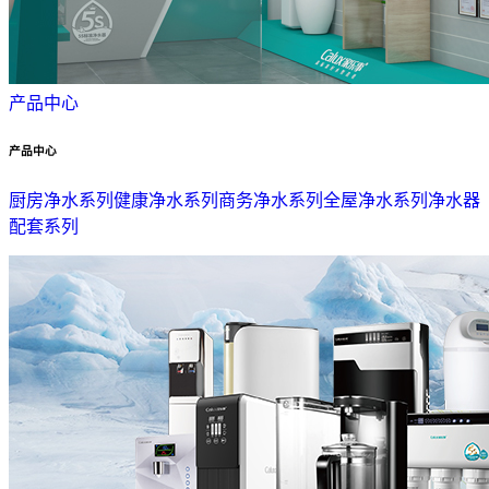
产品中心
产品中心
厨房净水系列
健康净水系列
商务净水系列
全屋净水系列
净水器
配套系列