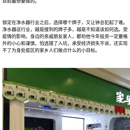
目前最想要做的。
锁定在净水器行业之后，选择哪个牌子，又让钟总犯起了难。
净水器这行业，越是搜到的牌子多，越是不知道该如何选。受
疫情的影响，身边的亲戚朋友家人，都劝他今年投资一定要格
外的小心和谨慎，怕选错了入坑，承受经济损失不说，还实现
不了为身处疫区的家乡人们做点什么的小目标。