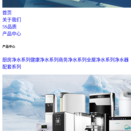
首页
关于我们
5S品质
产品中心
产品中心
厨房净水系列
健康净水系列
商务净水系列
全屋净水系列
净水器
配套系列