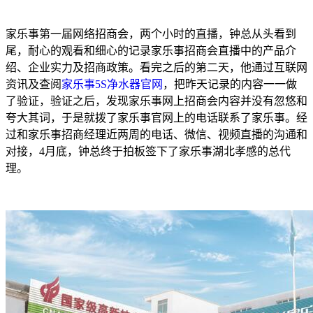
家乐事第一届网络招商会，两个小时的直播，钟总从头看到
尾，耐心的观看和细心的记录家乐事招商会直播中的产品介
绍、企业实力及招商政策。看完之后的第二天，他通过互联网
资讯及查阅
家乐事5S净水器官网
，把昨天记录的内容一一做
了验证，验证之后，发现家乐事网上招商会内容并没有忽悠和
夸大其词，于是就拨了家乐事官网上的电话联系了家乐事。经
过和家乐事招商经理近两周的电话、微信、视频直播的沟通和
对接，4月底，钟总终于拍板签下了家乐事湖北孝感的总代
理。