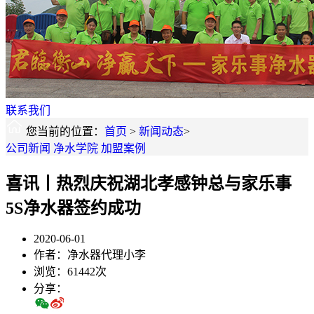
联系我们
您当前的位置：
首页
>
新闻动态
>
公司新闻
净水学院
加盟案例
喜讯丨热烈庆祝湖北孝感钟总与家乐事
5S净水器签约成功
2020-06-01
作者：净水器代理小李
浏览：61442次
分享：