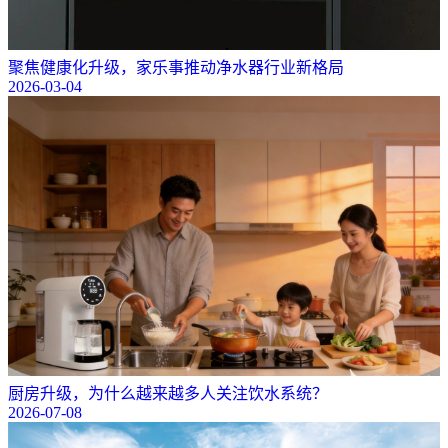
聚焦健康化升级，家乐事推动净水器行业新格局
2026-03-04
厨房升级，为什么越来越多人关注饮水系统？
2026-07-08