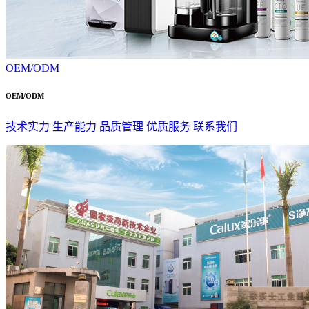
OEM/ODM
OEM/ODM
技术实力
生产能力
品质管理
优质服务
联系我们