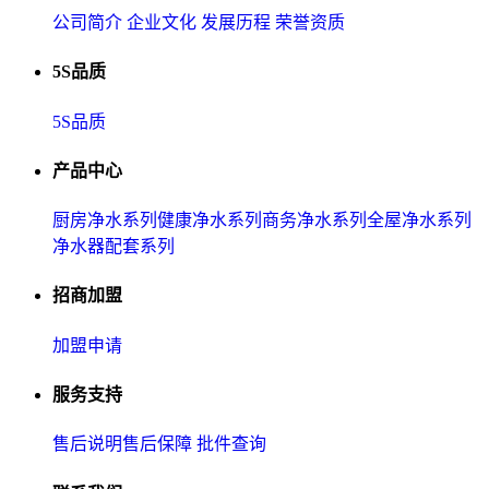
公司简介
企业文化
发展历程
荣誉资质
5S品质
5S品质
产品中心
厨房净水系列
健康净水系列
商务净水系列
全屋净水系列
净水器配套系列
招商加盟
加盟申请
服务支持
售后说明
售后保障
批件查询