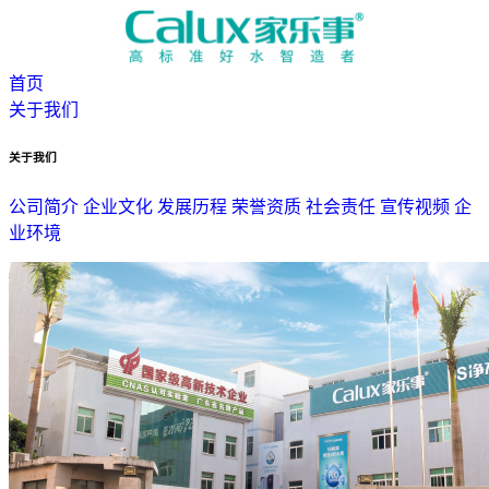
首页
关于我们
关于我们
公司简介
企业文化
发展历程
荣誉资质
社会责任
宣传视频
企
业环境