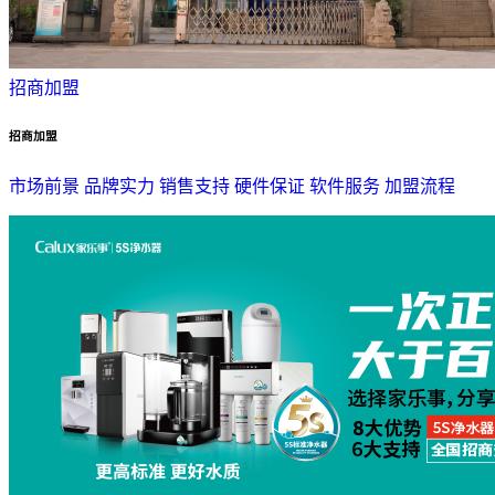
招商加盟
招商加盟
市场前景
品牌实力
销售支持
硬件保证
软件服务
加盟流程