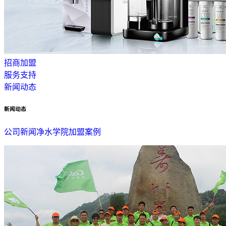
招商加盟
服务支持
新闻动态
新闻动态
公司新闻
净水学院
加盟案例