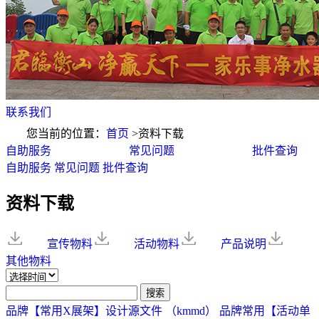
联系我们
您当前的位置：
首页
>
资料下载
自助服务
常见问题
批件查询
自助服务
常见问题
批件查询
资料下载
宣传物料
活动物料
产品说明
其他物料
品牌【常用X展架】设计源文件 （kmmd）
品牌常用【活动单