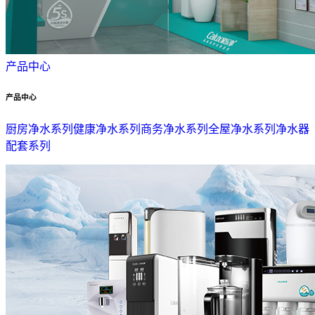
产品中心
产品中心
厨房净水系列
健康净水系列
商务净水系列
全屋净水系列
净水器
配套系列