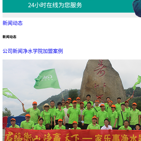
新闻动态
新闻动态
公司新闻
净水学院
加盟案例