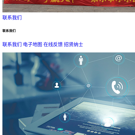
联系我们
联系我们
联系我们
电子地图
在线反馈
招贤纳士