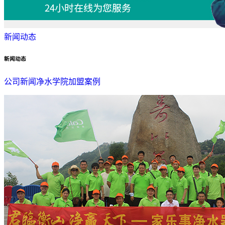
新闻动态
新闻动态
公司新闻
净水学院
加盟案例