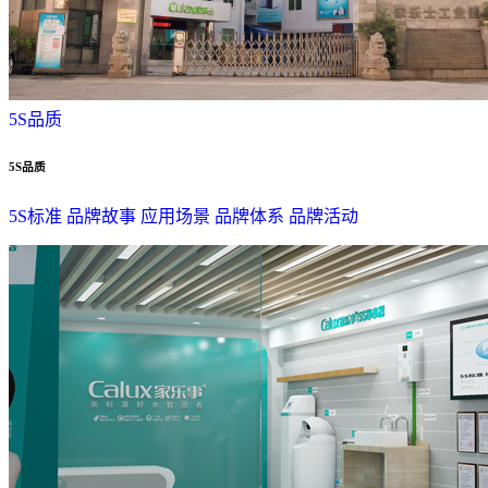
5S品质
5S品质
5S标准
品牌故事
应用场景
品牌体系
品牌活动