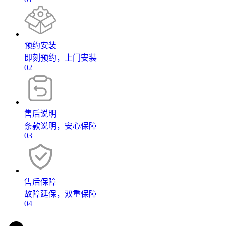
预约安装
即刻预约，上门安装
02
售后说明
条款说明，安心保障
03
售后保障
故障延保，双重保障
04