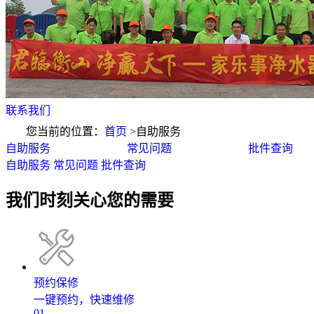
联系我们
您当前的位置：
首页
>
自助服务
自助服务
常见问题
批件查询
自助服务
常见问题
批件查询
我们时刻关心您的需要
预约保修
一键预约，快速维修
01