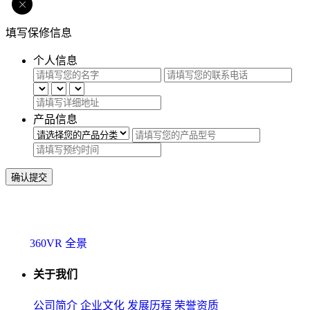
填写
保修
信息
个人信息
产品信息
360VR 全景
关于我们
公司简介
企业文化
发展历程
荣誉资质