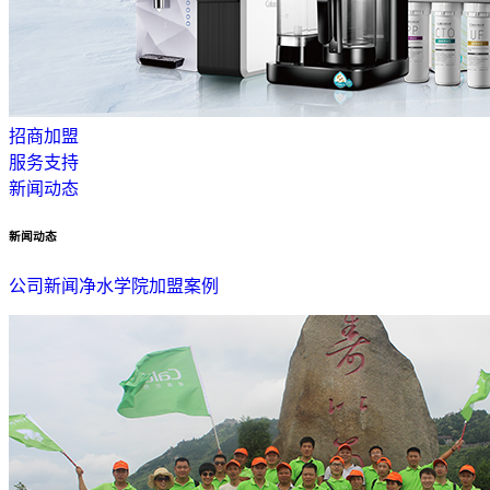
招商加盟
服务支持
新闻动态
新闻动态
公司新闻
净水学院
加盟案例