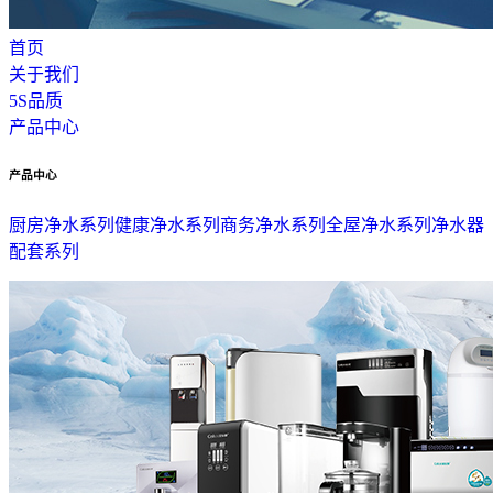
首页
关于我们
5S品质
产品中心
产品中心
厨房净水系列
健康净水系列
商务净水系列
全屋净水系列
净水器
配套系列