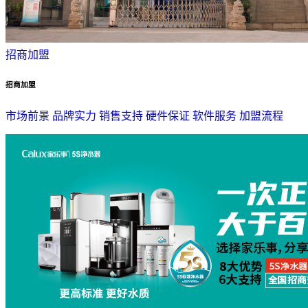
招商加盟
招商加盟
市场前景
品牌实力
销售支持
硬件保证
软件服务
加盟流程