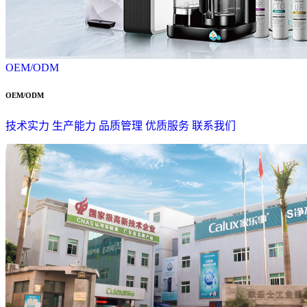
OEM/ODM
OEM/ODM
技术实力
生产能力
品质管理
优质服务
联系我们