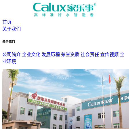
首页
关于我们
关于我们
公司简介
企业文化
发展历程
荣誉资质
社会责任
宣传视频
企
业环境