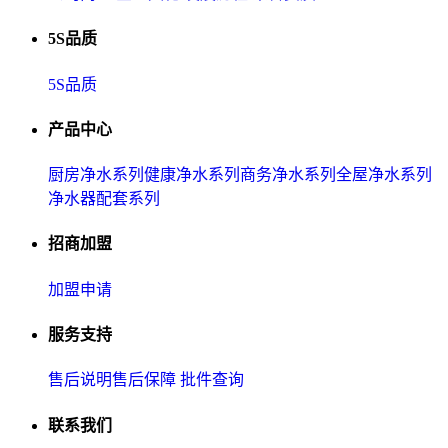
5S品质
5S品质
产品中心
厨房净水系列
健康净水系列
商务净水系列
全屋净水系列
净水器配套系列
招商加盟
加盟申请
服务支持
售后说明
售后保障
批件查询
联系我们