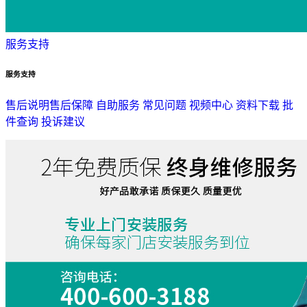
服务支持
服务支持
售后说明
售后保障
自助服务
常见问题
视频中心
资料下载
批
件查询
投诉建议