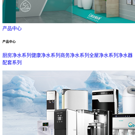
产品中心
产品中心
厨房净水系列
健康净水系列
商务净水系列
全屋净水系列
净水器
配套系列