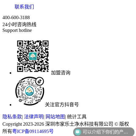
联系我们
400-600-3188
24小时咨询热线
Support hotline
加盟咨询
关注官方抖音号
隐私条款
|
法律声明
|
网站地图
|
统计工具
Copyright 2023-2026 深圳市家乐士净水科技有限公司 © 版权
所有
粤ICP备09114695号