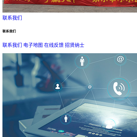
联系我们
联系我们
联系我们
电子地图
在线反馈
招贤纳士