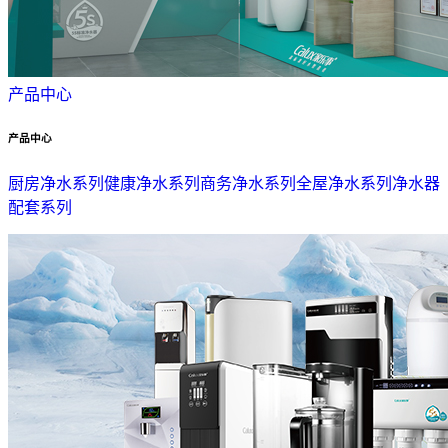
产品中心
产品中心
厨房净水系列
健康净水系列
商务净水系列
全屋净水系列
净水器
配套系列