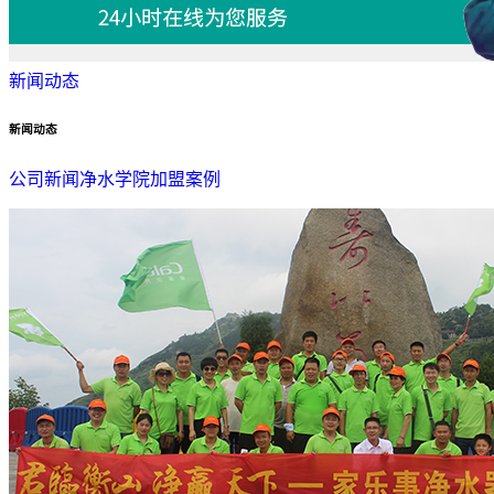
新闻动态
新闻动态
公司新闻
净水学院
加盟案例