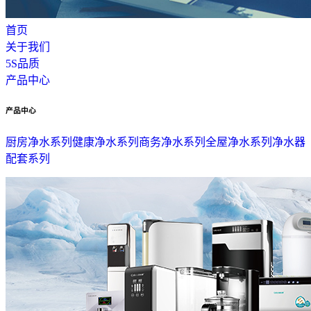
首页
关于我们
5S品质
产品中心
产品中心
厨房净水系列
健康净水系列
商务净水系列
全屋净水系列
净水器
配套系列