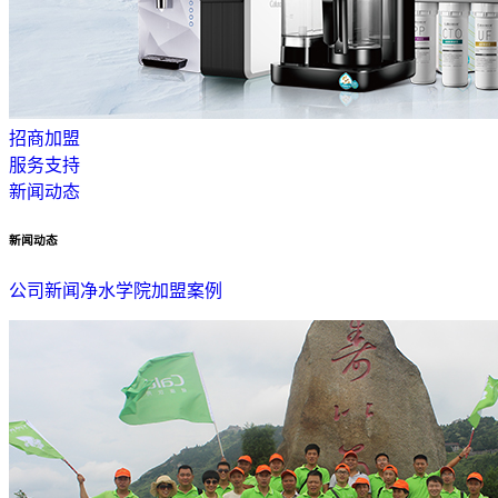
招商加盟
服务支持
新闻动态
新闻动态
公司新闻
净水学院
加盟案例