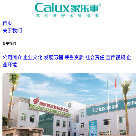
首页
关于我们
关于我们
公司简介
企业文化
发展历程
荣誉资质
社会责任
宣传视频
企
业环境