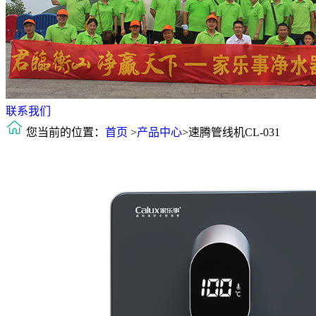
联系我们
您当前的位置：
首页
>
产品中心
>速腾管线机CL-031