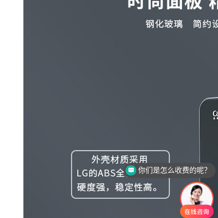
你们是怎么收费的呢？
现在有优惠活动么？