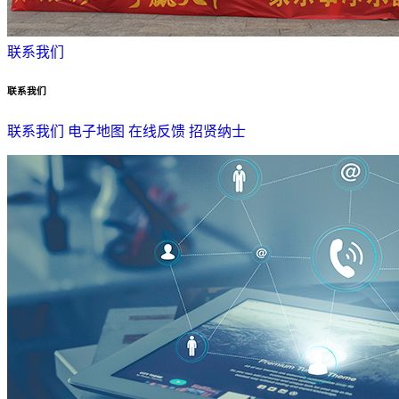
联系我们
联系我们
联系我们
电子地图
在线反馈
招贤纳士