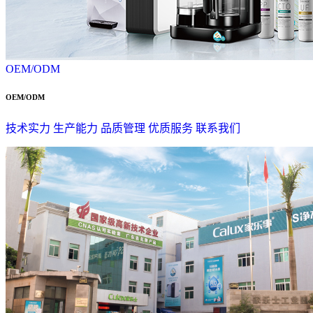
OEM/ODM
OEM/ODM
技术实力
生产能力
品质管理
优质服务
联系我们