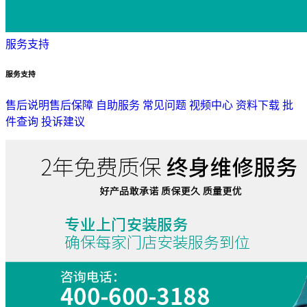
服务支持
服务支持
售后说明
售后保障
自助服务
常见问题
视频中心
资料下载
批
件查询
投诉建议