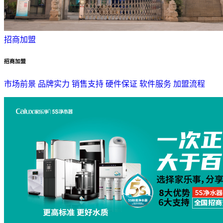
招商加盟
招商加盟
市场前景
品牌实力
销售支持
硬件保证
软件服务
加盟流程