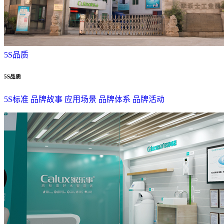
5S品质
5S品质
5S标准
品牌故事
应用场景
品牌体系
品牌活动