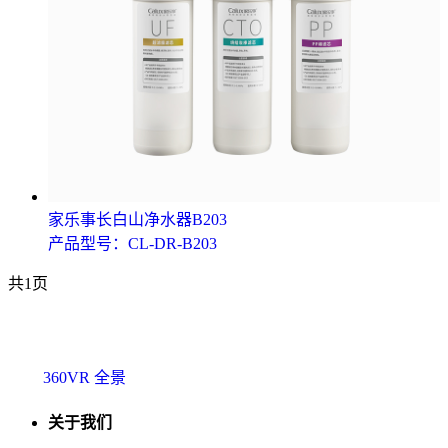
家乐事长白山净水器B203
产品型号：CL-DR-B203
共1页
360VR 全景
关于我们