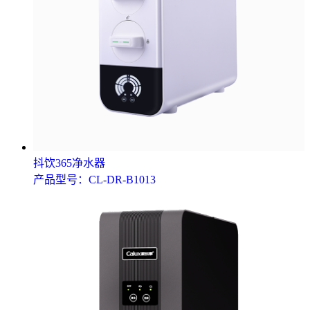
抖饮365净水器
产品型号：CL-DR-B1013