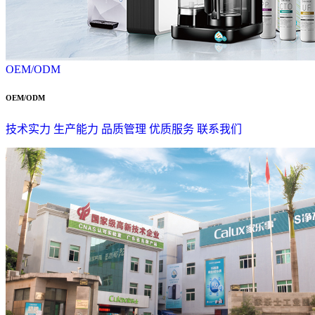
OEM/ODM
OEM/ODM
技术实力
生产能力
品质管理
优质服务
联系我们