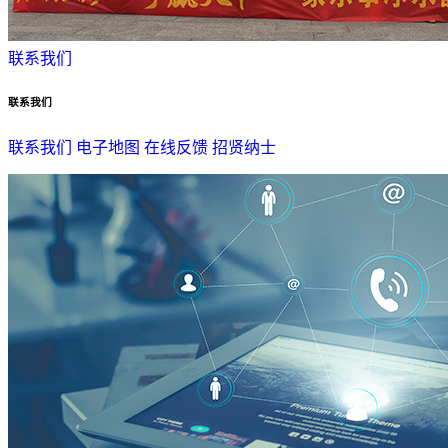
联系我们
联系我们
联系我们
电子地图
在线反馈
招贤纳士