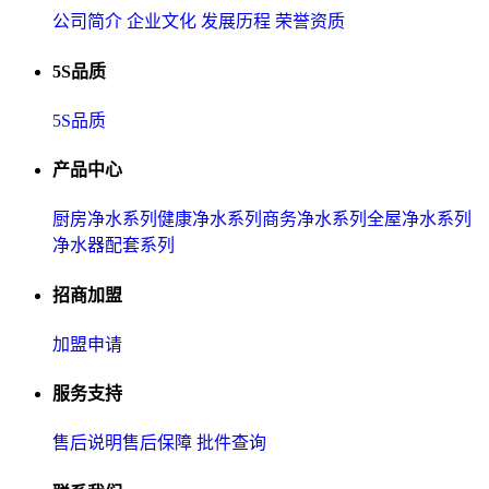
公司简介
企业文化
发展历程
荣誉资质
5S品质
5S品质
产品中心
厨房净水系列
健康净水系列
商务净水系列
全屋净水系列
净水器配套系列
招商加盟
加盟申请
服务支持
售后说明
售后保障
批件查询