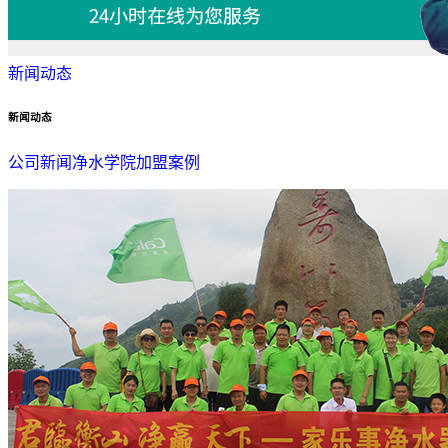
新闻动态
新闻动态
公司新闻
净水学院
加盟案例