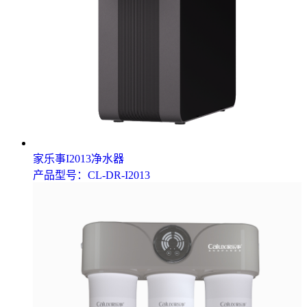
家乐事I2013净水器
产品型号：CL-DR-I2013