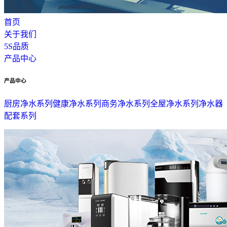
首页
关于我们
5S品质
产品中心
产品中心
厨房净水系列
健康净水系列
商务净水系列
全屋净水系列
净水器
配套系列