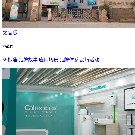
5S品质
5S品质
5S标准
品牌故事
应用场景
品牌体系
品牌活动