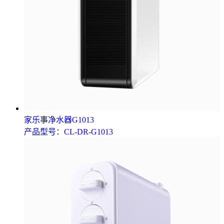
家乐事净水器G1013
产品型号：CL-DR-G1013