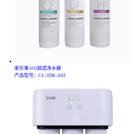
家乐事A02超滤净水器
产品型号：CL-3DK-A02