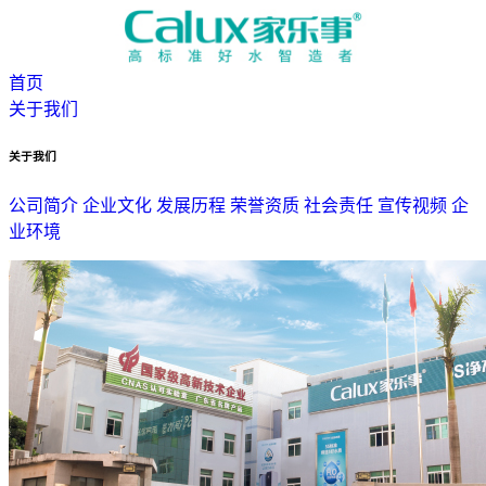
首页
关于我们
关于我们
公司简介
企业文化
发展历程
荣誉资质
社会责任
宣传视频
企
业环境