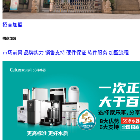
招商加盟
招商加盟
市场前景
品牌实力
销售支持
硬件保证
软件服务
加盟流程