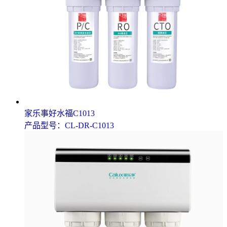
家乐事好水福C1013
产品型号：CL-DR-C1013