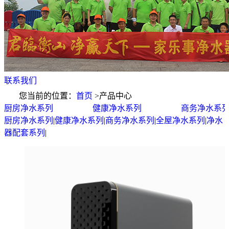
联系我们
您当前的位置：
首页
>
产品中心
厨房净水系列
健康净水系列
商务净水系
厨房净水系列
|
健康净水系列
|
商务净水系列
|
全屋净水系列
|
净水
器配套系列
|