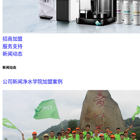
招商加盟
服务支持
新闻动态
新闻动态
公司新闻
净水学院
加盟案例