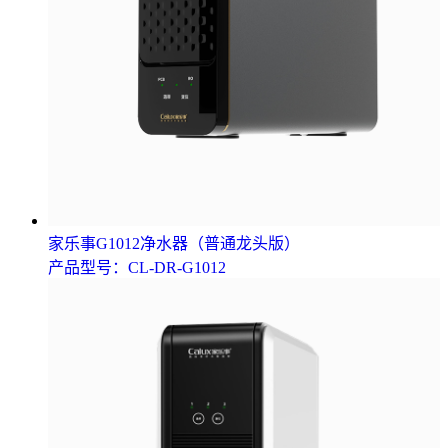
家乐事G1012净水器（普通龙头版）
产品型号：CL-DR-G1012