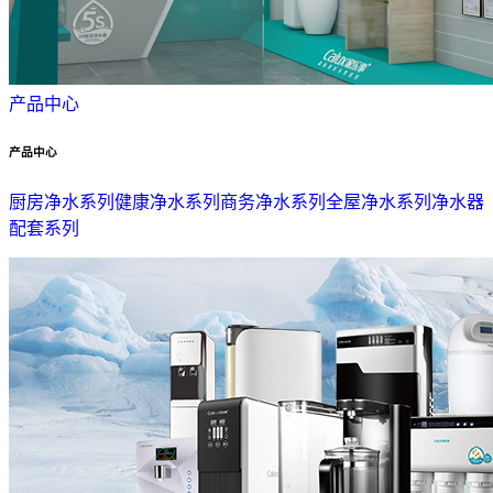
产品中心
产品中心
厨房净水系列
健康净水系列
商务净水系列
全屋净水系列
净水器
配套系列