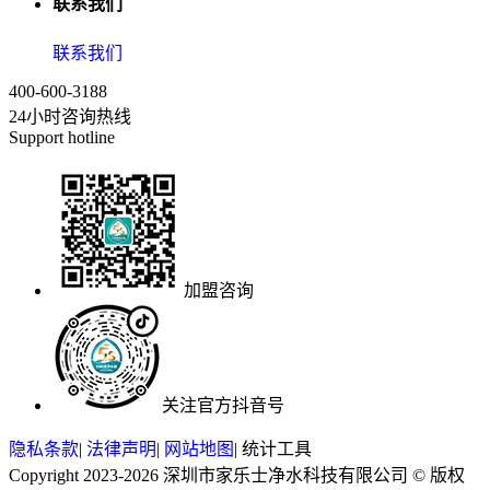
联系我们
联系我们
400-600-3188
24小时咨询热线
Support hotline
加盟咨询
关注官方抖音号
隐私条款
|
法律声明
|
网站地图
|
统计工具
Copyright 2023-2026 深圳市家乐士净水科技有限公司 © 版权