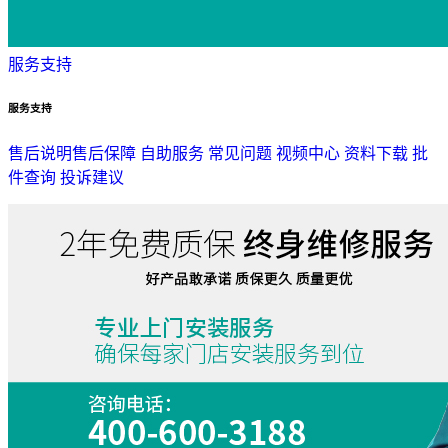
服务支持
服务支持
售后说明
售后保障
自助服务
常见问题
视频中心
资料下载
批
件查询
投诉建议