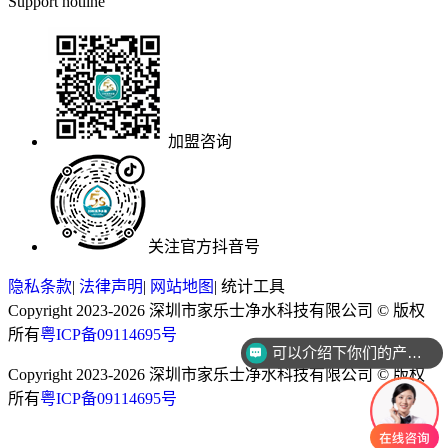
Support hotline
加盟咨询
关注官方抖音号
隐私条款
|
法律声明
|
网站地图
|
统计工具
Copyright 2023-2026 深圳市家乐士净水科技有限公司 © 版权
可以介绍下你们的产品么？
所有
粤ICP备09114695号
你们是怎么收费的呢？
Copyright 2023-2026 深圳市家乐士净水科技有限公司 © 版权
所有
粤ICP备09114695号