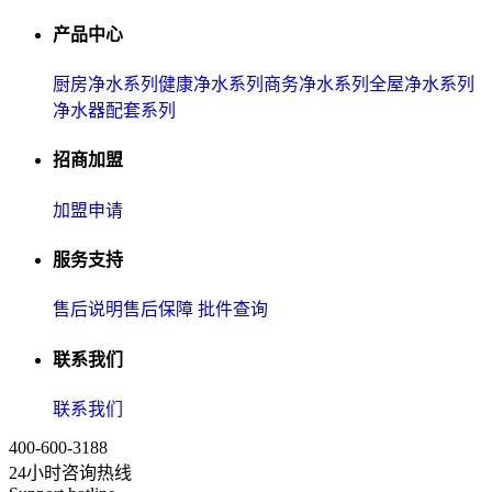
产品中心
厨房净水系列
健康净水系列
商务净水系列
全屋净水系列
净水器配套系列
招商加盟
加盟申请
服务支持
售后说明
售后保障
批件查询
联系我们
联系我们
400-600-3188
24小时咨询热线