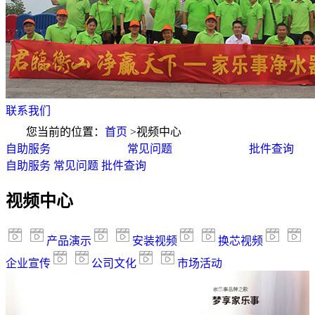
联系我们
您当前的位置：
首页
>
视频中心
自助服务
常见问题
批件查询
自助服务
常见问题
批件查询
视频中心
产品演示
安装视频
换芯视频
企业宣传
公司文化
市场活动