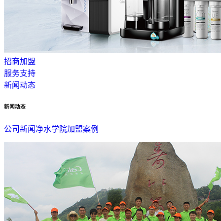
招商加盟
服务支持
新闻动态
新闻动态
公司新闻
净水学院
加盟案例