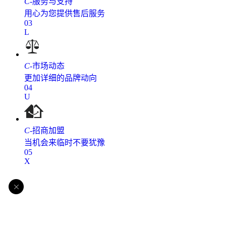
C
-
服务与支持
用心为您提供售后服务
03
L
C
-
市场动态
更加详细的品牌动向
04
U
C
-
招商加盟
当机会来临时不要犹豫
05
X