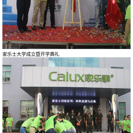
家乐士大学成立暨开学典礼