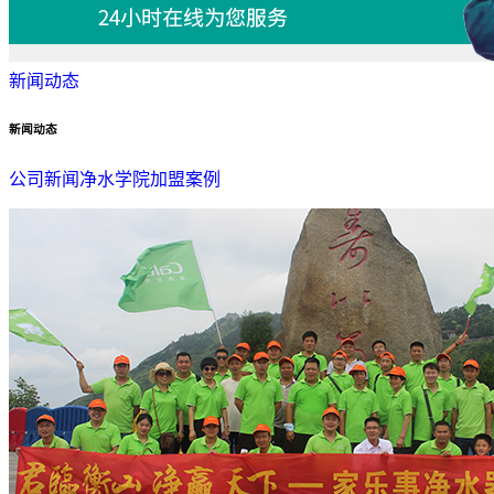
新闻动态
新闻动态
公司新闻
净水学院
加盟案例