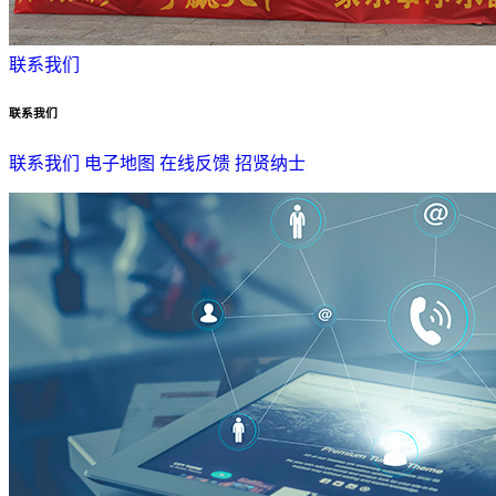
联系我们
联系我们
联系我们
电子地图
在线反馈
招贤纳士