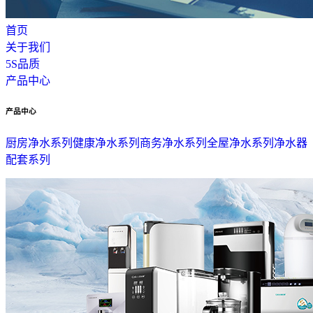
首页
关于我们
5S品质
产品中心
产品中心
厨房净水系列
健康净水系列
商务净水系列
全屋净水系列
净水器
配套系列