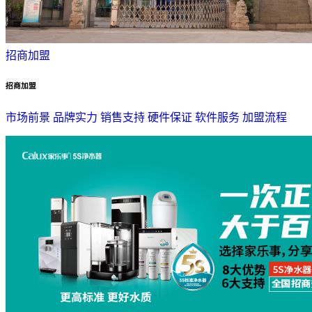
招商加盟
招商加盟
市场前景
品牌实力
销售支持
硬件保证
软件服务
加盟流程