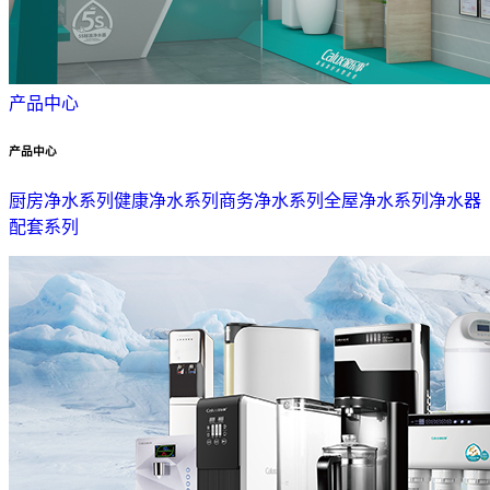
产品中心
产品中心
厨房净水系列
健康净水系列
商务净水系列
全屋净水系列
净水器
配套系列