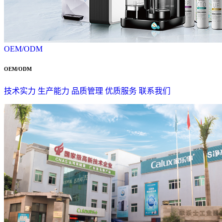
OEM/ODM
OEM/ODM
技术实力
生产能力
品质管理
优质服务
联系我们