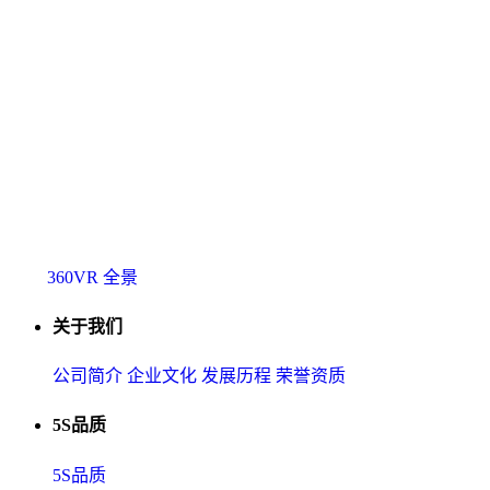
360VR 全景
关于我们
公司简介
企业文化
发展历程
荣誉资质
5S品质
5S品质