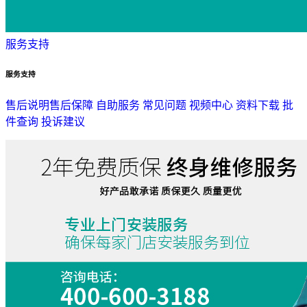
服务支持
服务支持
售后说明
售后保障
自助服务
常见问题
视频中心
资料下载
批
件查询
投诉建议