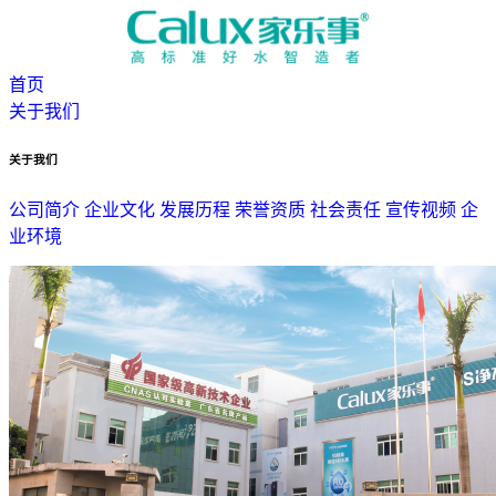
首页
关于我们
关于我们
公司简介
企业文化
发展历程
荣誉资质
社会责任
宣传视频
企
业环境