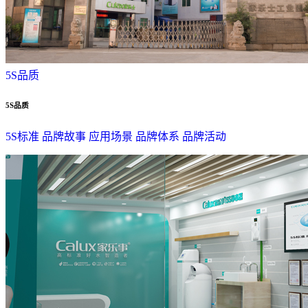
5S品质
5S品质
5S标准
品牌故事
应用场景
品牌体系
品牌活动