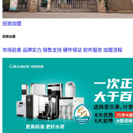
招商加盟
招商加盟
市场前景
品牌实力
销售支持
硬件保证
软件服务
加盟流程