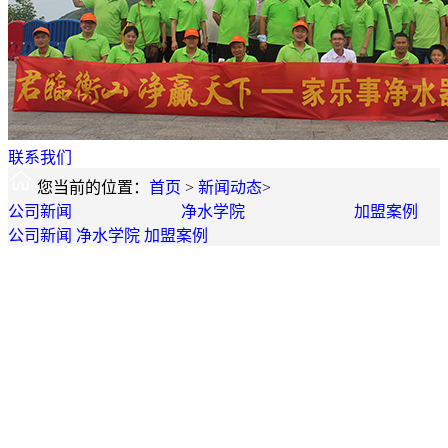
联系我们
您当前的位置：
首页
>
新闻动态
>
公司新闻
净水学院
加盟案例
公司新闻
净水学院
加盟案例