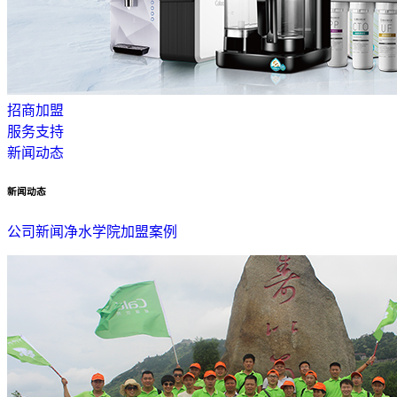
招商加盟
服务支持
新闻动态
新闻动态
公司新闻
净水学院
加盟案例