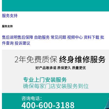
服务支持
服务支持
售后说明
售后保障
自助服务
常见问题
视频中心
资料下载
批
件查询
投诉建议