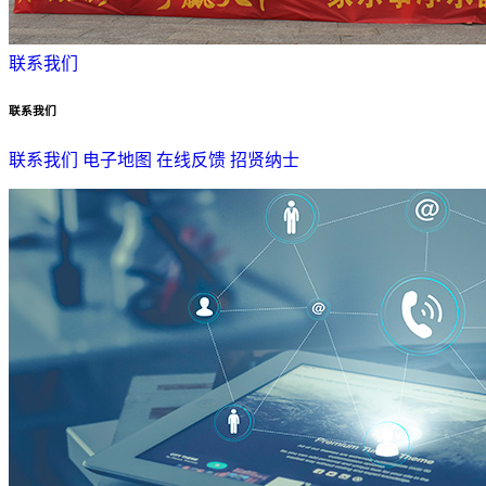
联系我们
联系我们
联系我们
电子地图
在线反馈
招贤纳士