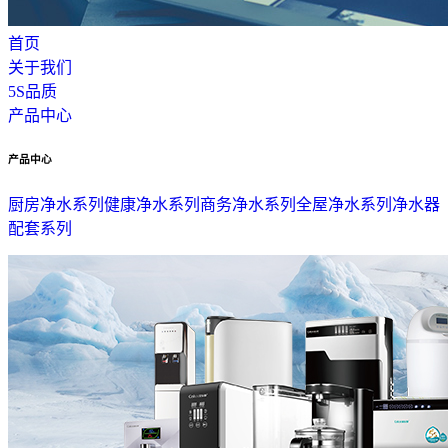
首页
关于我们
5S品质
产品中心
产品中心
厨房净水系列
健康净水系列
商务净水系列
全屋净水系列
净水器
配套系列