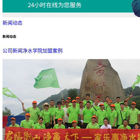
新闻动态
新闻动态
公司新闻
净水学院
加盟案例