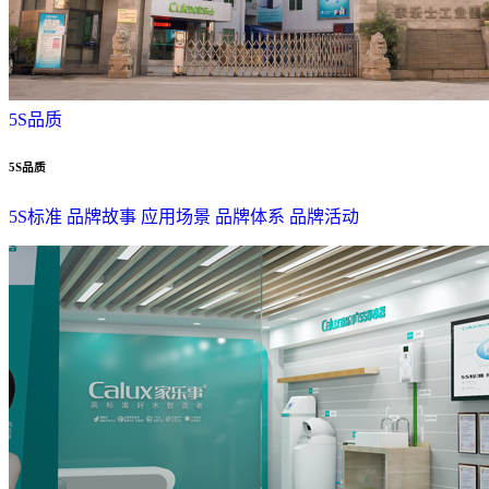
5S品质
5S品质
5S标准
品牌故事
应用场景
品牌体系
品牌活动