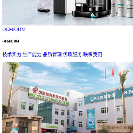
OEM/ODM
OEM/ODM
技术实力
生产能力
品质管理
优质服务
联系我们