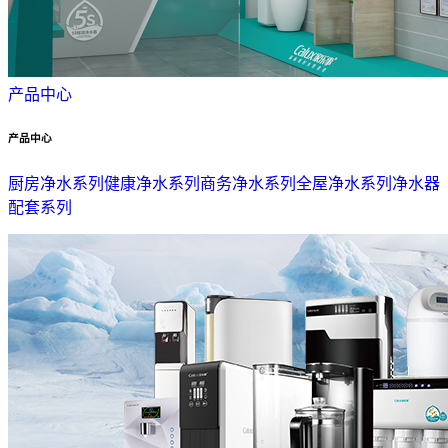
产品中心
产品中心
厨房净水系列
健康净水系列
商务净水系列
全屋净水系列
净水器
配套系列