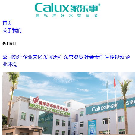
首页
关于我们
关于我们
公司简介
企业文化
发展历程
荣誉资质
社会责任
宣传视频
企
业环境